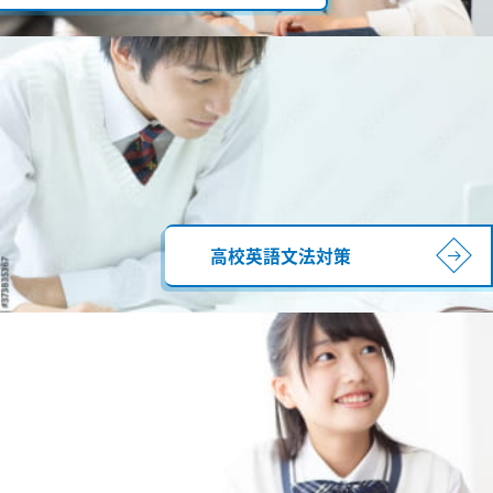
高校英語文法対策