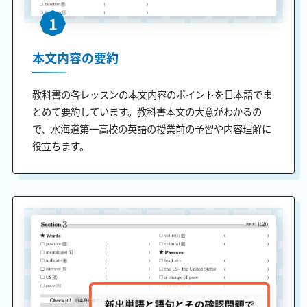
1
本文内容の要約
教科書の各レッスンの本文内容のポイントを日本語でま
とめて要約しています。教科書本文の大意がわかるの
で、水海道第一高校の英語の授業前の予習や内容理解に
役立ちます。