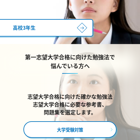
高校3年生
第一志望大学合格に向けた勉強法で
悩んでいる方へ
志望大学合格に向けた確かな勉強法
志望大学合格に必要な参考書、
問題集を選定します。
大学受験対策