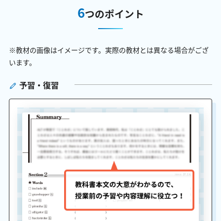
6
つのポイント
※教材の画像はイメージです。実際の教材とは異なる場合がござ
います。
予習・復習