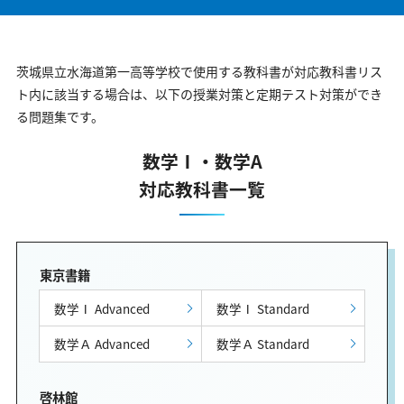
茨城県立水海道第一高等学校で使用する教科書が対応教科書リス
ト内に該当する場合は、以下の授業対策と定期テスト対策ができ
る問題集です。
数学Ⅰ・数学A
対応教科書一覧
東京書籍
数学Ⅰ Advanced
数学Ⅰ Standard
数学Ａ Advanced
数学Ａ Standard
啓林館