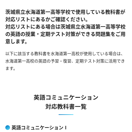
茨城県立水海道第一高等学校で使用している教科書が
対応リストにあるかご確認ください。
対応リストにある場合は茨城県立水海道第一高等学校
の英語の
授業・定期テスト対策ができる問題集をご用
意します。
以下に該当する教科書を水海道第一高校が使用している場合は、
水海道第一高校の英語の予習・復習、定期テスト対策に活用でき
ます。
英語コミュニケーション
対応教科書一覧
英語コミュニケーションⅠ