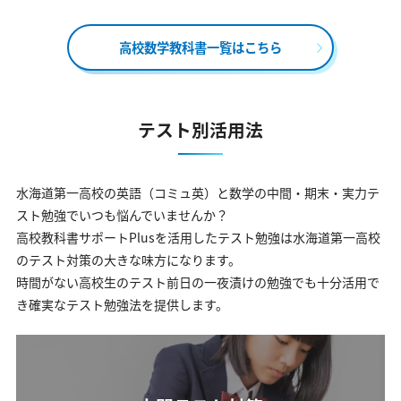
高校数学教科書一覧はこちら
テスト別活用法
水海道第一高校の英語（コミュ英）と数学の中間・期末・実力テ
スト勉強でいつも悩んでいませんか？
高校教科書サポートPlusを活用したテスト勉強は水海道第一高校
のテスト対策の大きな味方になります。
時間がない高校生のテスト前日の一夜漬けの勉強でも十分活用で
き確実なテスト勉強法を提供します。