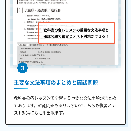
3
重要な文法事項のまとめと確認問題
教科書の各レッスンで学習する重要な文法事項がまとめ
てあります。確認問題もありますのでこちらも復習とテ
スト対策にも活用出来ます。