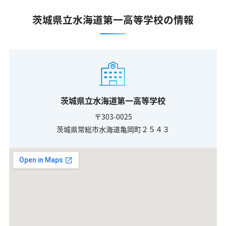
茨城県立水海道第一高等学校の情報
茨城県立水海道第一高等学校
〒303-0025
茨城県常総市水海道亀岡町２５４３