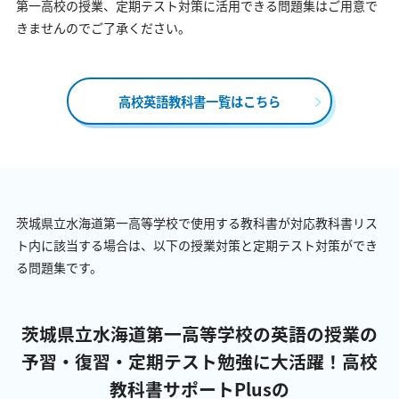
第一高校の授業、定期テスト対策に活用できる問題集はご用意で
きませんのでご了承ください。
高校英語教科書一覧はこちら
茨城県立水海道第一高等学校で使用する教科書が対応教科書リス
ト内に該当する場合は、以下の授業対策と定期テスト対策ができ
る問題集です。
茨城県立水海道第一高等学校の英語の授業の
予習・復習・定期テスト勉強に大活躍！
高校
教科書サポートPlusの