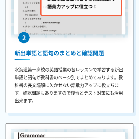
2
新出単語と語句のまとめと確認問題
水海道第一高校の英語授業の各レッスンで学習する新出
単語と語句が教科書のページ別でまとめてあります。教
科書の長文読解に欠かせない語彙力アップに役立ちま
す。確認問題もありますので復習とテスト対策にも活用
出来ます。