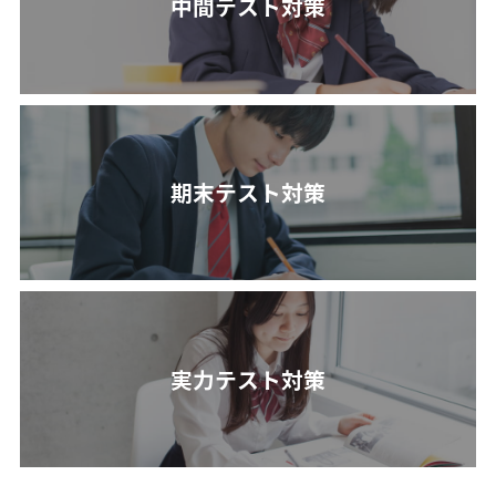
中間テスト対策
期末テスト対策
実力テスト対策