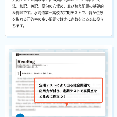
法、和訳、英訳、語句の穴埋め、並び替え問題の基礎的
な問題です。水海道第一高校の定期テストで、皆が点数
を取れる正答率の高い問題で確実に点数をとる為に役立
ちます。