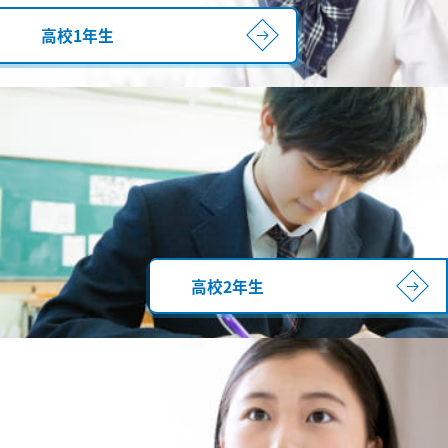
高校1年生
高校2年生