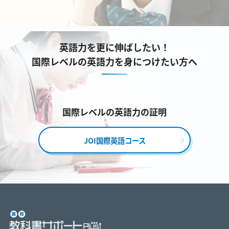
英語力を更に伸ばしたい！
国際レベルの英語力を身につけたい方へ
国際レベルの英語力の証明
JOI国際英語コース