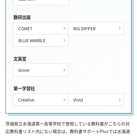
数研出版
COMET
BIG DIPPER
BLUE MARBLE
文英堂
Grove
第一学習社
Creative
Vivid
茨城県立水海道第一高等学校で使用している教科書がこちらの対
応教科書リスト内にない場合は、教科書サポートPlusでは水海道