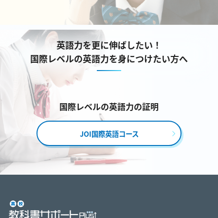
英語力を更に伸ばしたい！
国際レベルの英語力を身につけたい方へ
国際レベルの英語力の証明
JOI国際英語コース