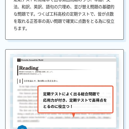
法、和訳、英訳、語句の穴埋め、並び替え問題の基礎的
な問題です。つくば工科高校の定期テストで、皆が点数
を取れる正答率の高い問題で確実に点数をとる為に役立
ちます。