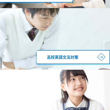
高校英語文法対策