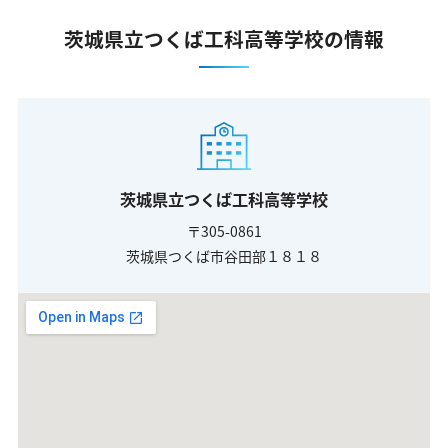
茨城県立つくば工科高等学校の情報
茨城県立つくば工科高等学校
〒305-0861
茨城県つくば市谷田部１８１８