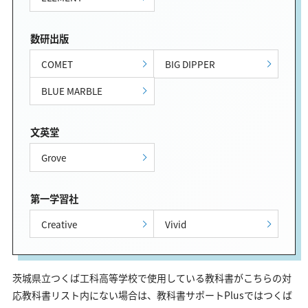
数研出版
COMET
BIG DIPPER
BLUE MARBLE
文英堂
Grove
第一学習社
Creative
Vivid
茨城県立つくば工科高等学校で使用している教科書がこちらの対
応教科書リスト内にない場合は、教科書サポートPlusではつくば