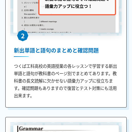
2
新出単語と語句のまとめと確認問題
つくば工科高校の英語授業の各レッスンで学習する新出
単語と語句が教科書のページ別でまとめてあります。教
科書の長文読解に欠かせない語彙力アップに役立ちま
す。確認問題もありますので復習とテスト対策にも活用
出来ます。