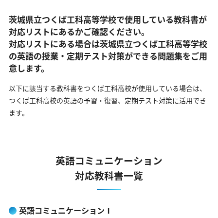
茨城県立つくば工科高等学校で使用している教科書が
対応リストにあるかご確認ください。
対応リストにある場合は茨城県立つくば工科高等学校
の英語の
授業・定期テスト対策ができる問題集をご用
意します。
以下に該当する教科書をつくば工科高校が使用している場合は、
つくば工科高校の英語の予習・復習、定期テスト対策に活用でき
ます。
英語コミュニケーション
対応教科書一覧
英語コミュニケーションⅠ