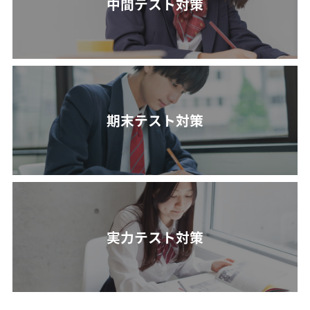
中間テスト対策
期末テスト対策
実力テスト対策