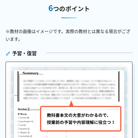
6
つのポイント
※教材の画像はイメージです。実際の教材とは異なる場合がござ
います。
予習・復習