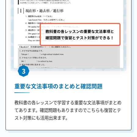
3
重要な文法事項のまとめと確認問題
教科書の各レッスンで学習する重要な文法事項がまとめ
てあります。確認問題もありますのでこちらも復習とテ
スト対策にも活用出来ます。