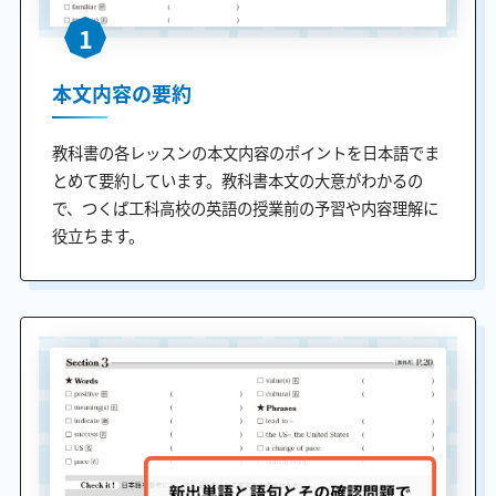
1
本文内容の要約
教科書の各レッスンの本文内容のポイントを日本語でま
とめて要約しています。教科書本文の大意がわかるの
で、つくば工科高校の英語の授業前の予習や内容理解に
役立ちます。