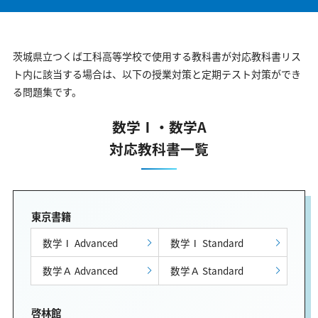
茨城県立つくば工科高等学校で使用する教科書が対応教科書リス
ト内に該当する場合は、以下の授業対策と定期テスト対策ができ
る問題集です。
数学Ⅰ・数学A
対応教科書一覧
東京書籍
数学Ⅰ Advanced
数学Ⅰ Standard
数学Ａ Advanced
数学Ａ Standard
啓林館