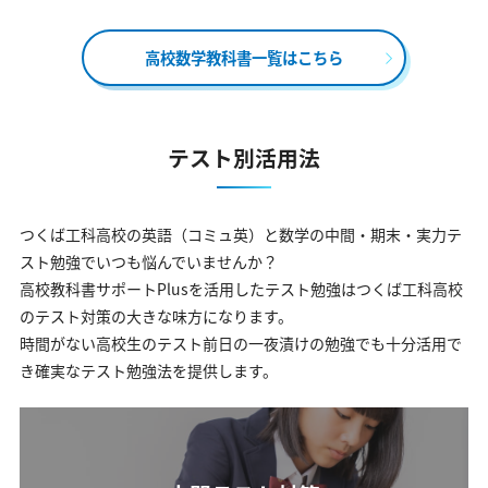
高校数学教科書一覧はこちら
テスト別活用法
つくば工科高校の英語（コミュ英）と数学の中間・期末・実力テ
スト勉強でいつも悩んでいませんか？
高校教科書サポートPlusを活用したテスト勉強はつくば工科高校
のテスト対策の大きな味方になります。
時間がない高校生のテスト前日の一夜漬けの勉強でも十分活用で
き確実なテスト勉強法を提供します。