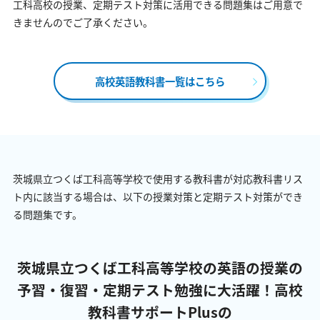
工科高校の授業、定期テスト対策に活用できる問題集はご用意で
きませんのでご了承ください。
高校英語教科書一覧はこちら
茨城県立つくば工科高等学校で使用する教科書が対応教科書リス
ト内に該当する場合は、以下の授業対策と定期テスト対策ができ
る問題集です。
茨城県立つくば工科高等学校の英語の授業の
予習・復習・定期テスト勉強に大活躍！
高校
教科書サポートPlusの