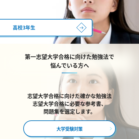
高校3年生
第一志望大学合格に向けた勉強法で
悩んでいる方へ
志望大学合格に向けた確かな勉強法
志望大学合格に必要な参考書、
問題集を選定します。
大学受験対策