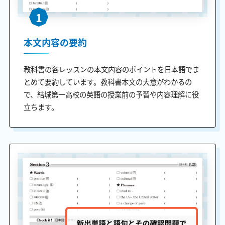
1
本文内容の要約
教科書の各レッスンの本文内容のポイントを日本語でま
とめて要約しています。教科書本文の大意がわかるの
で、結城第一高校の英語の授業前の予習や内容理解に役
立ちます。