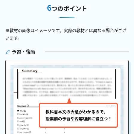
6
つのポイント
※教材の画像はイメージです。実際の教材とは異なる場合がござ
います。
予習・復習