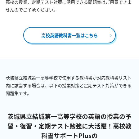
高校の授業、定期テスト対策に活用できる問題集はご用意できま
せんのでご了承ください。
高校英語教科書一覧はこちら
茨城県立結城第一高等学校で使用する教科書が対応教科書リスト
内に該当する場合は、以下の授業対策と定期テスト対策ができる
問題集です。
茨城県立結城第一高等学校の英語の授業の予
習・復習・定期テスト勉強に大活躍！
高校教
科書サポートPlusの