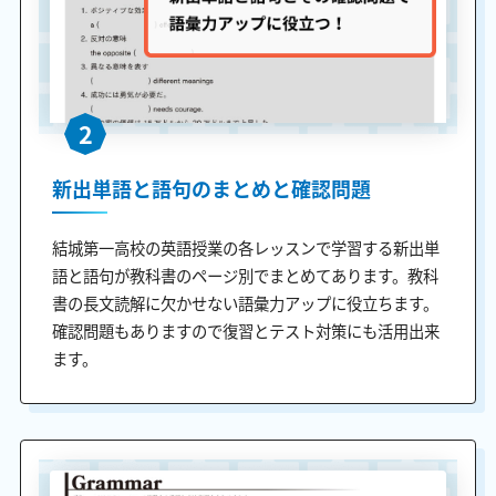
2
新出単語と語句のまとめと確認問題
結城第一高校の英語授業の各レッスンで学習する新出単
語と語句が教科書のページ別でまとめてあります。教科
書の長文読解に欠かせない語彙力アップに役立ちます。
確認問題もありますので復習とテスト対策にも活用出来
ます。