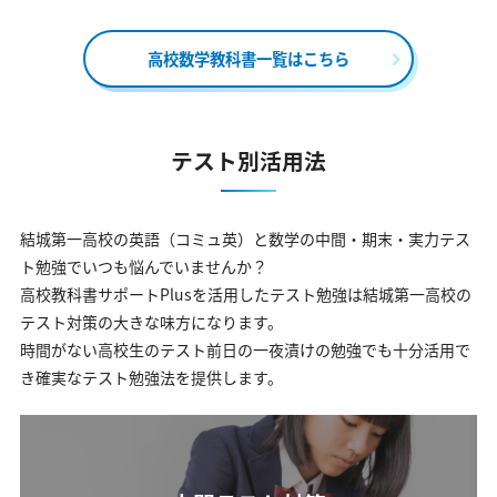
高校数学教科書一覧はこちら
テスト別活用法
結城第一高校の英語（コミュ英）と数学の中間・期末・実力テス
ト勉強でいつも悩んでいませんか？
高校教科書サポートPlusを活用したテスト勉強は結城第一高校の
テスト対策の大きな味方になります。
時間がない高校生のテスト前日の一夜漬けの勉強でも十分活用で
き確実なテスト勉強法を提供します。