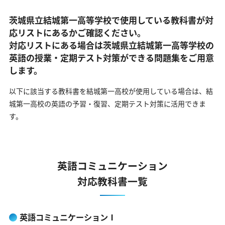
茨城県立結城第一高等学校で使用している教科書が対
応リストにあるかご確認ください。
対応リストにある場合は茨城県立結城第一高等学校の
英語の
授業・定期テスト対策ができる問題集をご用意
します。
以下に該当する教科書を結城第一高校が使用している場合は、
結
城第一高校の英語の予習・復習、定期テスト対策に活用できま
す。
英語コミュニケーション
対応教科書一覧
英語コミュニケーションⅠ