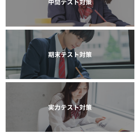
中間テスト対策
期末テスト対策
実力テスト対策