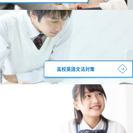
高校英語文法対策