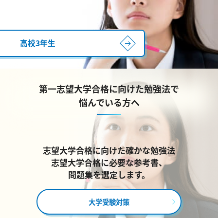
高校3年生
第一志望大学合格に向けた勉強法で
悩んでいる方へ
志望大学合格に向けた確かな勉強法
志望大学合格に必要な参考書、
問題集を選定します。
大学受験対策