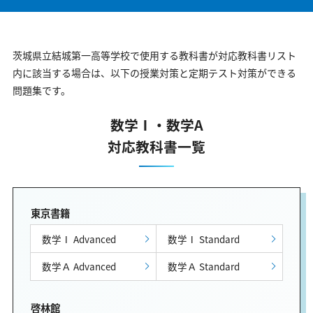
茨城県立結城第一高等学校で使用する教科書が対応教科書リスト
内に該当する場合は、以下の授業対策と定期テスト対策ができる
問題集です。
数学Ⅰ・数学A
対応教科書一覧
東京書籍
数学Ⅰ Advanced
数学Ⅰ Standard
数学Ａ Advanced
数学Ａ Standard
啓林館