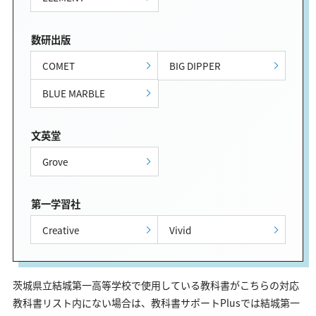
数研出版
COMET
BIG DIPPER
BLUE MARBLE
文英堂
Grove
第一学習社
Creative
Vivid
茨城県立結城第一高等学校で使用している教科書がこちらの対応
教科書リスト内にない場合は、教科書サポートPlusでは結城第一