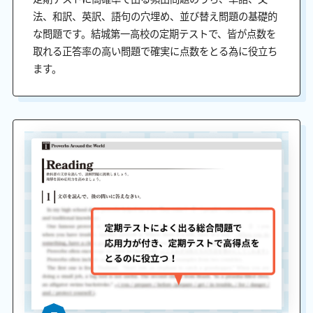
法、和訳、英訳、語句の穴埋め、並び替え問題の基礎的
な問題です。結城第一高校の定期テストで、皆が点数を
取れる正答率の高い問題で確実に点数をとる為に役立ち
ます。