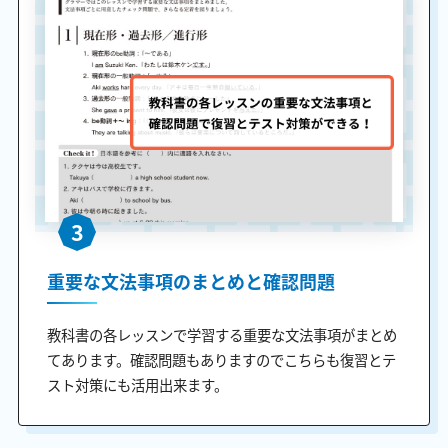
3
重要な文法事項のまとめと確認問題
教科書の各レッスンで学習する重要な文法事項がまとめ
てあります。確認問題もありますのでこちらも復習とテ
スト対策にも活用出来ます。