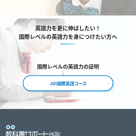
英語力を更に伸ばしたい！
国際レベルの英語力を身につけたい方へ
国際レベルの英語力の証明
JOI国際英語コース