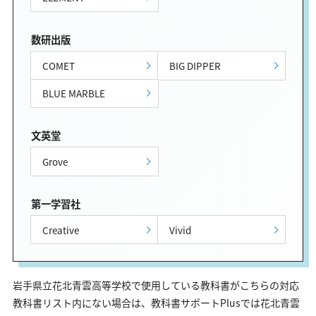
数研出版
COMET
BIG DIPPER
BLUE MARBLE
文英堂
Grove
第一学習社
Creative
Vivid
岩手県立花北青雲高等学校で使用している教科書がこちらの対応
教科書リスト内にない場合は、教科書サポートPlusでは花北青雲