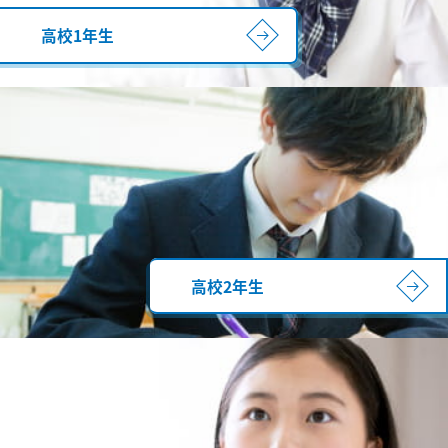
高校1年生
高校2年生