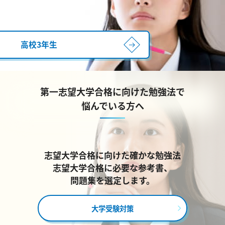
高校3年生
第一志望大学合格に向けた勉強法で
悩んでいる方へ
志望大学合格に向けた確かな勉強法
志望大学合格に必要な参考書、
問題集を選定します。
大学受験対策