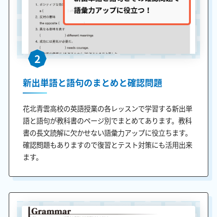
2
新出単語と語句のまとめと確認問題
花北青雲高校の英語授業の各レッスンで学習する新出単
語と語句が教科書のページ別でまとめてあります。教科
書の長文読解に欠かせない語彙力アップに役立ちます。
確認問題もありますので復習とテスト対策にも活用出来
ます。