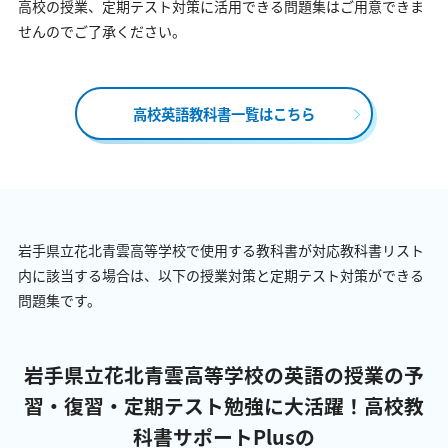
高校の授業、定期テスト対策に活用できる問題集はご用意できま
せんのでご了承ください。
高校英語教科書一覧はこちら
岩手県立花北青雲高等学校で使用する教科書が対応教科書リスト
内に該当する場合は、以下の授業対策と定期テスト対策ができる
問題集です。
岩手県立花北青雲高等学校の英語の授業の予
習・復習・定期テスト勉強に大活躍！
高校教
科書サポートPlusの