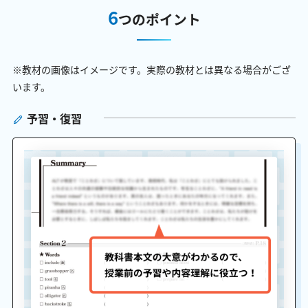
6
つのポイント
※教材の画像はイメージです。実際の教材とは異なる場合がござ
います。
予習・復習