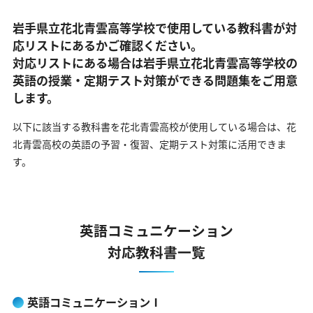
岩手県立花北青雲高等学校で使用している教科書が対
応リストにあるかご確認ください。
対応リストにある場合は岩手県立花北青雲高等学校の
英語の
授業・定期テスト対策ができる問題集をご用意
します。
以下に該当する教科書を花北青雲高校が使用している場合は、
花
北青雲高校の英語の予習・復習、定期テスト対策に活用できま
す。
英語コミュニケーション
対応教科書一覧
英語コミュニケーションⅠ