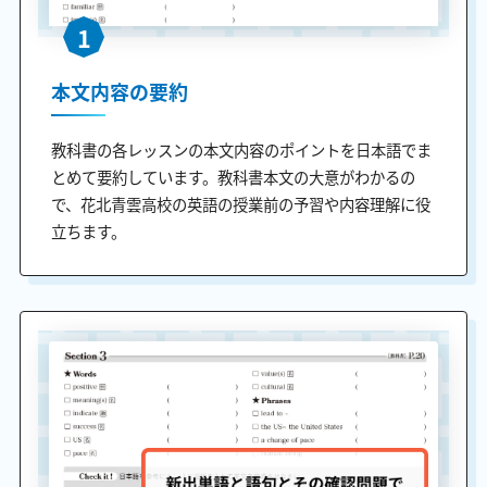
1
本文内容の要約
教科書の各レッスンの本文内容のポイントを日本語でま
とめて要約しています。教科書本文の大意がわかるの
で、花北青雲高校の英語の授業前の予習や内容理解に役
立ちます。