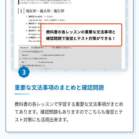
3
重要な文法事項のまとめと確認問題
教科書の各レッスンで学習する重要な文法事項がまとめ
てあります。確認問題もありますのでこちらも復習とテ
スト対策にも活用出来ます。