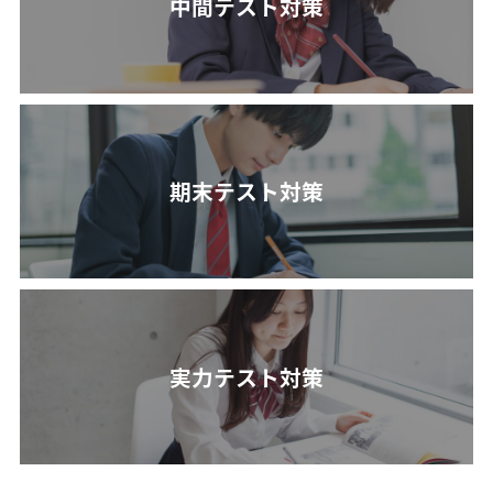
中間テスト対策
期末テスト対策
実力テスト対策