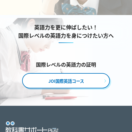
英語力を更に伸ばしたい！
国際レベルの英語力を身につけたい方へ
国際レベルの英語力の証明
JOI国際英語コース