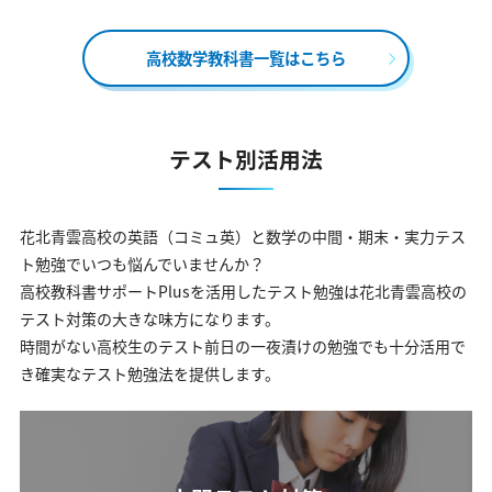
高校数学教科書一覧はこちら
テスト別活用法
花北青雲高校の英語（コミュ英）と数学の中間・期末・実力テス
ト勉強でいつも悩んでいませんか？
高校教科書サポートPlusを活用したテスト勉強は花北青雲高校の
テスト対策の大きな味方になります。
時間がない高校生のテスト前日の一夜漬けの勉強でも十分活用で
き確実なテスト勉強法を提供します。