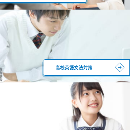
高校英語文法対策