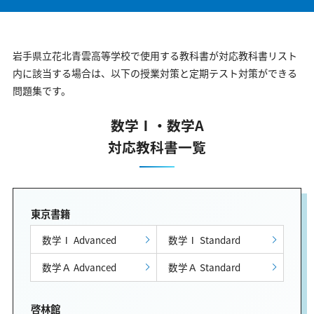
岩手県立花北青雲高等学校で使用する教科書が対応教科書リスト
内に該当する場合は、以下の授業対策と定期テスト対策ができる
問題集です。
数学Ⅰ・数学A
対応教科書一覧
東京書籍
数学Ⅰ Advanced
数学Ⅰ Standard
数学Ａ Advanced
数学Ａ Standard
啓林館