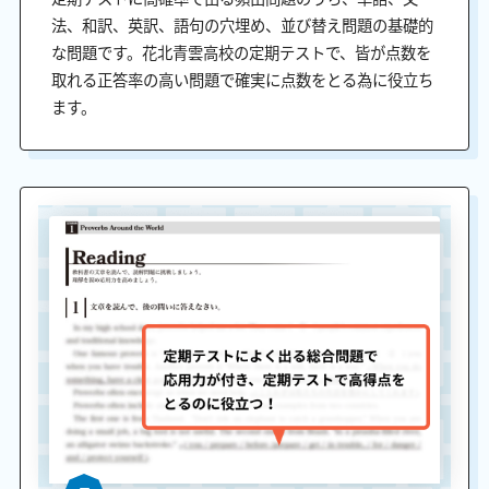
法、和訳、英訳、語句の穴埋め、並び替え問題の基礎的
な問題です。花北青雲高校の定期テストで、皆が点数を
取れる正答率の高い問題で確実に点数をとる為に役立ち
ます。