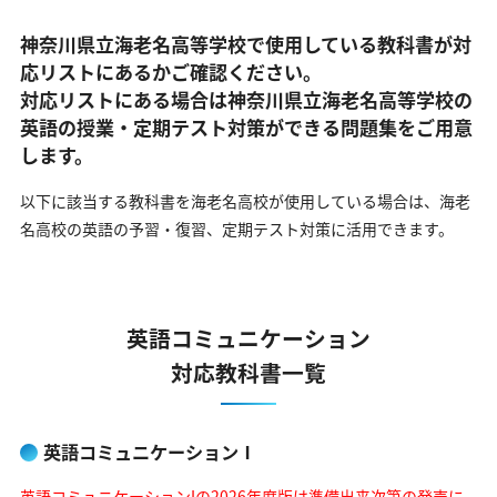
神奈川県立海老名高等学校で使用している教科書が対
応リストにあるかご確認ください。
対応リストにある場合は神奈川県立海老名高等学校の
英語の
授業・定期テスト対策ができる問題集をご用意
します。
以下に該当する教科書を海老名高校が使用している場合は、
海老
名高校の英語の予習・復習、定期テスト対策に活用できます。
英語コミュニケーション
対応教科書一覧
英語コミュニケーションⅠ
英語コミュニケーションIの2026年度版は準備出来次第の発売に