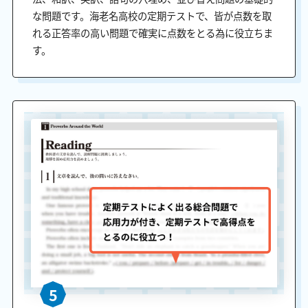
な問題です。海老名高校の定期テストで、皆が点数を取
れる正答率の高い問題で確実に点数をとる為に役立ちま
す。
5