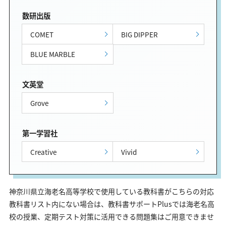
数研出版
COMET
BIG DIPPER
BLUE MARBLE
文英堂
Grove
第一学習社
Creative
Vivid
神奈川県立海老名高等学校で使用している教科書がこちらの対応
教科書リスト内にない場合は、教科書サポートPlusでは海老名高
校の授業、定期テスト対策に活用できる問題集はご用意できませ