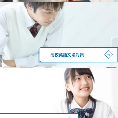
高校英語文法対策