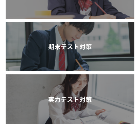
期末テスト対策
実力テスト対策