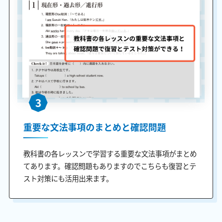
3
重要な文法事項のまとめと確認問題
教科書の各レッスンで学習する重要な文法事項がまとめ
てあります。確認問題もありますのでこちらも復習とテ
スト対策にも活用出来ます。