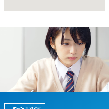
高校英語 準拠教材