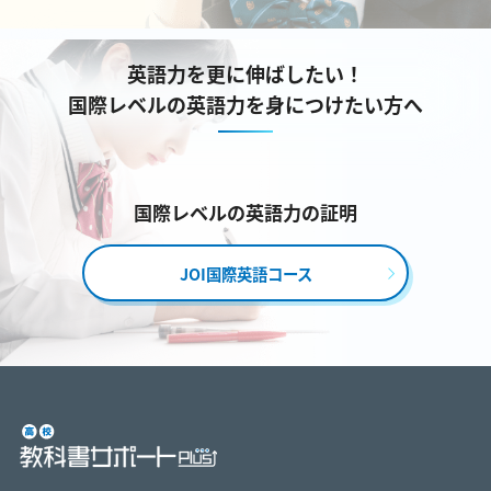
英語力を更に伸ばしたい！
国際レベルの英語力を身につけたい方へ
国際レベルの英語力の証明
JOI国際英語コース