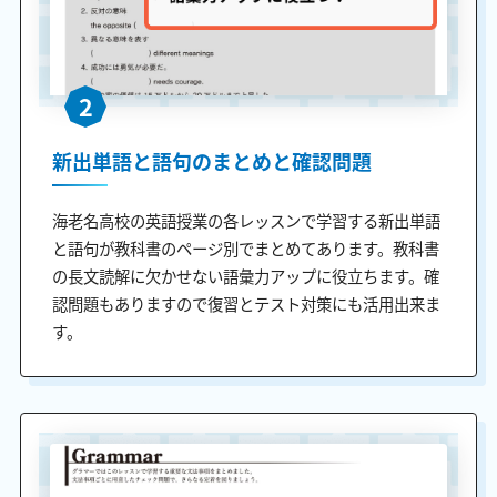
2
新出単語と語句のまとめと確認問題
海老名高校の英語授業の各レッスンで学習する新出単語
と語句が教科書のページ別でまとめてあります。教科書
の長文読解に欠かせない語彙力アップに役立ちます。確
認問題もありますので復習とテスト対策にも活用出来ま
す。