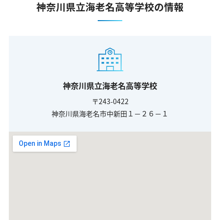
神奈川県立海老名高等学校の情報
神奈川県立海老名高等学校
〒243-0422
神奈川県海老名市中新田１－２６－１