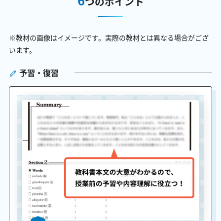
つのポイント
※教材の画像はイメージです。実際の教材とは異なる場合がござ
います。
予習・復習