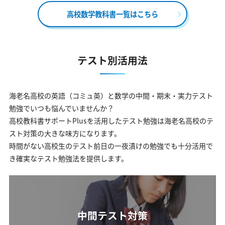
高校数学教科書一覧はこちら
テスト別活用法
海老名高校の英語（コミュ英）と数学の中間・期末・実力テスト
勉強でいつも悩んでいませんか？
高校教科書サポートPlusを活用したテスト勉強は海老名高校のテ
スト対策の大きな味方になります。
時間がない高校生のテスト前日の一夜漬けの勉強でも十分活用で
き確実なテスト勉強法を提供します。
中間テスト対策