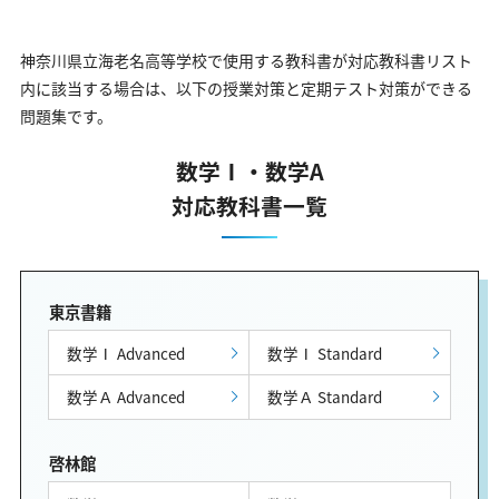
神奈川県立海老名高等学校で使用する教科書が対応教科書リスト
内に該当する場合は、以下の授業対策と定期テスト対策ができる
問題集です。
数学Ⅰ・数学A
対応教科書一覧
東京書籍
数学Ⅰ Advanced
数学Ⅰ Standard
数学Ａ Advanced
数学Ａ Standard
啓林館