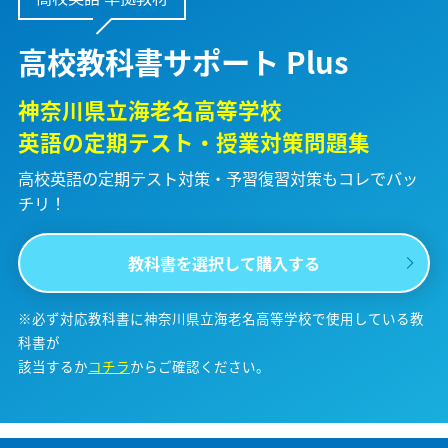
高校教科書サポート Plus
神奈川県立海老名高等学校
英語の定期テスト・授業対策問題集
高校英語の定期テスト対策・予習復習対策も
コレでバッ
チリ！
教科書を選択して購入する
※必ず対応教科書に神奈川県立海老名高等学校で使用している教
科書が
該当するか
コチラ
からご確認ください。