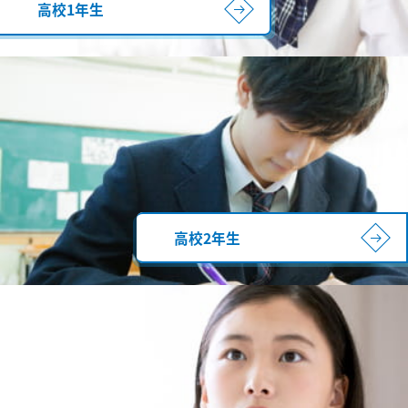
高校1年生
高校2年生