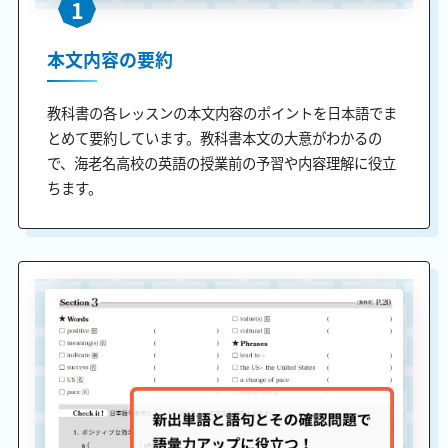
1
本文内容の要約
教科書の各レッスンの本文内容のポイントを日本語でま
とめて要約しています。教科書本文の大意がわかるの
で、海老名高校の英語の授業前の予習や内容理解に役立
ちます。