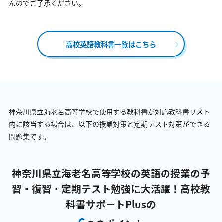
んのでご了承ください。
高校英語教科書一覧はこちら
神奈川県立海老名高等学校で使用する教科書が対応教科書リスト
内に該当する場合は、以下の授業対策と定期テスト対策ができる
問題集です。
神奈川県立海老名高等学校の英語の授業の予
習・復習・定期テスト勉強に大活躍！
高校教
科書サポートPlusの
6