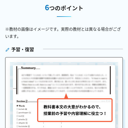
6
つのポイント
※教材の画像はイメージです。実際の教材とは異なる場合がござ
います。
予習・復習