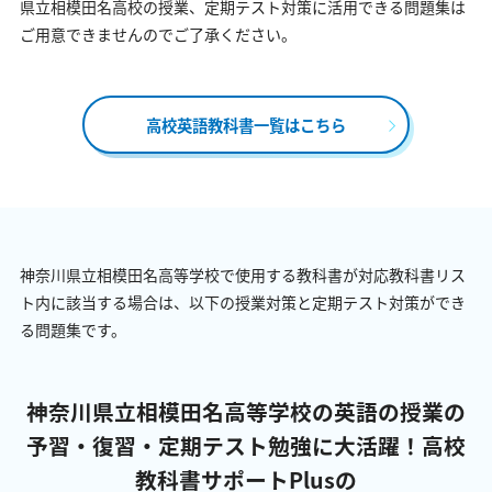
県立相模田名高校の授業、定期テスト対策に活用できる問題集は
ご用意できませんのでご了承ください。
高校英語教科書一覧はこちら
神奈川県立相模田名高等学校で使用する教科書が対応教科書リス
ト内に該当する場合は、以下の授業対策と定期テスト対策ができ
る問題集です。
神奈川県立相模田名高等学校の英語の授業の
予習・復習・定期テスト勉強に大活躍！
高校
教科書サポートPlusの