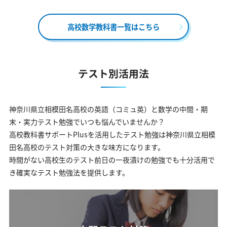
高校数学教科書一覧はこちら
テスト別活用法
神奈川県立相模田名高校の英語（コミュ英）と数学の中間・期
末・実力テスト勉強でいつも悩んでいませんか？
高校教科書サポートPlusを活用したテスト勉強は神奈川県立相模
田名高校のテスト対策の大きな味方になります。
時間がない高校生のテスト前日の一夜漬けの勉強でも十分活用で
き確実なテスト勉強法を提供します。