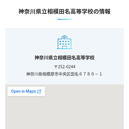
神奈川県立相模田名高等学校の情報
神奈川県立相模田名高等学校
〒252-0244
神奈川県相模原市中央区田名６７８６－１