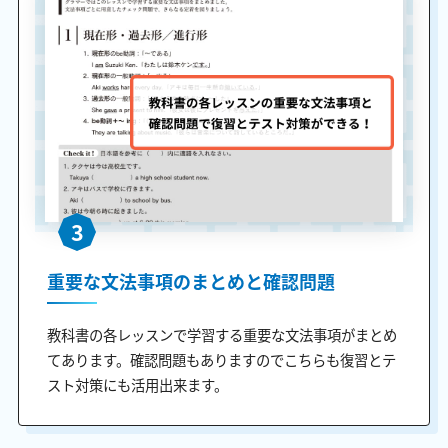
3
重要な文法事項のまとめと確認問題
教科書の各レッスンで学習する重要な文法事項がまとめ
てあります。確認問題もありますのでこちらも復習とテ
スト対策にも活用出来ます。