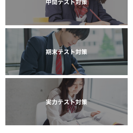
中間テスト対策
期末テスト対策
実力テスト対策