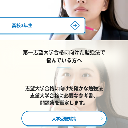
高校3年生
第一志望大学合格に向けた勉強法で
悩んでいる方へ
志望大学合格に向けた確かな勉強法
志望大学合格に必要な参考書、
問題集を選定します。
大学受験対策