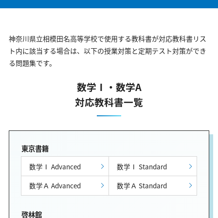
神奈川県立相模田名高等学校で使用する教科書が対応教科書リス
ト内に該当する場合は、以下の授業対策と定期テスト対策ができ
る問題集です。
数学Ⅰ・数学A
対応教科書一覧
東京書籍
数学Ⅰ Advanced
数学Ⅰ Standard
数学Ａ Advanced
数学Ａ Standard
啓林館