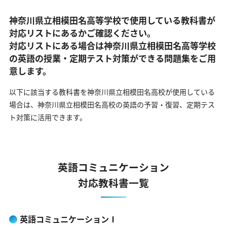
神奈川県立相模田名高等学校で使用している教科書が
対応リストにあるかご確認ください。
対応リストにある場合は神奈川県立相模田名高等学校
の英語の
授業・定期テスト対策ができる問題集をご用
意します。
以下に該当する教科書を神奈川県立相模田名高校が使用している
場合は、
神奈川県立相模田名高校の英語の予習・復習、定期テス
ト対策に活用できます。
英語コミュニケーション
対応教科書一覧
英語コミュニケーションⅠ