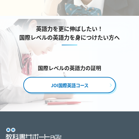
英語力を更に伸ばしたい！
国際レベルの英語力を身につけたい方へ
国際レベルの英語力の証明
JOI国際英語コース