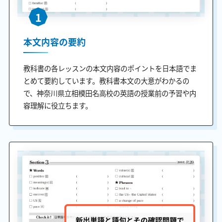
1
本文内容の要約
教科書の各レッスンの本文内容のポイントを日本語でま
とめて要約しています。教科書本文の大意がわかるの
で、神奈川県立相模田名高校の英語の授業前の予習や内
容理解に役立ちます。