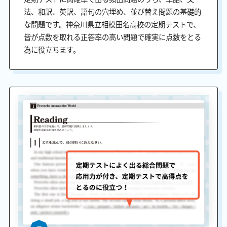
法、和訳、英訳、語句の穴埋め、並び替え問題の基礎的
な問題です。神奈川県立相模田名高校の定期テストで、
皆が点数を取れる正答率の高い問題で確実に点数をとる
為に役立ちます。