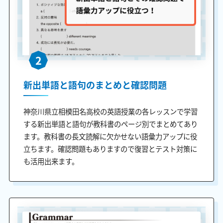
2
新出単語と語句のまとめと確認問題
神奈川県立相模田名高校の英語授業の各レッスンで学習
する新出単語と語句が教科書のページ別でまとめてあり
ます。教科書の長文読解に欠かせない語彙力アップに役
立ちます。確認問題もありますので復習とテスト対策に
も活用出来ます。