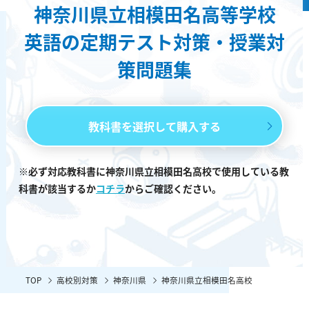
神奈川県立相模田名高等学校
英語の定期テスト対策・授業対
策問題集
教科書を選択して購入する
※必ず対応教科書に神奈川県立相模田名高校で使用している教
科書が該当するか
コチラ
からご確認ください。
TOP
高校別対策
神奈川県
神奈川県立相模田名高校