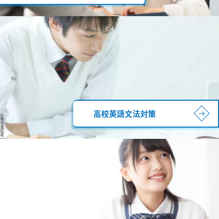
高校英語文法対策