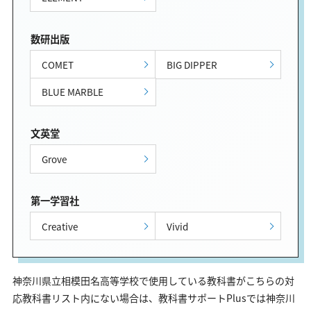
数研出版
COMET
BIG DIPPER
BLUE MARBLE
文英堂
Grove
第一学習社
Creative
Vivid
神奈川県立相模田名高等学校で使用している教科書がこちらの対
応教科書リスト内にない場合は、教科書サポートPlusでは神奈川