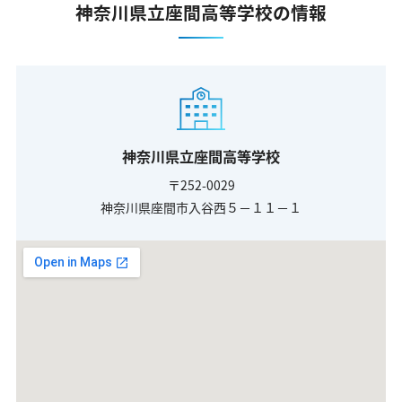
神奈川県立座間高等学校の情報
神奈川県立座間高等学校
〒252-0029
神奈川県座間市入谷西５－１１－１