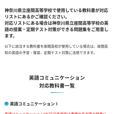
神奈川県立座間高等学校で使用している教科書が対応
リストにあるかご確認ください。
対応リストにある場合は神奈川県立座間高等学校の英
語の
授業・定期テスト対策ができる問題集をご用意し
ます。
以下に該当する教科書を座間高校が使用している場合は、
座間高
校の英語の予習・復習、定期テスト対策に活用できます。
英語コミュニケーション
対応教科書一覧
英語コミュニケーションⅠ
英語コミュニケーションIの2026年度版は準備出来次第の発売に