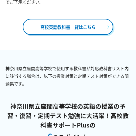
でご了承ください。
高校英語教科書一覧はこちら
神奈川県立座間高等学校で使用する教科書が対応教科書リスト内
に該当する場合は、以下の授業対策と定期テスト対策ができる問
題集です。
神奈川県立座間高等学校の英語の授業の予
習・復習・定期テスト勉強に大活躍！
高校教
科書サポートPlusの
6