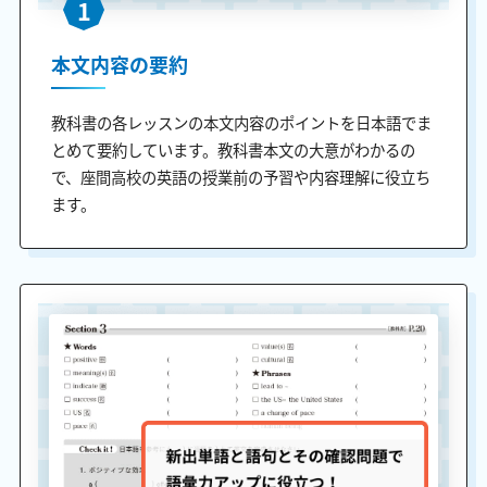
1
本文内容の要約
教科書の各レッスンの本文内容のポイントを日本語でま
とめて要約しています。教科書本文の大意がわかるの
で、座間高校の英語の授業前の予習や内容理解に役立ち
ます。