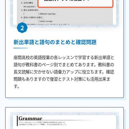
2
新出単語と語句のまとめと確認問題
座間高校の英語授業の各レッスンで学習する新出単語と
語句が教科書のページ別でまとめてあります。教科書の
長文読解に欠かせない語彙力アップに役立ちます。確認
問題もありますので復習とテスト対策にも活用出来ま
す。