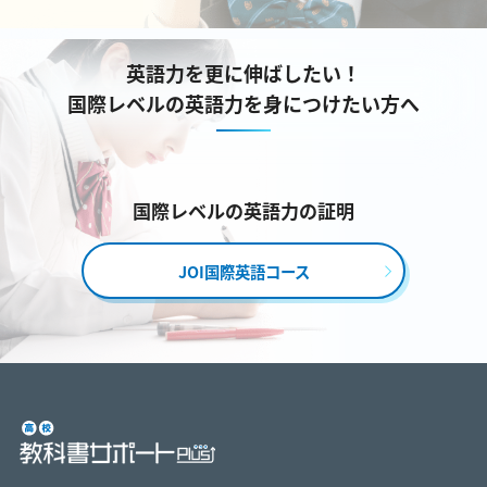
英語力を更に伸ばしたい！
国際レベルの英語力を身につけたい方へ
国際レベルの英語力の証明
JOI国際英語コース