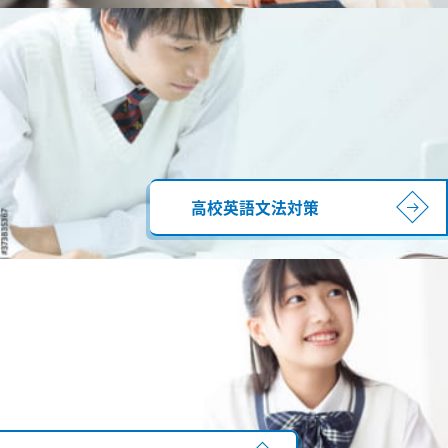
高校英語文法対策