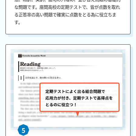
な問題です。座間高校の定期テストで、皆が点数を取れ
る正答率の高い問題で確実に点数をとる為に役立ちま
す。
5