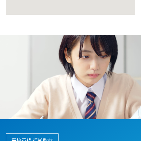
高校英語 準拠教材