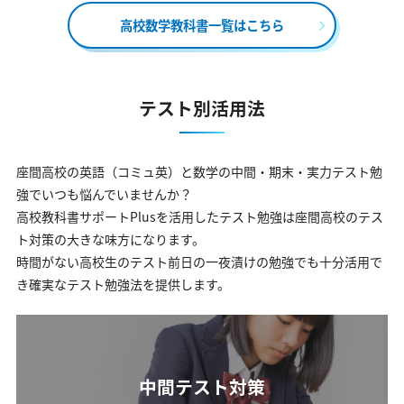
高校数学教科書一覧はこちら
テスト別活用法
座間高校の英語（コミュ英）と数学の中間・期末・実力テスト勉
強でいつも悩んでいませんか？
高校教科書サポートPlusを活用したテスト勉強は座間高校のテス
ト対策の大きな味方になります。
時間がない高校生のテスト前日の一夜漬けの勉強でも十分活用で
き確実なテスト勉強法を提供します。
中間テスト対策