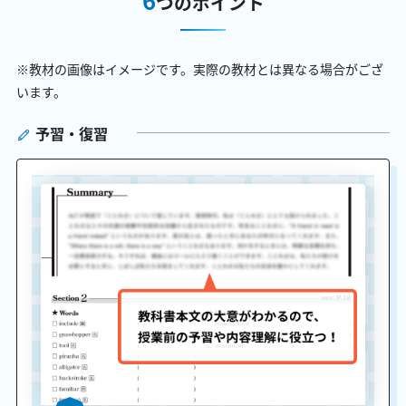
つのポイント
※教材の画像はイメージです。実際の教材とは異なる場合がござ
います。
予習・復習