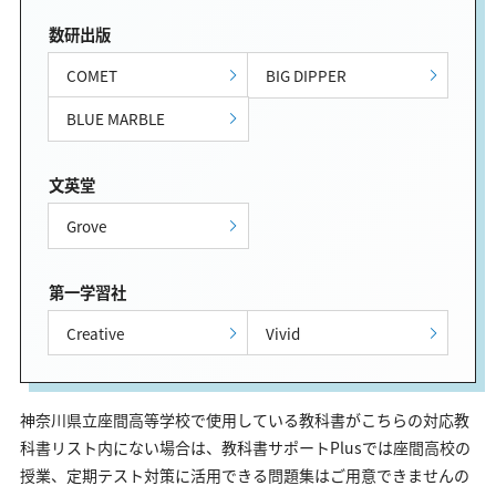
数研出版
COMET
BIG DIPPER
BLUE MARBLE
文英堂
Grove
第一学習社
Creative
Vivid
神奈川県立座間高等学校で使用している教科書がこちらの対応教
科書リスト内にない場合は、教科書サポートPlusでは座間高校の
授業、定期テスト対策に活用できる問題集はご用意できませんの