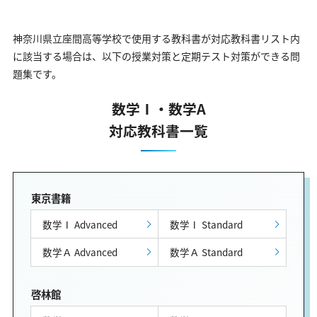
神奈川県立座間高等学校で使用する教科書が対応教科書リスト内
に該当する場合は、以下の授業対策と定期テスト対策ができる問
題集です。
数学Ⅰ・数学A
対応教科書一覧
東京書籍
数学Ⅰ Advanced
数学Ⅰ Standard
数学Ａ Advanced
数学Ａ Standard
啓林館