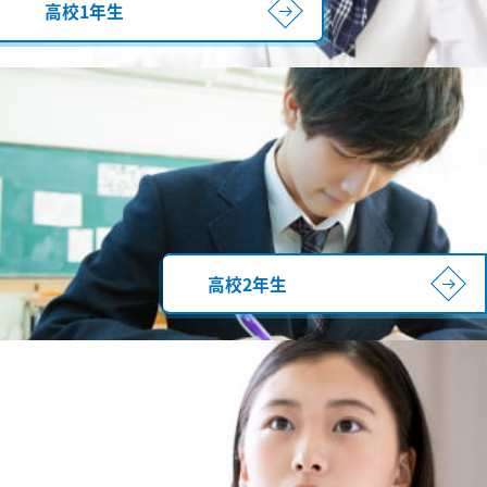
高校1年生
高校2年生