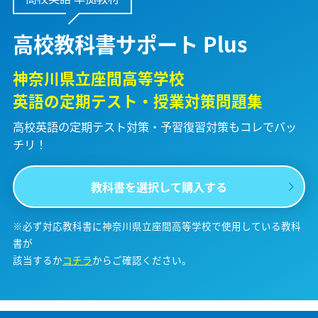
高校教科書サポート Plus
神奈川県立座間高等学校
英語の定期テスト・授業対策問題集
高校英語の定期テスト対策・予習復習対策も
コレでバッ
チリ！
教科書を選択して購入する
※必ず対応教科書に神奈川県立座間高等学校で使用している教科
書が
該当するか
コチラ
からご確認ください。