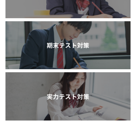
期末テスト対策
実力テスト対策