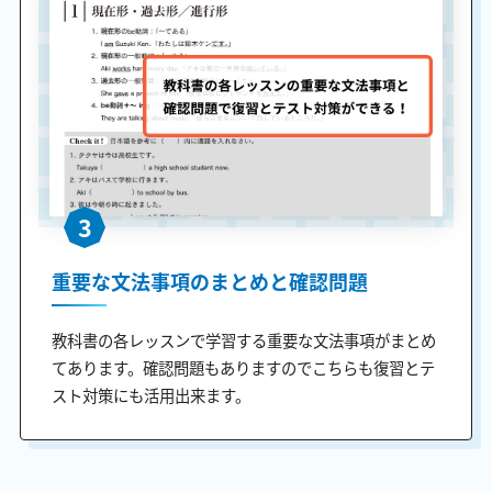
3
重要な文法事項のまとめと確認問題
教科書の各レッスンで学習する重要な文法事項がまとめ
てあります。確認問題もありますのでこちらも復習とテ
スト対策にも活用出来ます。