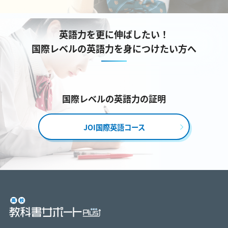
英語力を更に伸ばしたい！
国際レベルの英語力を身につけたい方へ
国際レベルの英語力の証明
JOI国際英語コース