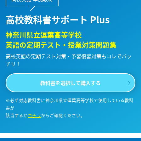
高校教科書サポート Plus
神奈川県立逗葉高等学校
英語の定期テスト・授業対策問題集
高校英語の定期テスト対策・予習復習対策も
コレでバッ
チリ！
教科書を選択して購入する
※必ず対応教科書に神奈川県立逗葉高等学校で使用している教科
書が
該当するか
コチラ
からご確認ください。