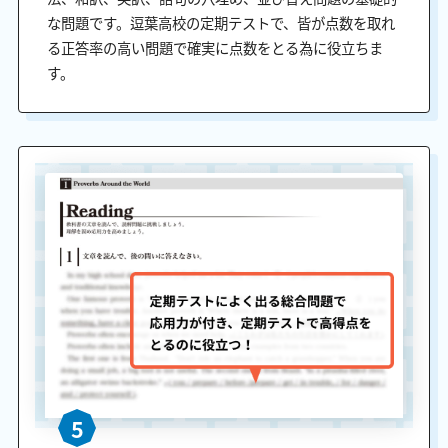
な問題です。逗葉高校の定期テストで、皆が点数を取れ
る正答率の高い問題で確実に点数をとる為に役立ちま
す。
5