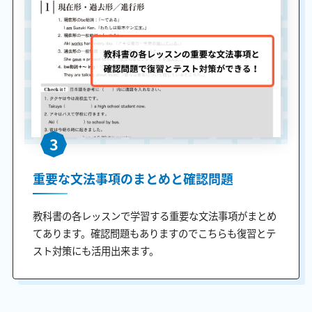
3
重要な文法事項のまとめと確認問題
教科書の各レッスンで学習する重要な文法事項がまとめ
てあります。確認問題もありますのでこちらも復習とテ
スト対策にも活用出来ます。