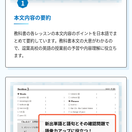
1
本文内容の要約
教科書の各レッスンの本文内容のポイントを日本語でま
とめて要約しています。教科書本文の大意がわかるの
で、逗葉高校の英語の授業前の予習や内容理解に役立ち
ます。