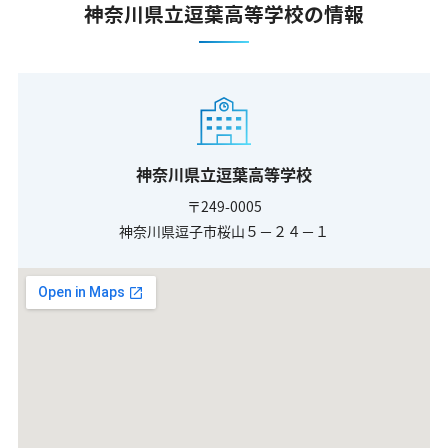
神奈川県立逗葉高等学校の情報
神奈川県立逗葉高等学校
〒249-0005
神奈川県逗子市桜山５－２４－１