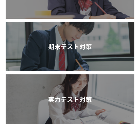
期末テスト対策
実力テスト対策