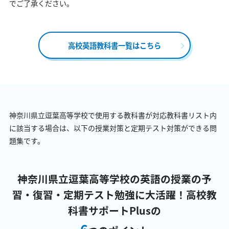
でご了承ください。
高校英語教科書一覧はこちら
神奈川県立逗葉高等学校で使用する教科書が対応教科書リスト内
に該当する場合は、以下の授業対策と定期テスト対策ができる問
題集です。
神奈川県立逗葉高等学校の英語の授業の予
習・復習・定期テスト勉強に大活躍！
高校教
科書サポートPlusの
6