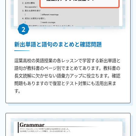
2
新出単語と語句のまとめと確認問題
逗葉高校の英語授業の各レッスンで学習する新出単語と
語句が教科書のページ別でまとめてあります。教科書の
長文読解に欠かせない語彙力アップに役立ちます。確認
問題もありますので復習とテスト対策にも活用出来ま
す。