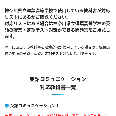
神奈川県立逗葉高等学校で使用している教科書が対応
リストにあるかご確認ください。
対応リストにある場合は神奈川県立逗葉高等学校の英
語の
授業・定期テスト対策ができる問題集をご用意し
ます。
以下に該当する教科書を逗葉高校が使用している場合は、
逗葉高
校の英語の予習・復習、定期テスト対策に活用できます。
英語コミュニケーション
対応教科書一覧
英語コミュニケーションⅠ
英語コミュニケーションIの2026年度版は準備出来次第の発売に