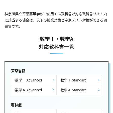
神奈川県立逗葉高等学校で使用する教科書が対応教科書リスト内
に該当する場合は、以下の授業対策と定期テスト対策ができる問
題集です。
数学Ⅰ・数学A
対応教科書一覧
東京書籍
数学Ⅰ Advanced
数学Ⅰ Standard
数学Ａ Advanced
数学Ａ Standard
啓林館