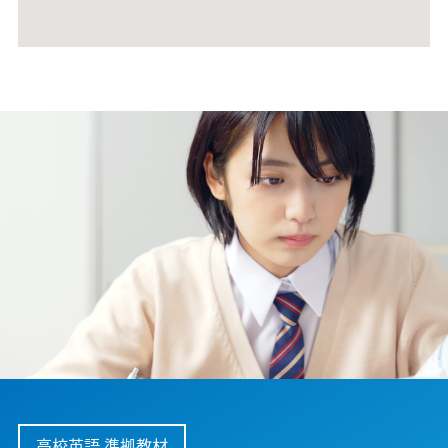
高校英語 準拠教材