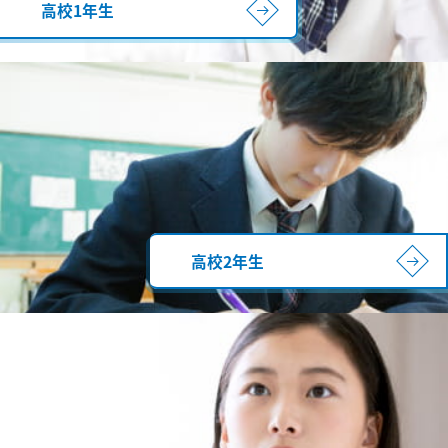
高校1年生
高校2年生