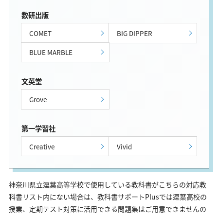
数研出版
COMET
BIG DIPPER
BLUE MARBLE
文英堂
Grove
第一学習社
Creative
Vivid
神奈川県立逗葉高等学校で使用している教科書がこちらの対応教
科書リスト内にない場合は、教科書サポートPlusでは逗葉高校の
授業、定期テスト対策に活用できる問題集はご用意できませんの