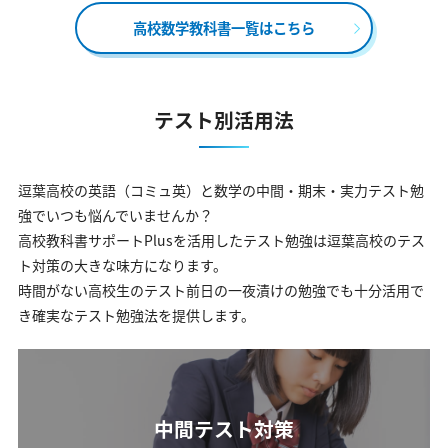
高校数学教科書一覧はこちら
テスト別活用法
逗葉高校の英語（コミュ英）と数学の中間・期末・実力テスト勉
強でいつも悩んでいませんか？
高校教科書サポートPlusを活用したテスト勉強は逗葉高校のテス
ト対策の大きな味方になります。
時間がない高校生のテスト前日の一夜漬けの勉強でも十分活用で
き確実なテスト勉強法を提供します。
中間テスト対策