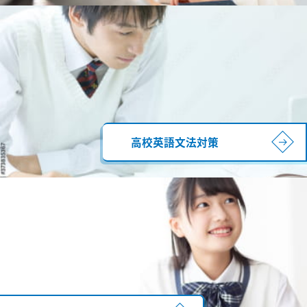
高校英語文法対策