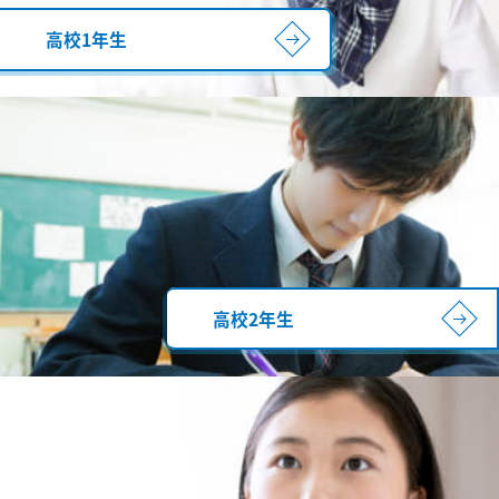
高校1年生
高校2年生