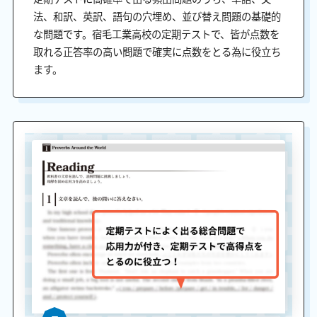
法、和訳、英訳、語句の穴埋め、並び替え問題の基礎的
な問題です。宿毛工業高校の定期テストで、皆が点数を
取れる正答率の高い問題で確実に点数をとる為に役立ち
ます。