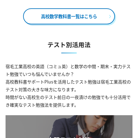
高校数学教科書一覧はこちら
テスト別活用法
宿毛工業高校の英語（コミュ英）と数学の中間・期末・実力テス
ト勉強でいつも悩んでいませんか？
高校教科書サポートPlusを活用したテスト勉強は宿毛工業高校の
テスト対策の大きな味方になります。
時間がない高校生のテスト前日の一夜漬けの勉強でも十分活用で
き確実なテスト勉強法を提供します。