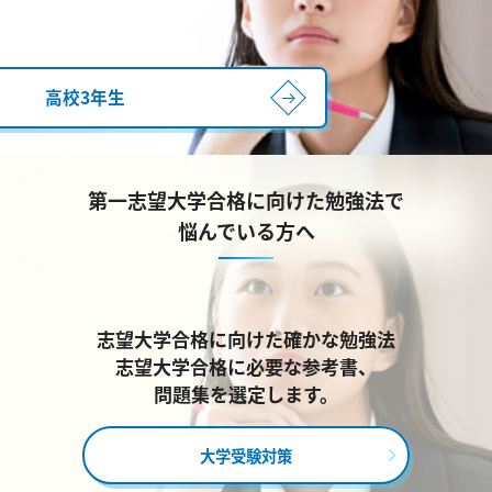
高校3年生
第一志望大学合格に向けた勉強法で
悩んでいる方へ
志望大学合格に向けた確かな勉強法
志望大学合格に必要な参考書、
問題集を選定します。
大学受験対策