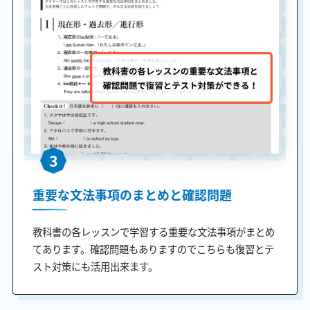
3
重要な文法事項のまとめと確認問題
教科書の各レッスンで学習する重要な文法事項がまとめ
てあります。確認問題もありますのでこちらも復習とテ
スト対策にも活用出来ます。