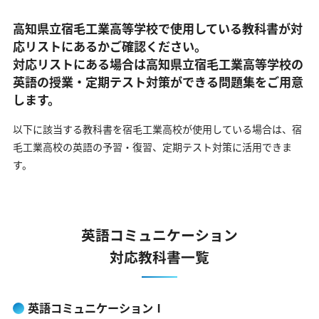
高知県立宿毛工業高等学校で使用している教科書が対
応リストにあるかご確認ください。
対応リストにある場合は高知県立宿毛工業高等学校の
英語の
授業・定期テスト対策ができる問題集をご用意
します。
以下に該当する教科書を宿毛工業高校が使用している場合は、
宿
毛工業高校の英語の予習・復習、定期テスト対策に活用できま
す。
英語コミュニケーション
対応教科書一覧
英語コミュニケーションⅠ