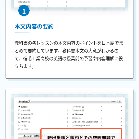
1
本文内容の要約
教科書の各レッスンの本文内容のポイントを日本語でま
とめて要約しています。教科書本文の大意がわかるの
で、宿毛工業高校の英語の授業前の予習や内容理解に役
立ちます。