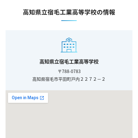
高知県立宿毛工業高等学校の情報
高知県立宿毛工業高等学校
〒788-0783
高知県宿毛市平田町戸内２２７２－２