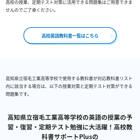
高校の授業、定期テスト対策に活用できる問題集はご用意できま
せんのでご了承ください。
高校英語教科書一覧はこちら
高知県立宿毛工業高等学校で使用する教科書が対応教科書リスト
内に該当する場合は、以下の授業対策と定期テスト対策ができる
問題集です。
高知県立宿毛工業高等学校の英語の授業の予
習・復習・定期テスト勉強に大活躍！
高校教
科書サポートPlusの