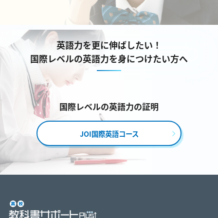
英語力を更に伸ばしたい！
国際レベルの英語力を身につけたい方へ
国際レベルの英語力の証明
JOI国際英語コース