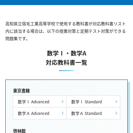
高知県立宿毛工業高等学校で使用する教科書が対応教科書リスト
内に該当する場合は、以下の授業対策と定期テスト対策ができる
問題集です。
数学Ⅰ・数学A
対応教科書一覧
東京書籍
数学Ⅰ Advanced
数学Ⅰ Standard
数学Ａ Advanced
数学Ａ Standard
啓林館