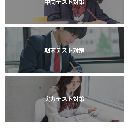
中間テスト対策
期末テスト対策
実力テスト対策