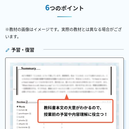
6
つのポイント
※教材の画像はイメージです。実際の教材とは異なる場合がござ
います。
予習・復習