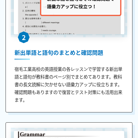
2
新出単語と語句のまとめと確認問題
宿毛工業高校の英語授業の各レッスンで学習する新出単
語と語句が教科書のページ別でまとめてあります。教科
書の長文読解に欠かせない語彙力アップに役立ちます。
確認問題もありますので復習とテスト対策にも活用出来
ます。