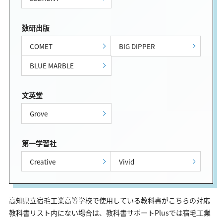
数研出版
COMET
BIG DIPPER
BLUE MARBLE
文英堂
Grove
第一学習社
Creative
Vivid
高知県立宿毛工業高等学校で使用している教科書がこちらの対応
教科書リスト内にない場合は、教科書サポートPlusでは宿毛工業