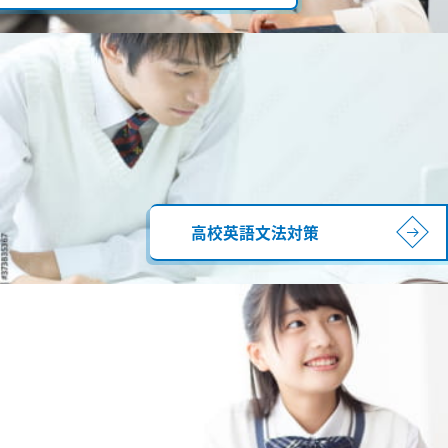
高校英語文法対策