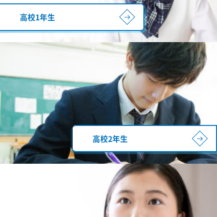
高校1年生
高校2年生