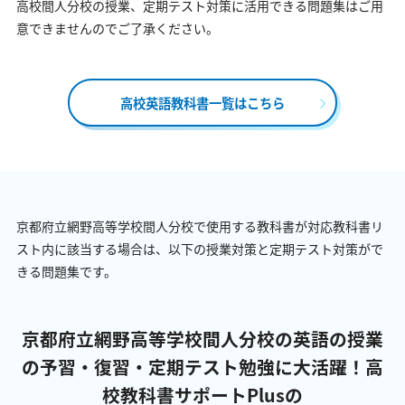
高校間人分校の授業、定期テスト対策に活用できる問題集はご用
意できませんのでご了承ください。
高校英語教科書一覧はこちら
京都府立網野高等学校間人分校で使用する教科書が対応教科書リ
スト内に該当する場合は、以下の授業対策と定期テスト対策がで
きる問題集です。
京都府立網野高等学校間人分校の英語の授業
の予習・復習・定期テスト勉強に大活躍！
高
校教科書サポートPlusの