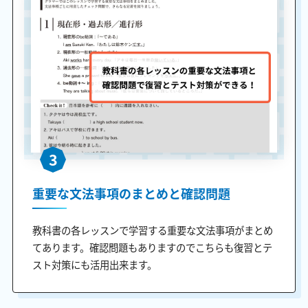
3
重要な文法事項のまとめと確認問題
教科書の各レッスンで学習する重要な文法事項がまとめ
てあります。確認問題もありますのでこちらも復習とテ
スト対策にも活用出来ます。