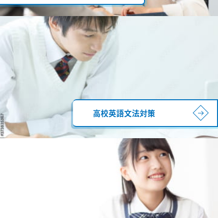
高校英語文法対策