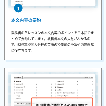
1
本文内容の要約
教科書の各レッスンの本文内容のポイントを日本語でま
とめて要約しています。教科書本文の大意がわかるの
で、網野高校間人分校の英語の授業前の予習や内容理解
に役立ちます。