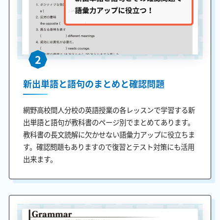
2
新出単語と語句のまとめと確認問題
網野高校間人分校の英語授業の各レッスンで学習する新
出単語と語句が教科書のページ別でまとめてあります。
教科書の長文読解に欠かせない語彙力アップに役立ちま
す。確認問題もありますので復習とテスト対策にも活用
出来ます。