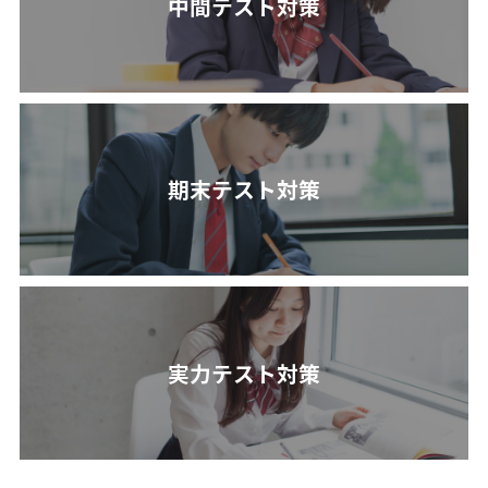
中間テスト対策
期末テスト対策
実力テスト対策