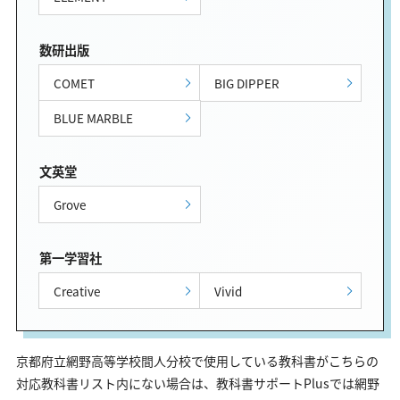
数研出版
COMET
BIG DIPPER
BLUE MARBLE
文英堂
Grove
第一学習社
Creative
Vivid
京都府立網野高等学校間人分校で使用している教科書がこちらの
対応教科書リスト内にない場合は、教科書サポートPlusでは網野