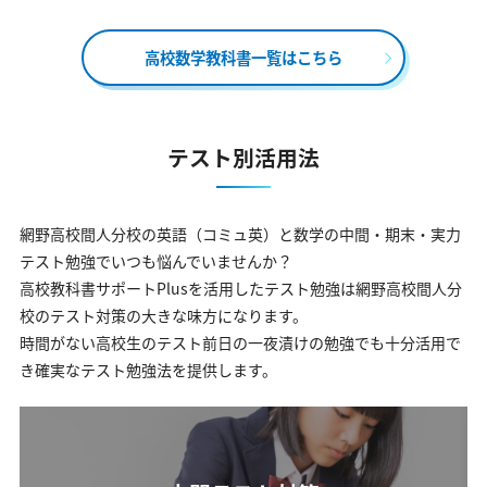
高校数学教科書一覧はこちら
テスト別活用法
網野高校間人分校の英語（コミュ英）と数学の中間・期末・実力
テスト勉強でいつも悩んでいませんか？
高校教科書サポートPlusを活用したテスト勉強は網野高校間人分
校のテスト対策の大きな味方になります。
時間がない高校生のテスト前日の一夜漬けの勉強でも十分活用で
き確実なテスト勉強法を提供します。