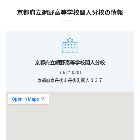
京都府立網野高等学校間人分校の情報
京都府立網野高等学校間人分校
〒627-0201
京都府京丹後市丹後町間人３３７