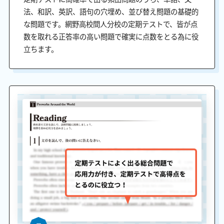
法、和訳、英訳、語句の穴埋め、並び替え問題の基礎的
な問題です。網野高校間人分校の定期テストで、皆が点
数を取れる正答率の高い問題で確実に点数をとる為に役
立ちます。