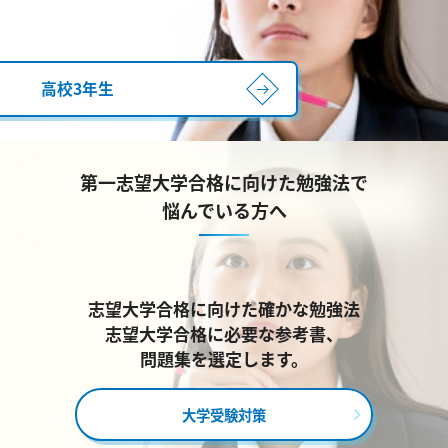
高校3年生
第一志望大学合格に向けた勉強法で
悩んでいる方へ
志望大学合格に向けた確かな勉強法
志望大学合格に必要な参考書、
問題集を選定します。
大学受験対策