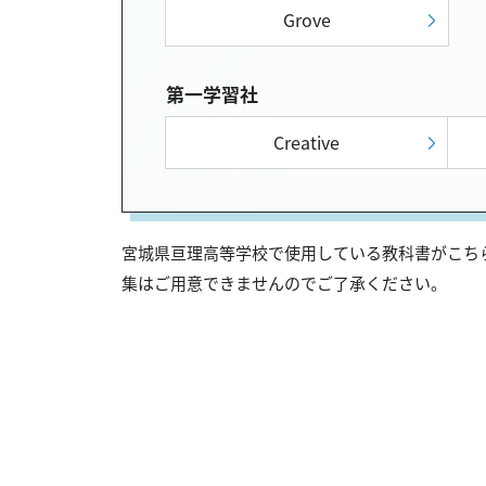
Grove
第一学習社
Creative
宮城県亘理高等学校で使用している教科書がこちら
集はご用意できませんのでご了承ください。