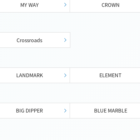
MY WAY
CROWN
Crossroads
LANDMARK
ELEMENT
BIG DIPPER
BLUE MARBLE