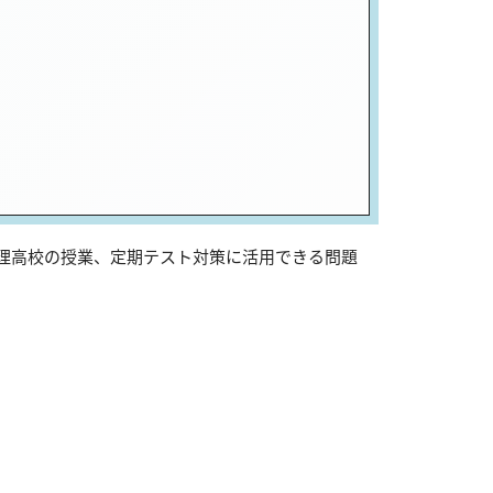
亘理高校の授業、定期テスト対策に活用できる問題