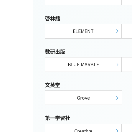
啓林館
ELEMENT
数研出版
BLUE MARBLE
文英堂
Grove
第一学習社
Creative