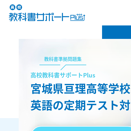
教科書準拠問題集
高校教科書サポートPlus
宮城県亘理高等学校
英語の定期テスト対