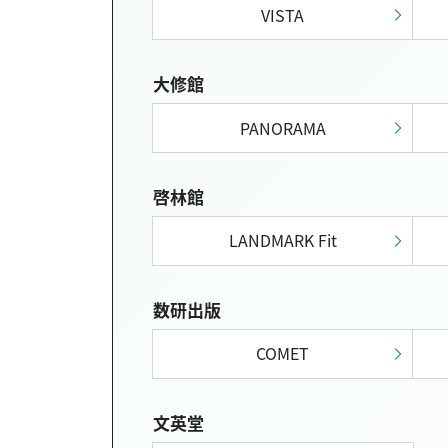
VISTA
大修館
PANORAMA
啓林館
LANDMARK Fit
数研出版
COMET
文英堂