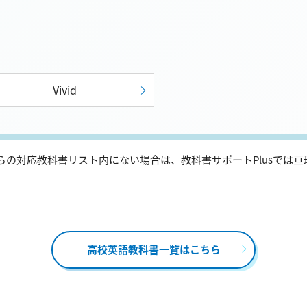
Vivid
の対応教科書リスト内にない場合は、教科書サポートPlusでは
高校英語教科書一覧はこちら