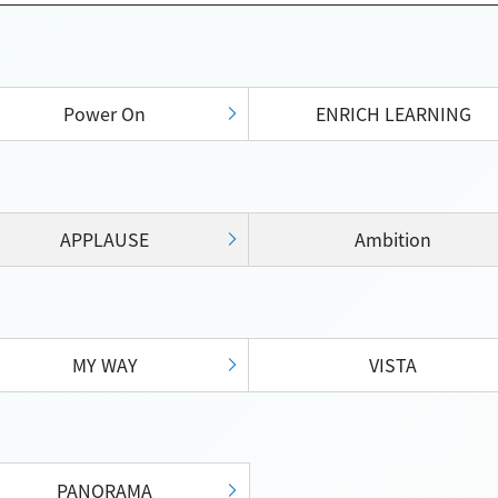
Power On
ENRICH LEARNING
APPLAUSE
Ambition
MY WAY
VISTA
PANORAMA