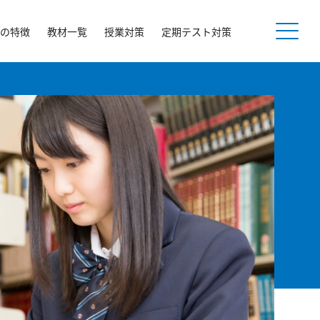
の特徴
教材一覧
授業対策
定期テスト対策