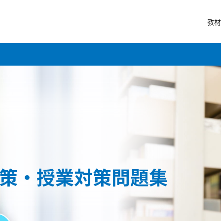
教材
策・授業対策問題集