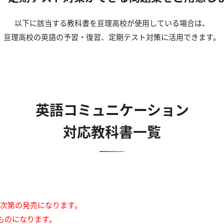
以下に該当する教科書を亘理高校が使用している場合は、
亘理高校の英語の予習・復習、定期テスト対策に活用できます。
英語コミュニケーション
対応教科書一覧
来次第の発売になります。
ものになります。