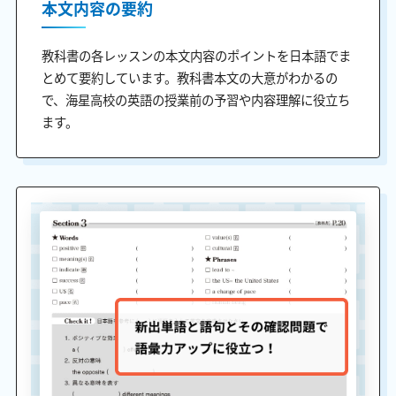
本文内容の要約
教科書の各レッスンの本文内容のポイントを日本語でま
とめて要約しています。教科書本文の大意がわかるの
で、海星高校の英語の授業前の予習や内容理解に役立ち
ます。