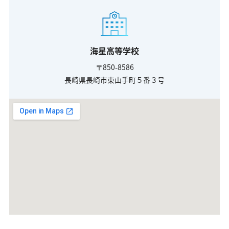
海星高等学校
〒850-8586
長崎県長崎市東山手町５番３号