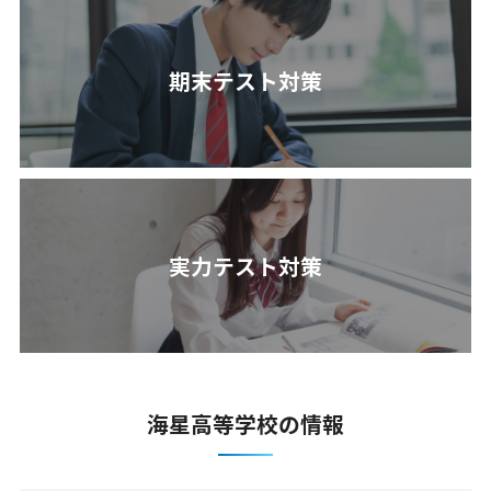
期末テスト対策
実力テスト対策
海星高等学校の情報