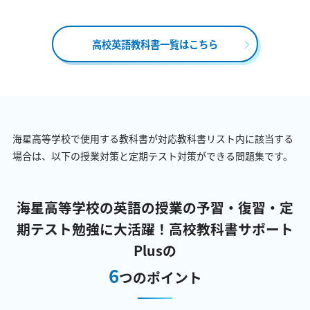
高校英語教科書一覧はこちら
海星高等学校で使用する教科書が対応教科書リスト内に該当する
場合は、以下の授業対策と定期テスト対策ができる問題集です。
海星高等学校の英語の授業の予習・復習・定
期テスト勉強に大活躍！
高校教科書サポート
Plusの
6
つのポイント