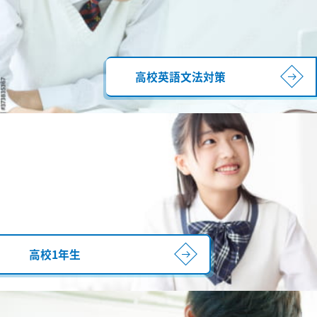
高校英語文法対策
高校1年生