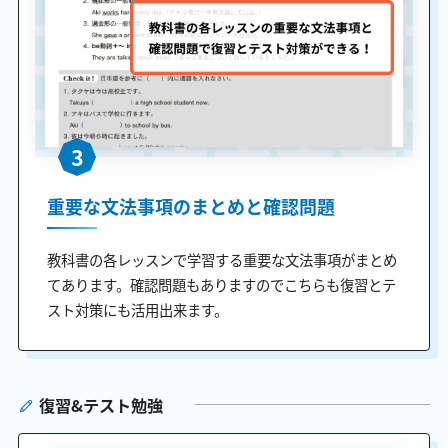
3
重要な文法事項のまとめと確認問題
教科書の各レッスンで学習する重要な文法事項がまとめ
てあります。確認問題もありますのでこちらも復習とテ
スト対策にも活用出来ます。
復習&テスト勉強