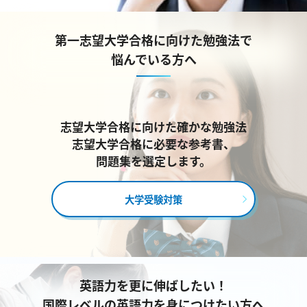
第一志望大学合格に向けた勉強法で
悩んでいる方へ
志望大学合格に向けた確かな勉強法
志望大学合格に必要な参考書、
問題集を選定します。
大学受験対策
英語力を更に伸ばしたい！
国際レベルの英語力を身につけたい方へ