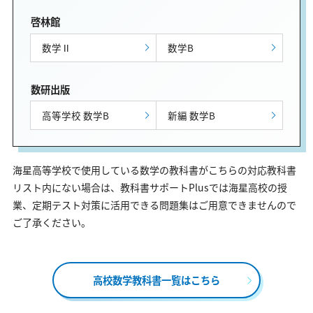
啓林館
数学Ⅱ
数学B
数研出版
高等学校 数学B
新編 数学B
海星高等学校で使用している数学の教科書がこちらの対応教科書
リスト内にない場合は、教科書サポートPlusでは海星高校の授
業、定期テスト対策に活用できる問題集はご用意できませんので
ご了承ください。
高校数学教科書一覧はこちら