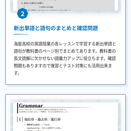
2
新出単語と語句のまとめと確認問題
海星高校の英語授業の各レッスンで学習する新出単語と
語句が教科書のページ別でまとめてあります。教科書の
長文読解に欠かせない語彙力アップに役立ちます。確認
問題もありますので復習とテスト対策にも活用出来ま
す。