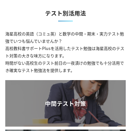
テスト別活用法
海星高校の英語（コミュ英）と数学の中間・期末・実力テスト勉
強でいつも悩んでいませんか？
高校教科書サポートPlusを活用したテスト勉強は海星高校のテス
ト対策の大きな味方になります。
時間がない高校生のテスト前日の一夜漬けの勉強でも十分活用で
き確実なテスト勉強法を提供します。
中間テスト対策