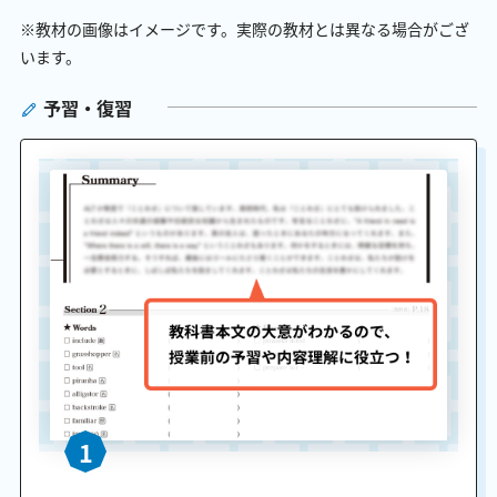
※教材の画像はイメージです。実際の教材とは異なる場合がござ
います。
予習・復習
1