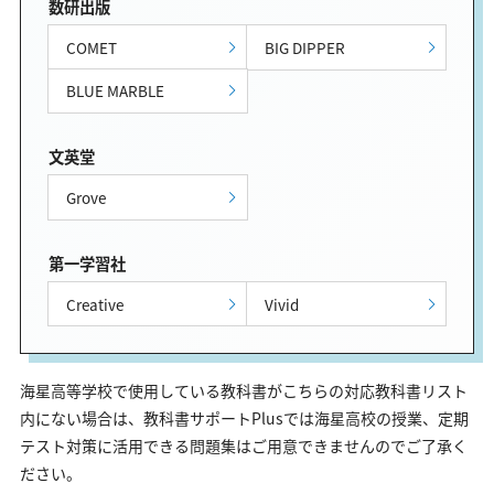
数研出版
COMET
BIG DIPPER
BLUE MARBLE
文英堂
Grove
第一学習社
Creative
Vivid
海星高等学校で使用している教科書がこちらの対応教科書リスト
内にない場合は、教科書サポートPlusでは海星高校の授業、定期
テスト対策に活用できる問題集はご用意できませんのでご了承く
ださい。