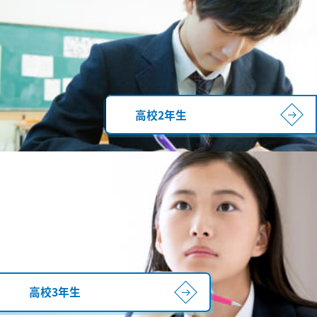
高校2年生
高校3年生