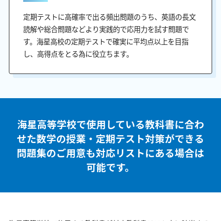
定期テストに高確率で出る頻出問題のうち、英語の長文
読解や総合問題などより実践的で応用力を試す問題で
す。海星高校の定期テストで確実に平均点以上を目指
し、高得点をとる為に役立ちます。
海星高等学校で使用している教科書に合わ
せた
数学の授業・定期テスト対策ができる
問題集のご用意も
対応リストにある場合は
可能です。