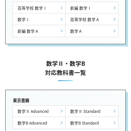
高等学校 数学Ⅰ
新編 数学Ⅰ
数学Ⅰ
高等学校 数学Ａ
新編 数学Ａ
数学Ａ
数学Ⅱ・数学B
対応教科書一覧
東京書籍
数学Ⅱ Advanced
数学Ⅱ Standard
数学B Advanced
数学B Standard