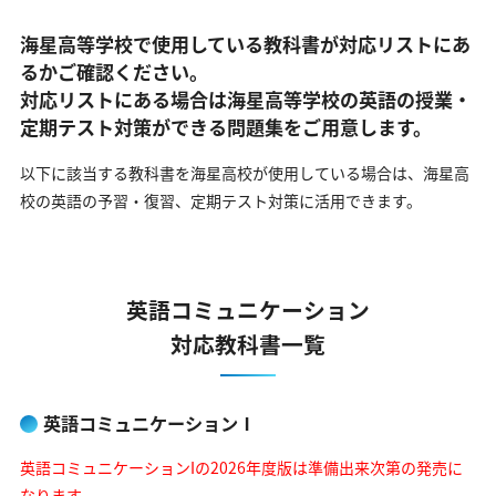
海星高等学校で使用している教科書が対応リストにあ
るかご確認ください。
対応リストにある場合は海星高等学校の英語の
授業・
定期テスト対策ができる問題集をご用意します。
以下に該当する教科書を海星高校が使用している場合は、
海星高
校の英語の予習・復習、定期テスト対策に活用できます。
英語コミュニケーション
対応教科書一覧
英語コミュニケーションⅠ
英語コミュニケーションIの2026年度版は準備出来次第の発売に
なります。