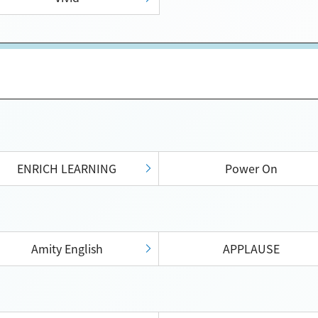
ENRICH LEARNING
Power On
Amity English
APPLAUSE