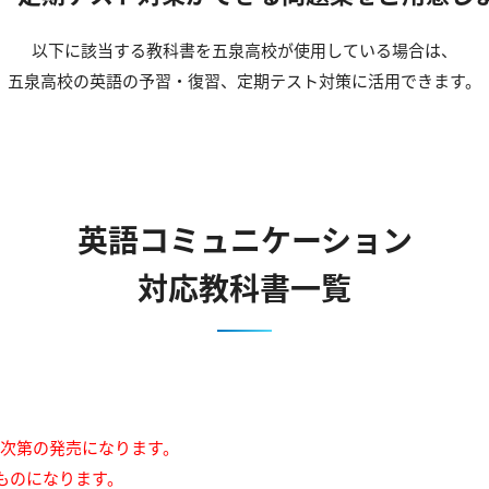
以下に該当する教科書を五泉高校が使用している場合は、
五泉高校の英語の予習・復習、定期テスト対策に活用できます。
英語コミュニケーション
対応教科書一覧
来次第の発売になります。
ものになります。