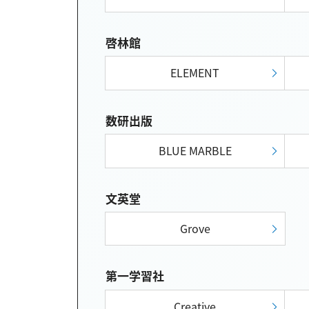
啓林館
ELEMENT
数研出版
BLUE MARBLE
文英堂
Grove
第一学習社
Creative