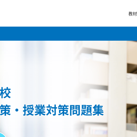
教材
校
策・授業対策問題集