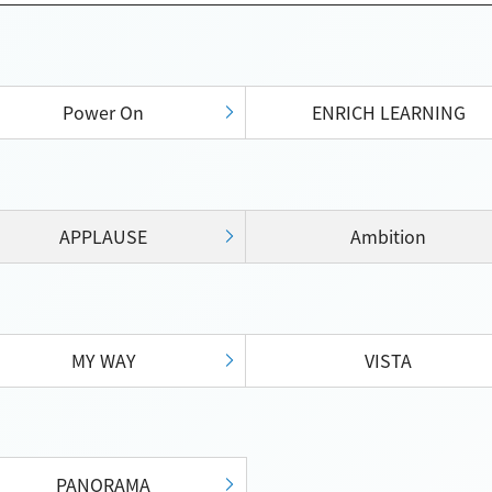
Power On
ENRICH LEARNING
APPLAUSE
Ambition
MY WAY
VISTA
PANORAMA