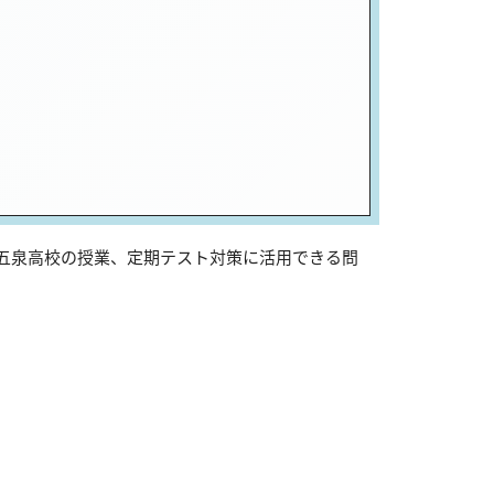
は五泉高校の授業、定期テスト対策に活用できる問