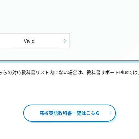
Vivid
らの対応教科書リスト内にない場合は、教科書サポートPlusで
高校英語教科書一覧はこちら