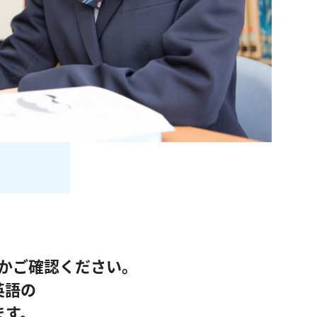
かご確認ください。
英語の
ます。