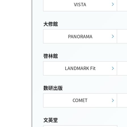
VISTA
大修館
PANORAMA
啓林館
LANDMARK Fit
数研出版
COMET
文英堂