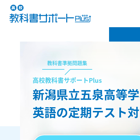
教科書準拠問題集
高校教科書サポートPlus
新潟県立五泉高等学
英語の定期テスト対