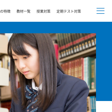
の特徴
教材一覧
授業対策
定期テスト対策