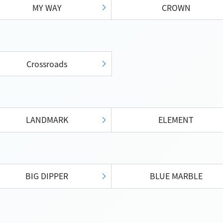
MY WAY
CROWN
Crossroads
LANDMARK
ELEMENT
BIG DIPPER
BLUE MARBLE