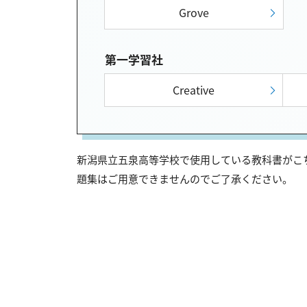
Grove
第一学習社
Creative
新潟県立五泉高等学校で使用している教科書がこち
題集はご用意できませんのでご了承ください。