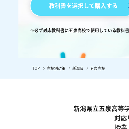
教科書を選択して購入する
※必ず対応教科書に五泉高校で使用している教科
TOP
高校別対策
新潟県
五泉高校
新潟県立五泉高等
対応
授業