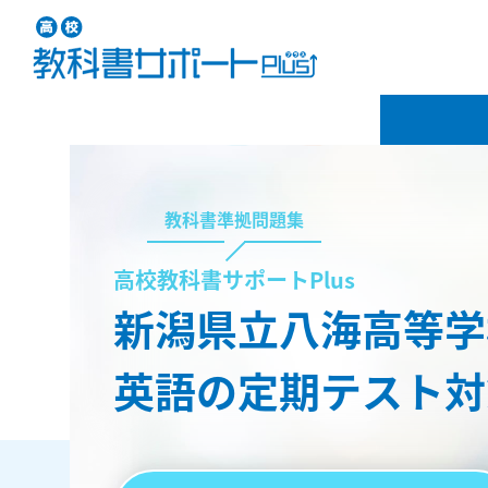
教科書準拠問題集
高校教科書サポートPlus
新潟県立八海高等学
英語の定期テスト対