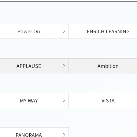
Power On
ENRICH LEARNING
APPLAUSE
Ambition
MY WAY
VISTA
PANORAMA