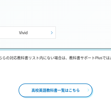
Vivid
らの対応教科書リスト内にない場合は、教科書サポートPlusで
高校英語教科書一覧はこちら