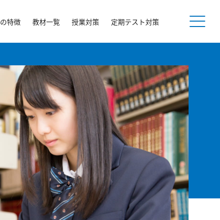
の特徴
教材一覧
授業対策
定期テスト対策