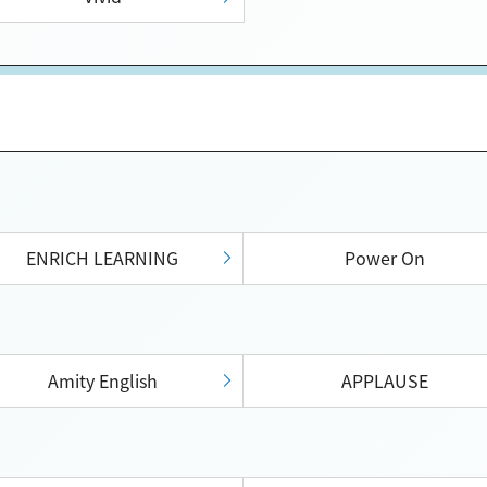
ENRICH LEARNING
Power On
Amity English
APPLAUSE