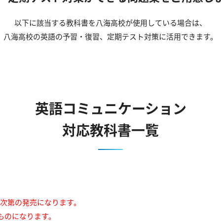
以下に該当する教科書を八海高校が使用している場合は、
八海高校の英語の予習・復習、定期テスト対策に活用できます。
英語コミュニケーション
対応教科書一覧
来次第の発売になります。
ものになります。