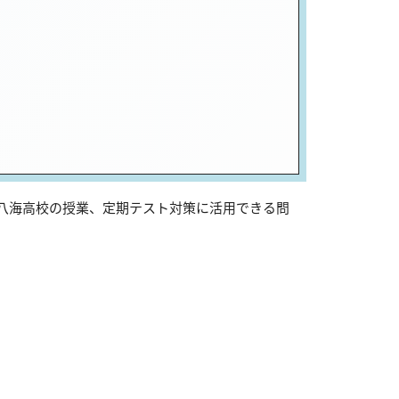
は八海高校の授業、定期テスト対策に活用できる問