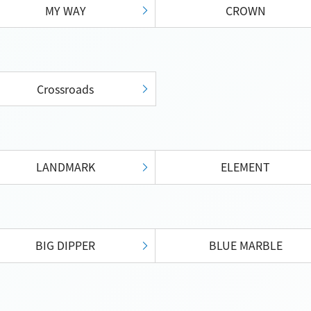
MY WAY
CROWN
Crossroads
LANDMARK
ELEMENT
BIG DIPPER
BLUE MARBLE