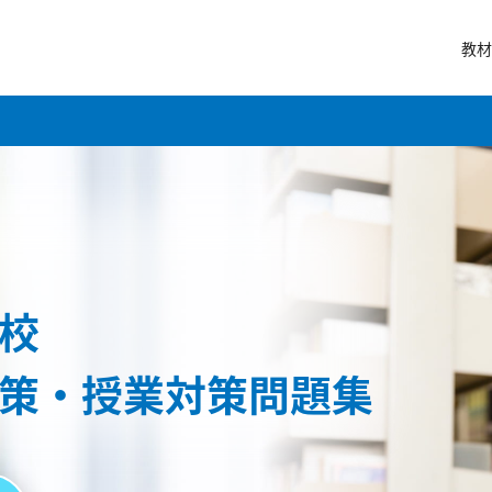
教材
校
策・授業対策問題集