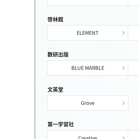
啓林館
ELEMENT
数研出版
BLUE MARBLE
文英堂
Grove
第一学習社
Creative