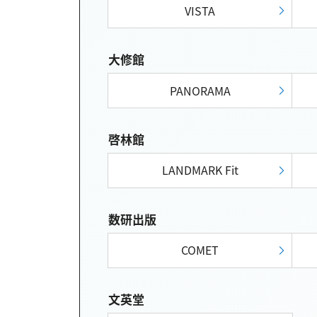
VISTA
大修館
PANORAMA
啓林館
LANDMARK Fit
数研出版
COMET
文英堂