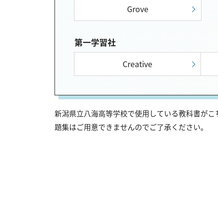
Grove
第一学習社
Creative
新潟県立八海高等学校で使用している教科書がこち
題集はご用意できませんのでご了承ください。