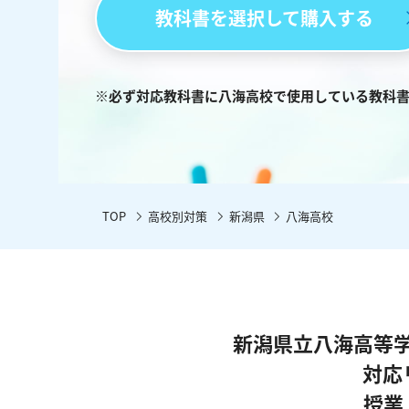
教科書を選択して購入する
※必ず対応教科書に八海高校で使用している教科
TOP
高校別対策
新潟県
八海高校
新潟県立八海高等
対応
授業