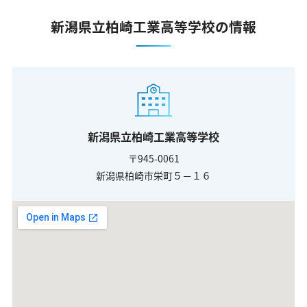
新潟県立柏崎工業高等学校の情報
新潟県立柏崎工業高等学校
〒945-0061
新潟県柏崎市栄町５－１６