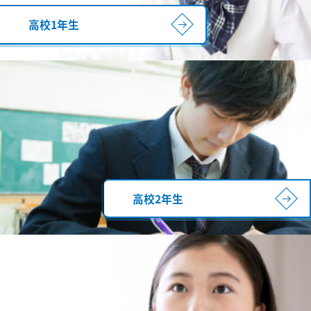
高校1年生
高校2年生