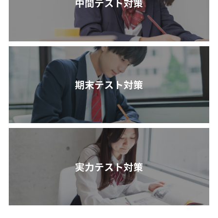
中間テスト対策
期末テスト対策
実力テスト対策