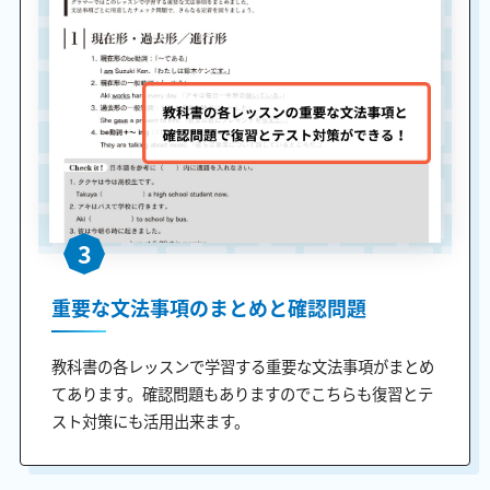
3
重要な文法事項のまとめと確認問題
教科書の各レッスンで学習する重要な文法事項がまとめ
てあります。確認問題もありますのでこちらも復習とテ
スト対策にも活用出来ます。