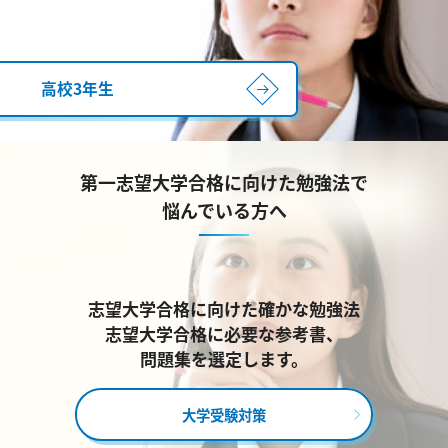
高校3年生
第一志望大学合格に向けた勉強法で
悩んでいる方へ
志望大学合格に向けた確かな勉強法
志望大学合格に必要な参考書、
問題集を選定します。
大学受験対策