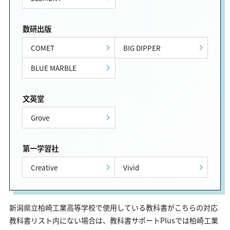
数研出版
COMET
BIG DIPPER
BLUE MARBLE
文英堂
Grove
第一学習社
Creative
Vivid
新潟県立柏崎工業高等学校で使用している教科書がこちらの対応
教科書リスト内にない場合は、教科書サポートPlusでは柏崎工業