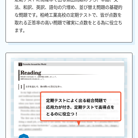
法、和訳、英訳、語句の穴埋め、並び替え問題の基礎的
な問題です。柏崎工業高校の定期テストで、皆が点数を
取れる正答率の高い問題で確実に点数をとる為に役立ち
ます。