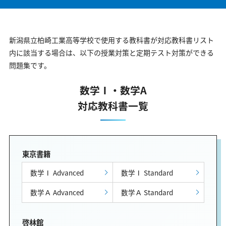
新潟県立柏崎工業高等学校で使用する教科書が対応教科書リスト
内に該当する場合は、以下の授業対策と定期テスト対策ができる
問題集です。
数学Ⅰ・数学A
対応教科書一覧
東京書籍
数学Ⅰ Advanced
数学Ⅰ Standard
数学Ａ Advanced
数学Ａ Standard
啓林館