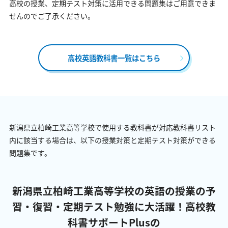
高校の授業、定期テスト対策に活用できる問題集はご用意できま
せんのでご了承ください。
高校英語教科書一覧はこちら
新潟県立柏崎工業高等学校で使用する教科書が対応教科書リスト
内に該当する場合は、以下の授業対策と定期テスト対策ができる
問題集です。
新潟県立柏崎工業高等学校の英語の授業の予
習・復習・定期テスト勉強に大活躍！
高校教
科書サポートPlusの