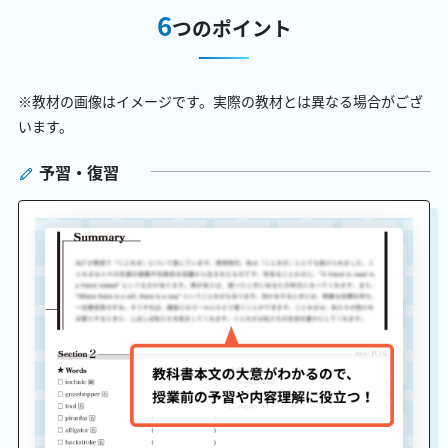
6
つのポイント
※教材の画像はイメージです。実際の教材とは異なる場合がござ
います。
予習・復習