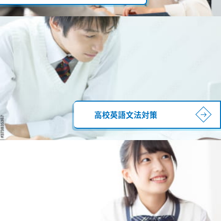
高校英語文法対策