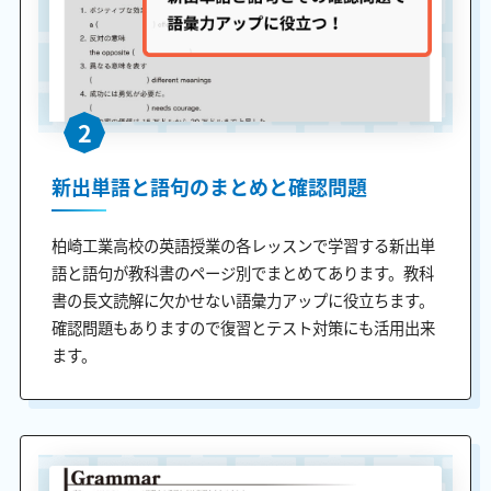
2
新出単語と語句のまとめと確認問題
柏崎工業高校の英語授業の各レッスンで学習する新出単
語と語句が教科書のページ別でまとめてあります。教科
書の長文読解に欠かせない語彙力アップに役立ちます。
確認問題もありますので復習とテスト対策にも活用出来
ます。