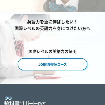
英語力を更に伸ばしたい！
国際レベルの英語力を身につけたい方へ
国際レベルの英語力の証明
JOI国際英語コース