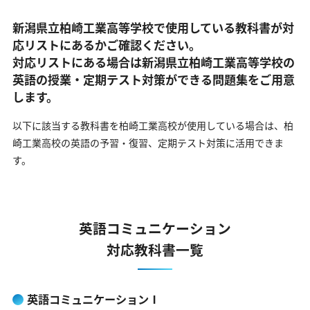
新潟県立柏崎工業高等学校で使用している教科書が対
応リストにあるかご確認ください。
対応リストにある場合は新潟県立柏崎工業高等学校の
英語の
授業・定期テスト対策ができる問題集をご用意
します。
以下に該当する教科書を柏崎工業高校が使用している場合は、
柏
崎工業高校の英語の予習・復習、定期テスト対策に活用できま
す。
英語コミュニケーション
対応教科書一覧
英語コミュニケーションⅠ