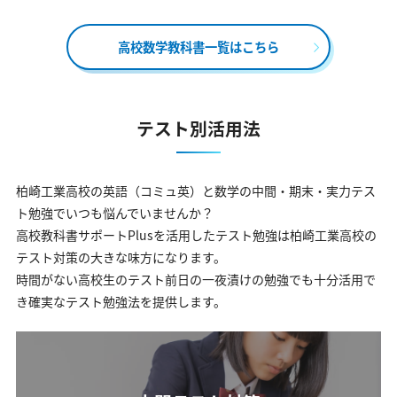
高校数学教科書一覧はこちら
テスト別活用法
柏崎工業高校の英語（コミュ英）と数学の中間・期末・実力テス
ト勉強でいつも悩んでいませんか？
高校教科書サポートPlusを活用したテスト勉強は柏崎工業高校の
テスト対策の大きな味方になります。
時間がない高校生のテスト前日の一夜漬けの勉強でも十分活用で
き確実なテスト勉強法を提供します。