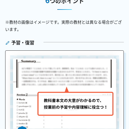
つのポイント
※教材の画像はイメージです。実際の教材とは異なる場合がござ
います。
予習・復習