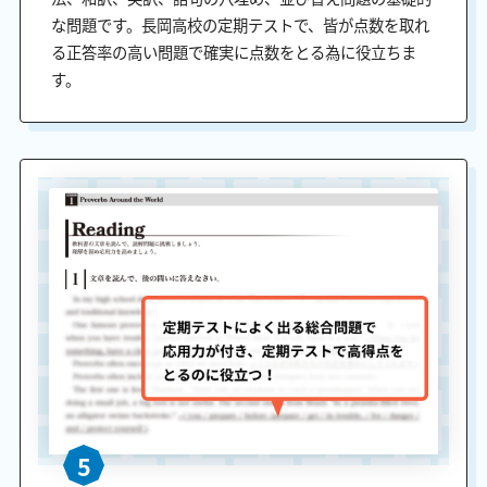
な問題です。長岡高校の定期テストで、皆が点数を取れ
る正答率の高い問題で確実に点数をとる為に役立ちま
す。
5