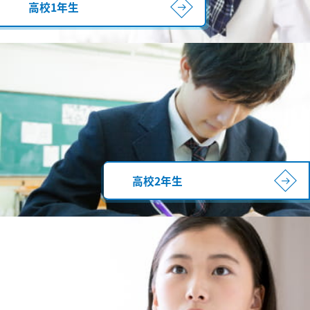
高校1年生
高校2年生