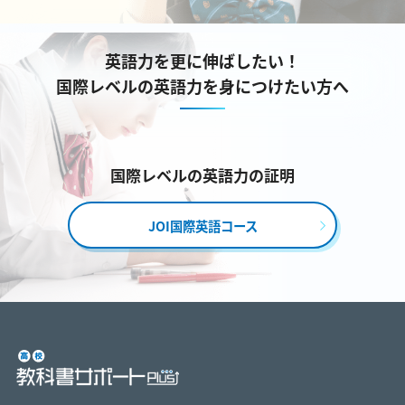
英語力を更に伸ばしたい！
国際レベルの英語力を身につけたい方へ
国際レベルの英語力の証明
JOI国際英語コース