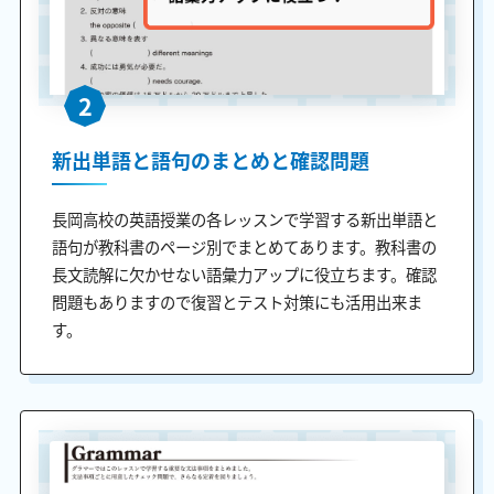
2
新出単語と語句のまとめと確認問題
長岡高校の英語授業の各レッスンで学習する新出単語と
語句が教科書のページ別でまとめてあります。教科書の
長文読解に欠かせない語彙力アップに役立ちます。確認
問題もありますので復習とテスト対策にも活用出来ま
す。