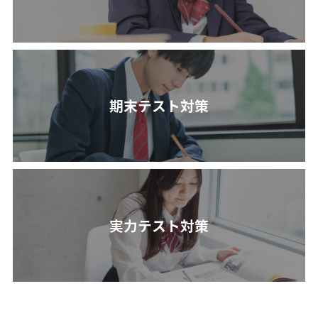
期末テスト対策
実力テスト対策