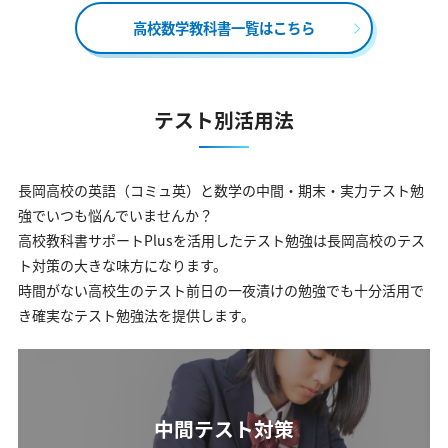
高校数学教科書一覧はこちら
テスト別活用法
長岡高校の英語（コミュ英）と数学の中間・期末・実力テスト勉
強でいつも悩んでいませんか？
高校教科書サポートPlusを活用したテスト勉強は長岡高校のテス
ト対策の大きな味方になります。
時間がない高校生のテスト前日の一夜漬けの勉強でも十分活用で
き確実なテスト勉強法を提供します。
中間テスト対策