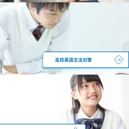
高校英語文法対策