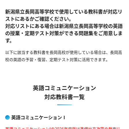
新潟県立長岡高等学校で使用している教科書が対応リ
ストにあるかご確認ください。
対応リストにある場合は新潟県立長岡高等学校の英語
の
授業・定期テスト対策ができる問題集をご用意しま
す。
以下に該当する教科書を長岡高校が使用している場合は、
長岡高
校の英語の予習・復習、定期テスト対策に活用できます。
英語コミュニケーション
対応教科書一覧
英語コミュニケーションⅠ
英語コミュニケーションIの2026年度版は準備出来次第の発売に