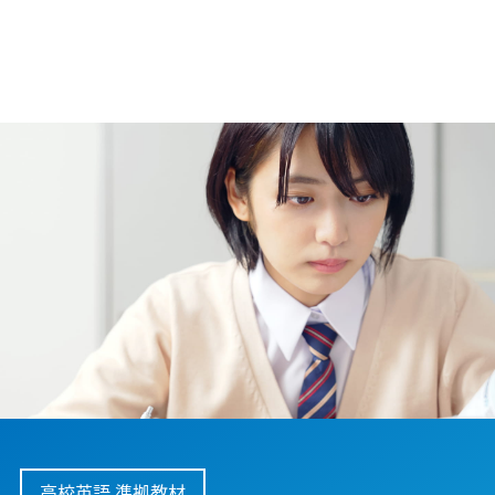
高校英語 準拠教材