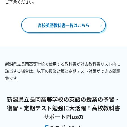
ご了承ください。
高校英語教科書一覧はこちら
新潟県立長岡高等学校で使用する教科書が対応教科書リスト内に
該当する場合は、以下の授業対策と定期テスト対策ができる問題
集です。
新潟県立長岡高等学校の英語の授業の予習・
復習・定期テスト勉強に大活躍！
高校教科書
サポートPlusの
6