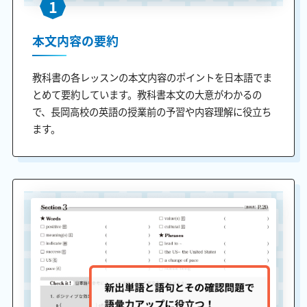
1
本文内容の要約
教科書の各レッスンの本文内容のポイントを日本語でま
とめて要約しています。教科書本文の大意がわかるの
で、長岡高校の英語の授業前の予習や内容理解に役立ち
ます。