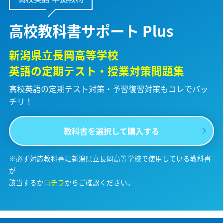
高校教科書サポート Plus
新潟県立長岡高等学校
英語の定期テスト・授業対策問題集
高校英語の定期テスト対策・予習復習対策も
コレでバッ
チリ！
教科書を選択して購入する
※必ず対応教科書に新潟県立長岡高等学校で使用している教科書
が
該当するか
コチラ
からご確認ください。