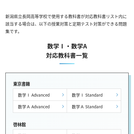
新潟県立長岡高等学校で使用する教科書が対応教科書リスト内に
該当する場合は、以下の授業対策と定期テスト対策ができる問題
集です。
数学Ⅰ・数学A
対応教科書一覧
東京書籍
数学Ⅰ Advanced
数学Ⅰ Standard
数学Ａ Advanced
数学Ａ Standard
啓林館