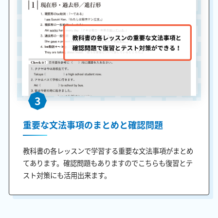
3
重要な文法事項のまとめと確認問題
教科書の各レッスンで学習する重要な文法事項がまとめ
てあります。確認問題もありますのでこちらも復習とテ
スト対策にも活用出来ます。