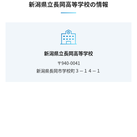
新潟県立長岡高等学校の情報
新潟県立長岡高等学校
〒940-0041
新潟県長岡市学校町３－１４－１