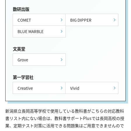
数研出版
COMET
BIG DIPPER
BLUE MARBLE
文英堂
Grove
第一学習社
Creative
Vivid
新潟県立長岡高等学校で使用している教科書がこちらの対応教科
書リスト内にない場合は、教科書サポートPlusでは長岡高校の授
業、定期テスト対策に活用できる問題集はご用意できませんので