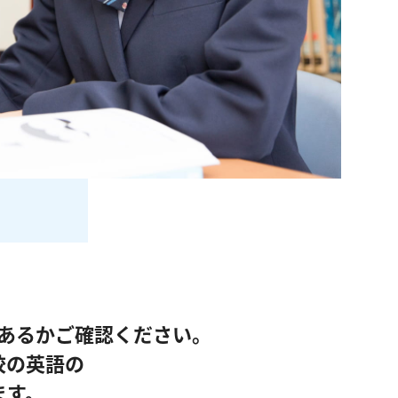
あるかご確認ください。
校の英語の
ます。