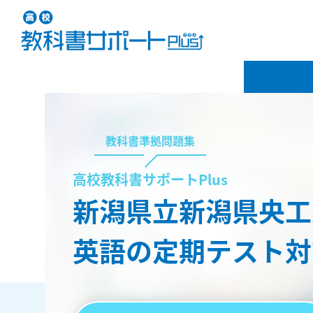
教科書準拠問題集
高校教科書サポートPlus
新潟県立新潟県央工
英語の定期テスト対