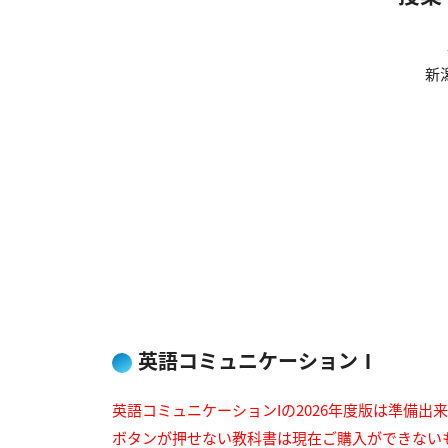
新
英語コミュニケーションⅠ
英語コミュニケーションIの2026年度版は準備出
ボタンが押せない教科書は現在ご購入ができない