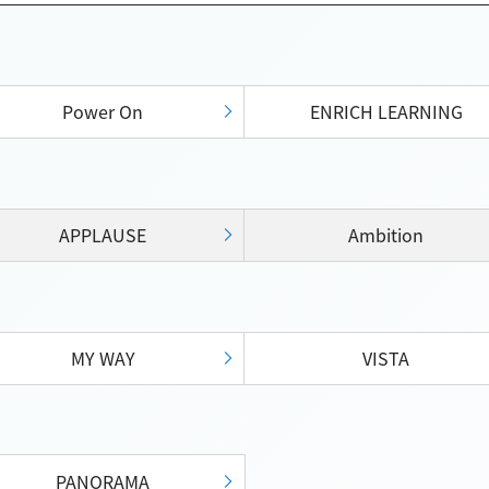
Power On
ENRICH LEARNING
APPLAUSE
Ambition
MY WAY
VISTA
PANORAMA