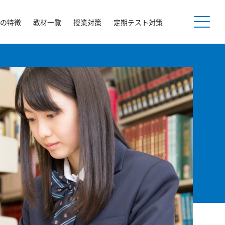
の特徴
教材一覧
授業対策
定期テスト対策