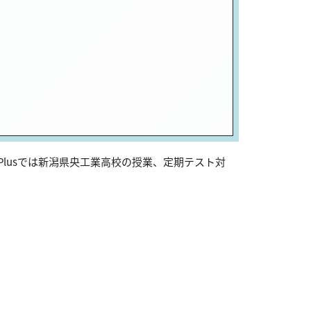
lusでは新潟県央工業高校の授業、定期テスト対