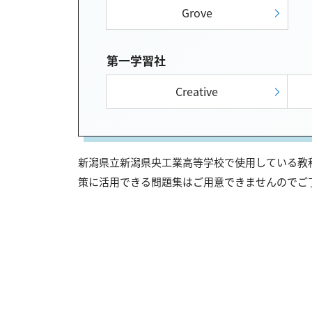
Grove
第一学習社
Creative
新潟県立新潟県央工業高等学校で使用している教科
策に活用できる問題集はご用意できませんのでご