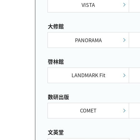
VISTA
大修館
PANORAMA
啓林館
LANDMARK Fit
数研出版
COMET
文英堂