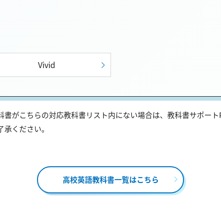
Vivid
書がこちらの対応教科書リスト内にない場合は、教科書サポートP
了承ください。
高校英語教科書一覧はこちら