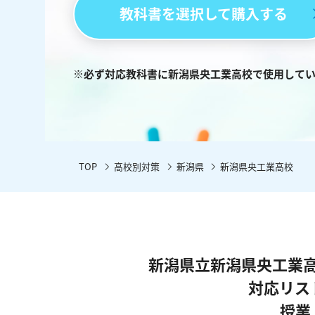
教科書を選択して購入する
※必ず対応教科書に新潟県央工業高校で使用して
TOP
高校別対策
新潟県
新潟県央工業高校
新潟県立新潟県央工業
対応リス
授業