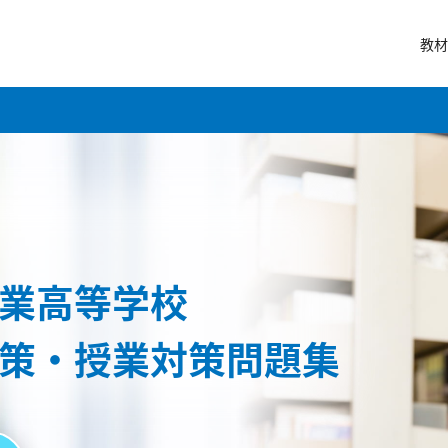
教材
業高等学校
策・授業対策問題集