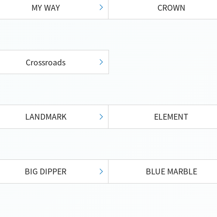
MY WAY
CROWN
Crossroads
LANDMARK
ELEMENT
BIG DIPPER
BLUE MARBLE