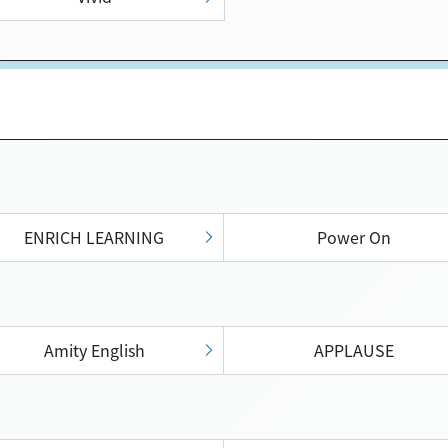
ENRICH LEARNING
Power On
Amity English
APPLAUSE