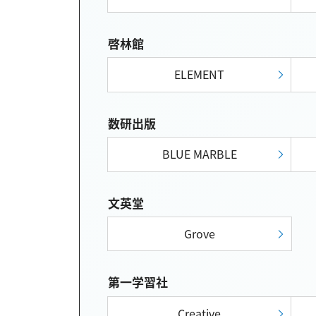
啓林館
ELEMENT
数研出版
BLUE MARBLE
文英堂
Grove
第一学習社
Creative