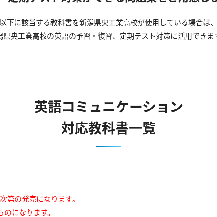
以下に該当する教科書を新潟県央工業高校が使用している場合は
潟県央工業高校の英語の予習・復習、定期テスト対策に活用できま
英語コミュニケーション
対応教科書一覧
来次第の発売になります。
ものになります。