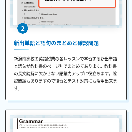
2
新出単語と語句のまとめと確認問題
新潟南高校の英語授業の各レッスンで学習する新出単語
と語句が教科書のページ別でまとめてあります。教科書
の長文読解に欠かせない語彙力アップに役立ちます。確
認問題もありますので復習とテスト対策にも活用出来ま
す。