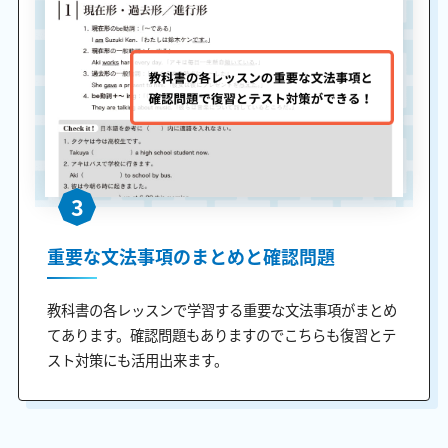
3
重要な文法事項のまとめと確認問題
教科書の各レッスンで学習する重要な文法事項がまとめ
てあります。確認問題もありますのでこちらも復習とテ
スト対策にも活用出来ます。