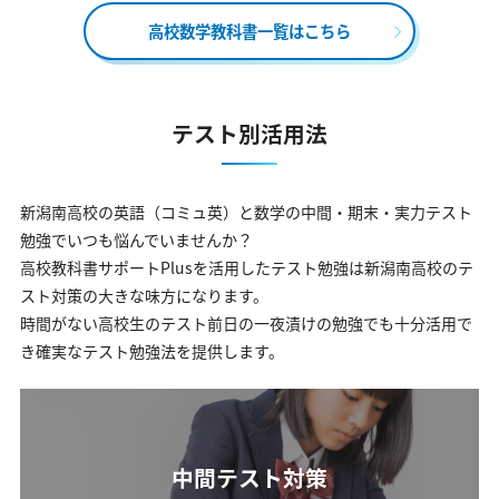
高校数学教科書一覧はこちら
テスト別活用法
新潟南高校の英語（コミュ英）と数学の中間・期末・実力テスト
勉強でいつも悩んでいませんか？
高校教科書サポートPlusを活用したテスト勉強は新潟南高校のテ
スト対策の大きな味方になります。
時間がない高校生のテスト前日の一夜漬けの勉強でも十分活用で
き確実なテスト勉強法を提供します。
中間テスト対策