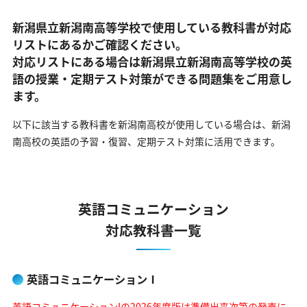
新潟県立新潟南高等学校で使用している教科書が対応
リストにあるかご確認ください。
対応リストにある場合は新潟県立新潟南高等学校の英
語の
授業・定期テスト対策ができる問題集をご用意し
ます。
以下に該当する教科書を新潟南高校が使用している場合は、
新潟
南高校の英語の予習・復習、定期テスト対策に活用できます。
英語コミュニケーション
対応教科書一覧
英語コミュニケーションⅠ
英語コミュニケーションIの2026年度版は準備出来次第の発売に