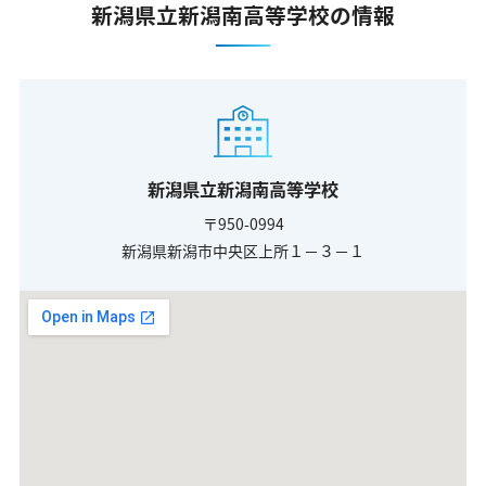
新潟県立新潟南高等学校の情報
新潟県立新潟南高等学校
〒950-0994
新潟県新潟市中央区上所１－３－１