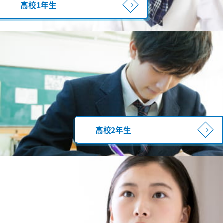
高校1年生
高校2年生