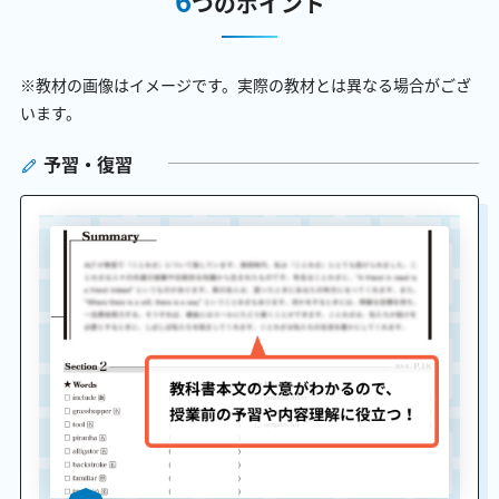
つのポイント
※教材の画像はイメージです。実際の教材とは異なる場合がござ
います。
予習・復習