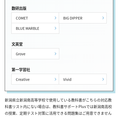
数研出版
COMET
BIG DIPPER
BLUE MARBLE
文英堂
Grove
第一学習社
Creative
Vivid
新潟県立新潟南高等学校で使用している教科書がこちらの対応教
科書リスト内にない場合は、教科書サポートPlusでは新潟南高校
の授業、定期テスト対策に活用できる問題集はご用意できません