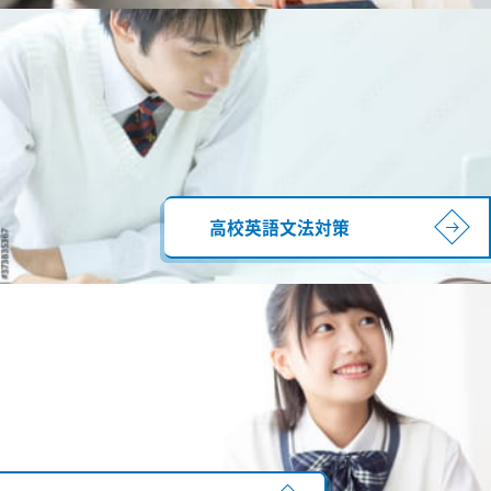
高校英語文法対策