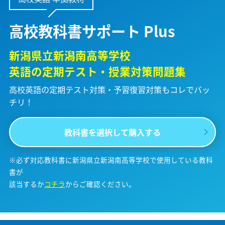
高校教科書サポート Plus
新潟県立新潟南高等学校
英語の定期テスト・授業対策問題集
高校英語の定期テスト対策・予習復習対策も
コレでバッ
チリ！
教科書を選択して購入する
※必ず対応教科書に新潟県立新潟南高等学校で使用している教科
書が
該当するか
コチラ
からご確認ください。