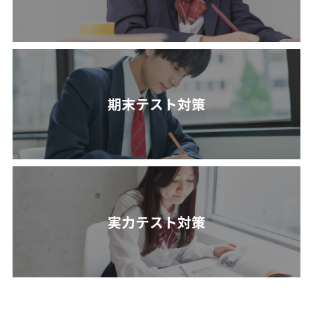
期末テスト対策
実力テスト対策