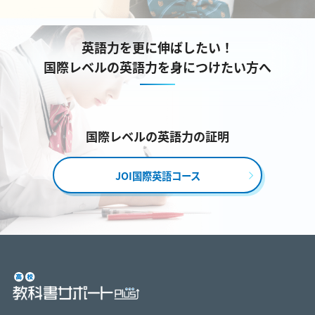
英語力を更に伸ばしたい！
国際レベルの英語力を身につけたい方へ
国際レベルの英語力の証明
JOI国際英語コース