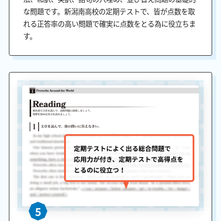
な問題です。新潟南高校の定期テストで、皆が点数を取
れる正答率の高い問題で確実に点数をとる為に役立ちま
す。
5