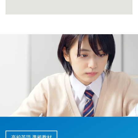
高校英語 準拠教材