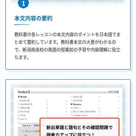
1
本文内容の要約
教科書の各レッスンの本文内容のポイントを日本語でま
とめて要約しています。教科書本文の大意がわかるの
で、新潟南高校の英語の授業前の予習や内容理解に役立
ちます。