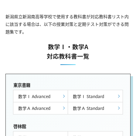
新潟県立新潟南高等学校で使用する教科書が対応教科書リスト内
に該当する場合は、以下の授業対策と定期テスト対策ができる問
題集です。
数学Ⅰ・数学A
対応教科書一覧
東京書籍
数学Ⅰ Advanced
数学Ⅰ Standard
数学Ａ Advanced
数学Ａ Standard
啓林館