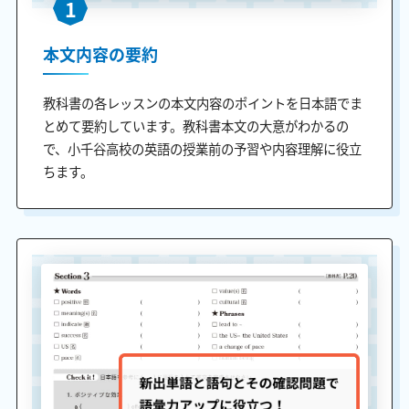
1
本文内容の要約
教科書の各レッスンの本文内容のポイントを日本語でま
とめて要約しています。教科書本文の大意がわかるの
で、小千谷高校の英語の授業前の予習や内容理解に役立
ちます。