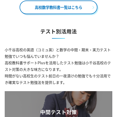
高校数学教科書一覧はこちら
テスト別活用法
小千谷高校の英語（コミュ英）と数学の中間・期末・実力テスト
勉強でいつも悩んでいませんか？
高校教科書サポートPlusを活用したテスト勉強は小千谷高校のテ
スト対策の大きな味方になります。
時間がない高校生のテスト前日の一夜漬けの勉強でも十分活用で
き確実なテスト勉強法を提供します。
中間テスト対策