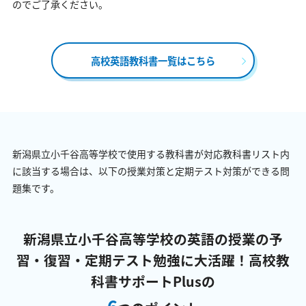
のでご了承ください。
高校英語教科書一覧はこちら
新潟県立小千谷高等学校で使用する教科書が対応教科書リスト内
に該当する場合は、以下の授業対策と定期テスト対策ができる問
題集です。
新潟県立小千谷高等学校の英語の授業の予
習・復習・定期テスト勉強に大活躍！
高校教
科書サポートPlusの
6