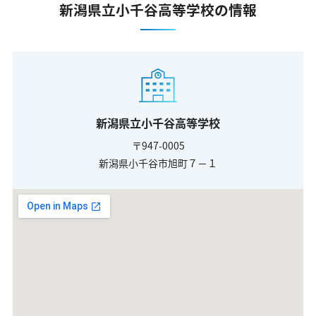
新潟県立小千谷高等学校の情報
新潟県立小千谷高等学校
〒947-0005
新潟県小千谷市旭町７－１