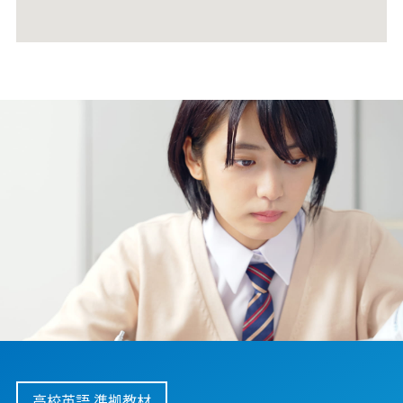
高校英語 準拠教材