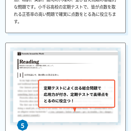
な問題です。小千谷高校の定期テストで、皆が点数を取
れる正答率の高い問題で確実に点数をとる為に役立ちま
す。
5