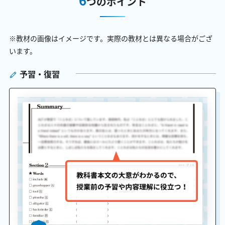
つのポイント
※教材の画像はイメージです。実際の教材とは異なる場合がござ
います。
予習・復習