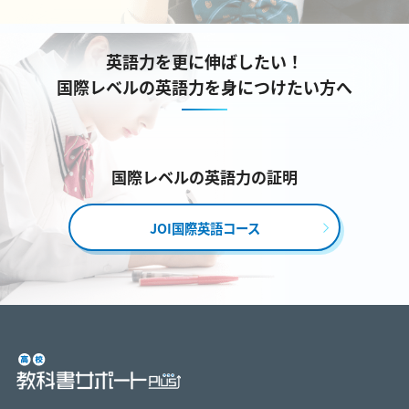
英語力を更に伸ばしたい！
国際レベルの英語力を身につけたい方へ
国際レベルの英語力の証明
JOI国際英語コース