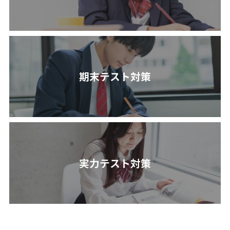
期末テスト対策
実力テスト対策