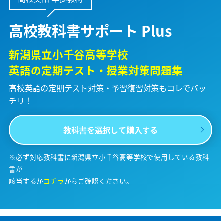
高校教科書サポート Plus
新潟県立小千谷高等学校
英語の定期テスト・授業対策問題集
高校英語の定期テスト対策・予習復習対策も
コレでバッ
チリ！
教科書を選択して購入する
※必ず対応教科書に新潟県立小千谷高等学校で使用している教科
書が
該当するか
コチラ
からご確認ください。