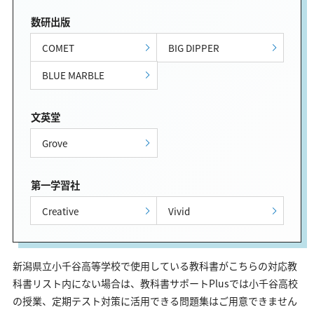
数研出版
COMET
BIG DIPPER
BLUE MARBLE
文英堂
Grove
第一学習社
Creative
Vivid
新潟県立小千谷高等学校で使用している教科書がこちらの対応教
科書リスト内にない場合は、教科書サポートPlusでは小千谷高校
の授業、定期テスト対策に活用できる問題集はご用意できません