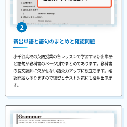
2
新出単語と語句のまとめと確認問題
小千谷高校の英語授業の各レッスンで学習する新出単語
と語句が教科書のページ別でまとめてあります。教科書
の長文読解に欠かせない語彙力アップに役立ちます。確
認問題もありますので復習とテスト対策にも活用出来ま
す。