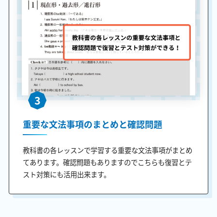
3
重要な文法事項のまとめと確認問題
教科書の各レッスンで学習する重要な文法事項がまとめ
てあります。確認問題もありますのでこちらも復習とテ
スト対策にも活用出来ます。