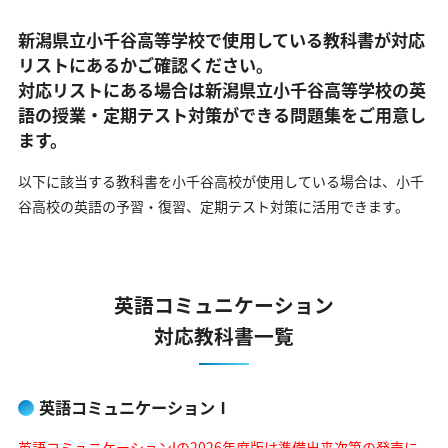
新潟県立小千谷高等学校で使用している教科書が対応
リストにあるかご確認ください。
対応リストにある場合は新潟県立小千谷高等学校の英
語の
授業・定期テスト対策ができる問題集をご用意し
ます。
以下に該当する教科書を小千谷高校が使用している場合は、
小千
谷高校の英語の予習・復習、定期テスト対策に活用できます。
英語コミュニケーション
対応教科書一覧
英語コミュニケーションⅠ
英語コミュニケーションIの2026年度版は準備出来次第の発売に