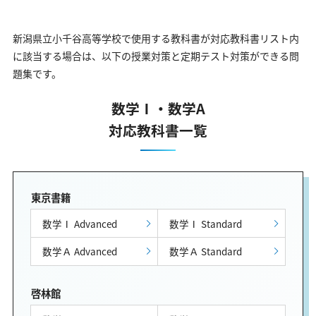
新潟県立小千谷高等学校で使用する教科書が対応教科書リスト内
に該当する場合は、以下の授業対策と定期テスト対策ができる問
題集です。
数学Ⅰ・数学A
対応教科書一覧
東京書籍
数学Ⅰ Advanced
数学Ⅰ Standard
数学Ａ Advanced
数学Ａ Standard
啓林館