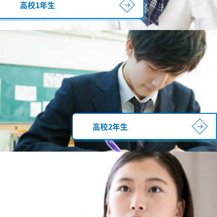
高校1年生
高校2年生