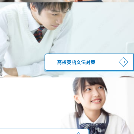
高校英語文法対策