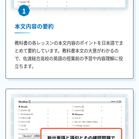
1
本文内容の要約
教科書の各レッスンの本文内容のポイントを日本語でま
とめて要約しています。教科書本文の大意がわかるの
で、佐渡総合高校の英語の授業前の予習や内容理解に役
立ちます。