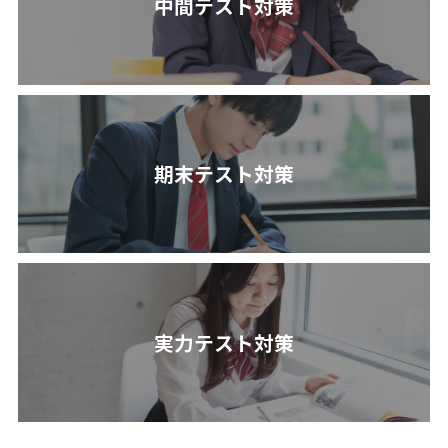
中間テスト対策
期末テスト対策
実力テスト対策