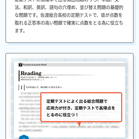
法、和訳、英訳、語句の穴埋め、並び替え問題の基礎的
な問題です。佐渡総合高校の定期テストで、皆が点数を
取れる正答率の高い問題で確実に点数をとる為に役立ち
ます。