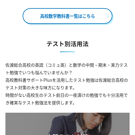
高校数学教科書一覧はこちら
テスト別活用法
佐渡総合高校の英語（コミュ英）と数学の中間・期末・実力テス
ト勉強でいつも悩んでいませんか？
高校教科書サポートPlusを活用したテスト勉強は佐渡総合高校の
テスト対策の大きな味方になります。
時間がない高校生のテスト前日の一夜漬けの勉強でも十分活用で
き確実なテスト勉強法を提供します。