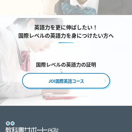
英語力を更に伸ばしたい！
国際レベルの英語力を身につけたい方へ
国際レベルの英語力の証明
JOI国際英語コース