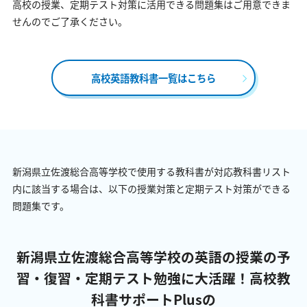
高校の授業、定期テスト対策に活用できる問題集はご用意できま
せんのでご了承ください。
高校英語教科書一覧はこちら
新潟県立佐渡総合高等学校で使用する教科書が対応教科書リスト
内に該当する場合は、以下の授業対策と定期テスト対策ができる
問題集です。
新潟県立佐渡総合高等学校の英語の授業の予
習・復習・定期テスト勉強に大活躍！
高校教
科書サポートPlusの