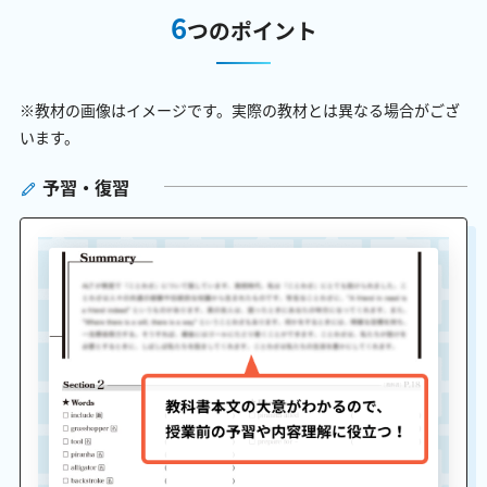
6
つのポイント
※教材の画像はイメージです。実際の教材とは異なる場合がござ
います。
予習・復習