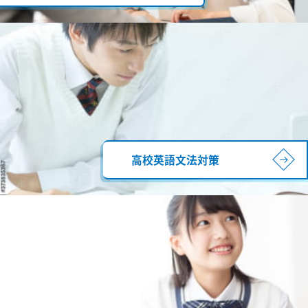
高校英語文法対策