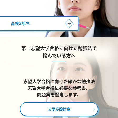
高校3年生
第一志望大学合格に向けた勉強法で
悩んでいる方へ
志望大学合格に向けた確かな勉強法
志望大学合格に必要な参考書、
問題集を選定します。
大学受験対策