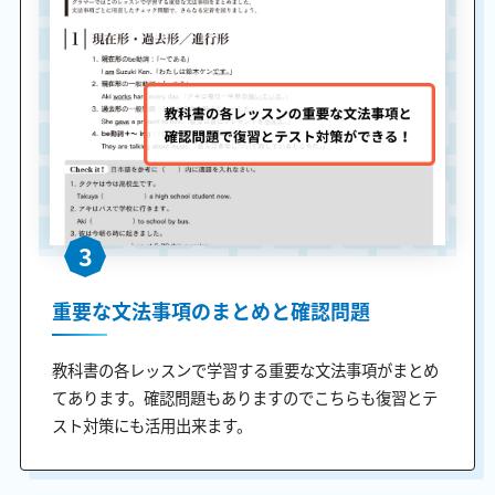
3
重要な文法事項のまとめと確認問題
教科書の各レッスンで学習する重要な文法事項がまとめ
てあります。確認問題もありますのでこちらも復習とテ
スト対策にも活用出来ます。