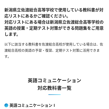
新潟県立佐渡総合高等学校で使用している教科書が対
応リストにあるかご確認ください。
対応リストにある場合は新潟県立佐渡総合高等学校の
英語の
授業・定期テスト対策ができる問題集をご用意
します。
以下に該当する教科書を佐渡総合高校が使用している場合は、
佐
渡総合高校の英語の予習・復習、定期テスト対策に活用できま
す。
英語コミュニケーション
対応教科書一覧
英語コミュニケーションⅠ