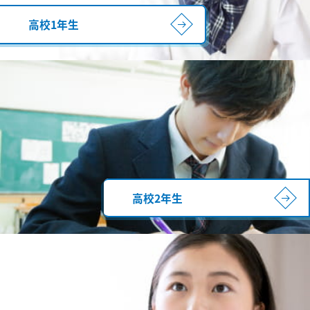
高校1年生
高校2年生