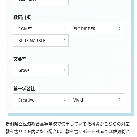
数研出版
COMET
BIG DIPPER
BLUE MARBLE
文英堂
Grove
第一学習社
Creative
Vivid
新潟県立佐渡総合高等学校で使用している教科書がこちらの対応
教科書リスト内にない場合は、教科書サポートPlusでは佐渡総合