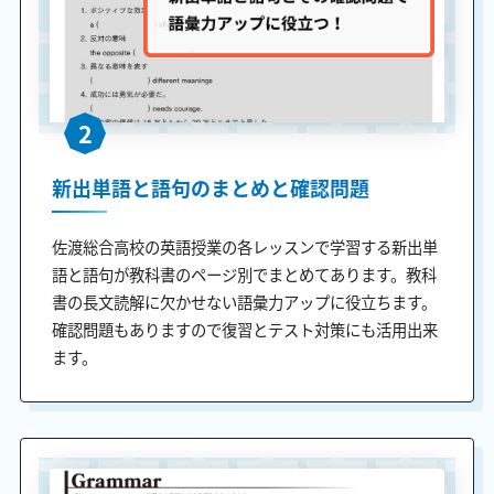
2
新出単語と語句のまとめと確認問題
佐渡総合高校の英語授業の各レッスンで学習する新出単
語と語句が教科書のページ別でまとめてあります。教科
書の長文読解に欠かせない語彙力アップに役立ちます。
確認問題もありますので復習とテスト対策にも活用出来
ます。