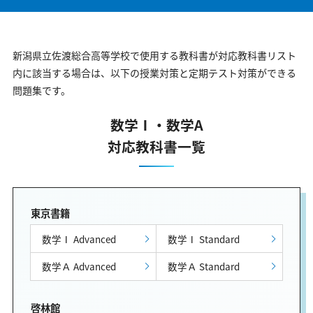
新潟県立佐渡総合高等学校で使用する教科書が対応教科書リスト
内に該当する場合は、以下の授業対策と定期テスト対策ができる
問題集です。
数学Ⅰ・数学A
対応教科書一覧
東京書籍
数学Ⅰ Advanced
数学Ⅰ Standard
数学Ａ Advanced
数学Ａ Standard
啓林館