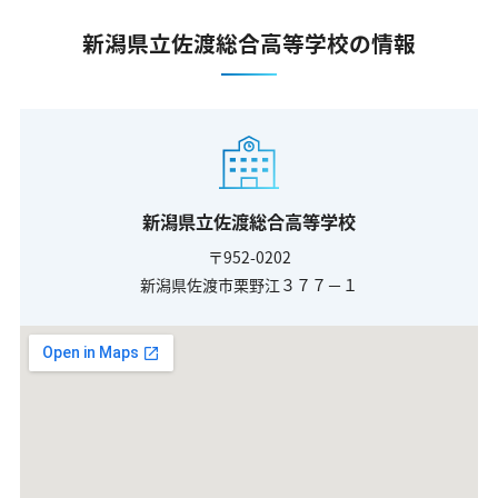
新潟県立佐渡総合高等学校の情報
新潟県立佐渡総合高等学校
〒952-0202
新潟県佐渡市栗野江３７７－１