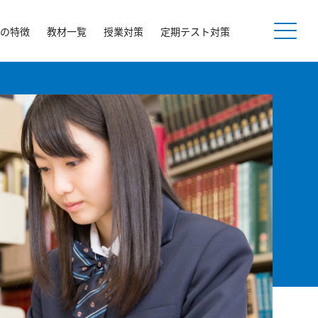
の特徴
教材一覧
授業対策
定期テスト対策