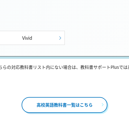
Vivid
らの対応教科書リスト内にない場合は、教科書サポートPlusで
高校英語教科書一覧はこちら