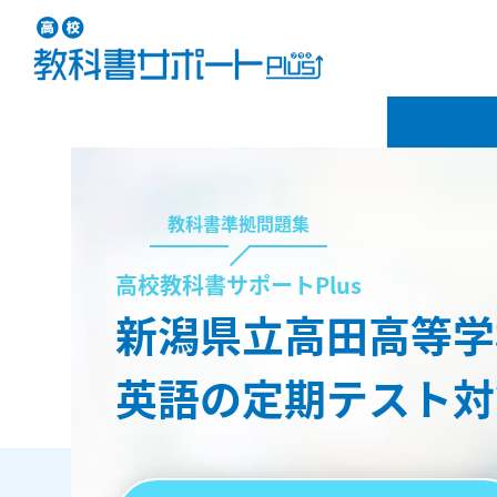
教科書準拠問題集
高校教科書サポートPlus
新潟県立高田高等学
英語の定期テスト対