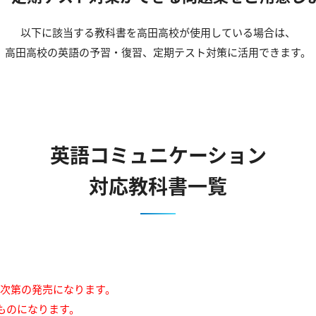
以下に該当する教科書を高田高校が使用している場合は、
高田高校の英語の予習・復習、定期テスト対策に活用できます。
英語コミュニケーション
対応教科書一覧
来次第の発売になります。
ものになります。