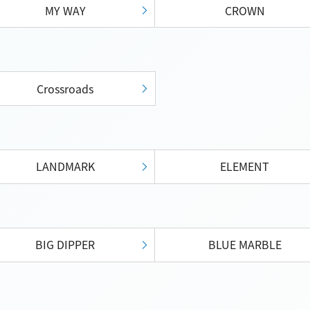
MY WAY
CROWN
Crossroads
LANDMARK
ELEMENT
BIG DIPPER
BLUE MARBLE