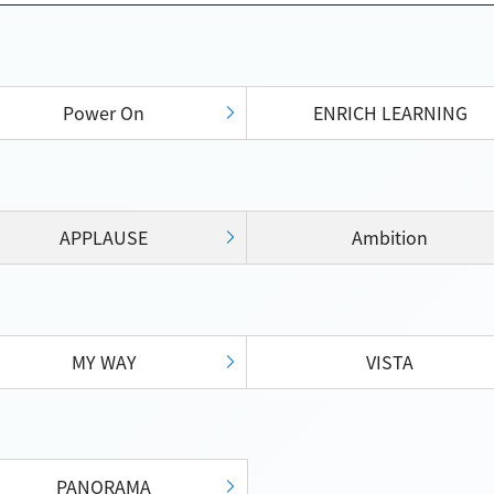
Power On
ENRICH LEARNING
APPLAUSE
Ambition
MY WAY
VISTA
PANORAMA