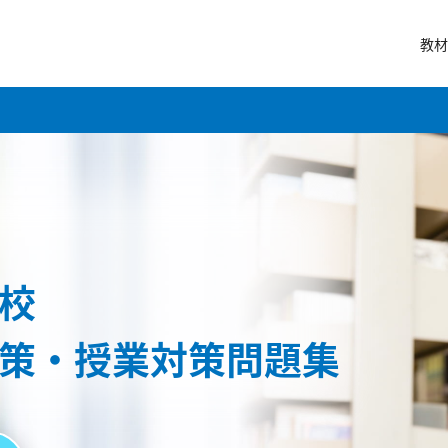
教材
校
策・授業対策問題集