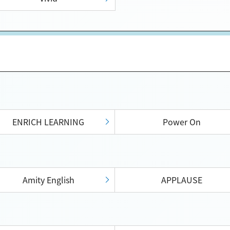
ENRICH LEARNING
Power On
Amity English
APPLAUSE