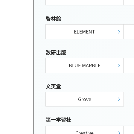
啓林館
ELEMENT
数研出版
BLUE MARBLE
文英堂
Grove
第一学習社
Creative