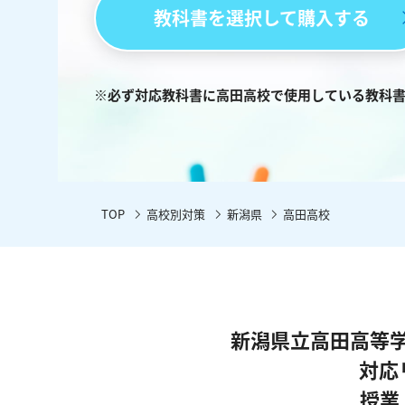
教科書を選択して購入する
※必ず対応教科書に高田高校で使用している教科
TOP
高校別対策
新潟県
高田高校
新潟県立高田高等
対応
授業