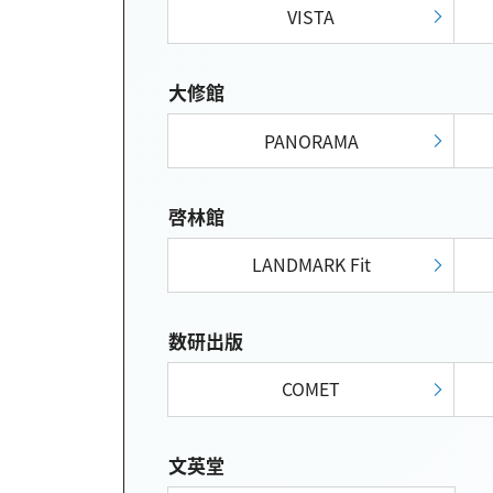
VISTA
大修館
PANORAMA
啓林館
LANDMARK Fit
数研出版
COMET
文英堂