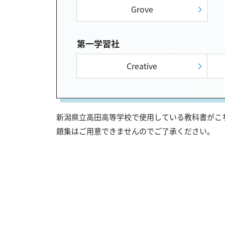
Grove
第一学習社
Creative
新潟県立高田高等学校で使用している教科書がこち
題集はご用意できませんのでご了承ください。