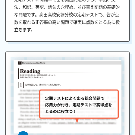
法、和訳、英訳、語句の穴埋め、並び替え問題の基礎的
な問題です。高田高校安塚分校の定期テストで、皆が点
数を取れる正答率の高い問題で確実に点数をとる為に役
立ちます。