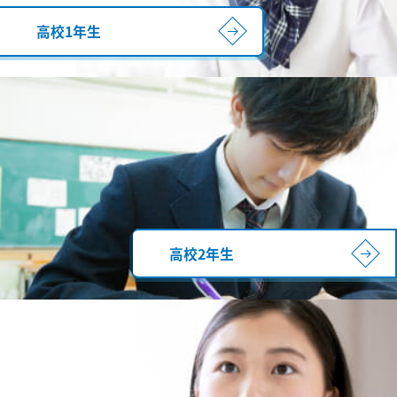
高校1年生
高校2年生