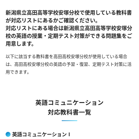
新潟県立高田高等学校安塚分校で使用している教科書
が対応リストにあるかご確認ください。
対応リストにある場合は新潟県立高田高等学校安塚分
校の英語の
授業・定期テスト対策ができる問題集をご
用意します。
以下に該当する教科書を高田高校安塚分校が使用している場合
は、
高田高校安塚分校の英語の予習・復習、定期テスト対策に活
用できます。
英語コミュニケーション
対応教科書一覧
英語コミュニケーションⅠ