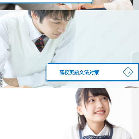
高校英語文法対策