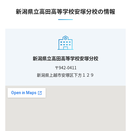
新潟県立高田高等学校安塚分校の情報
新潟県立高田高等学校安塚分校
〒942-0411
新潟県上越市安塚区下方１２９