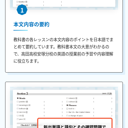
1
本文内容の要約
教科書の各レッスンの本文内容のポイントを日本語でま
とめて要約しています。教科書本文の大意がわかるの
で、高田高校安塚分校の英語の授業前の予習や内容理解
に役立ちます。