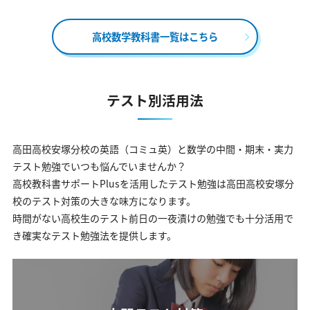
高校数学教科書一覧はこちら
テスト別活用法
高田高校安塚分校の英語（コミュ英）と数学の中間・期末・実力
テスト勉強でいつも悩んでいませんか？
高校教科書サポートPlusを活用したテスト勉強は高田高校安塚分
校のテスト対策の大きな味方になります。
時間がない高校生のテスト前日の一夜漬けの勉強でも十分活用で
き確実なテスト勉強法を提供します。