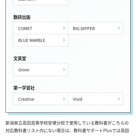
数研出版
COMET
BIG DIPPER
BLUE MARBLE
文英堂
Grove
第一学習社
Creative
Vivid
新潟県立高田高等学校安塚分校で使用している教科書がこちらの
対応教科書リスト内にない場合は、教科書サポートPlusでは高田