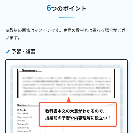
6
つのポイント
※教材の画像はイメージです。実際の教材とは異なる場合がござ
います。
予習・復習