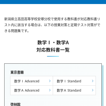
新潟県立高田高等学校安塚分校で使用する教科書が対応教科書リ
スト内に該当する場合は、以下の授業対策と定期テスト対策がで
きる問題集です。
数学Ⅰ・数学A
対応教科書一覧
東京書籍
数学Ⅰ Advanced
数学Ⅰ Standard
数学Ａ Advanced
数学Ａ Standard
啓林館