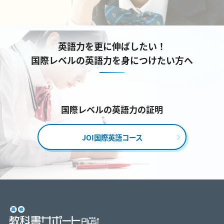
英語力を更に伸ばしたい！
国際レベルの英語力を身につけたい方へ
国際レベルの英語力の証明
JOI国際英語コース