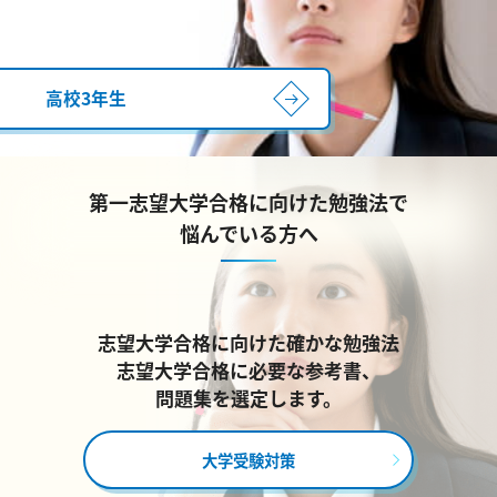
高校3年生
第一志望大学合格に向けた勉強法で
悩んでいる方へ
志望大学合格に向けた確かな勉強法
志望大学合格に必要な参考書、
問題集を選定します。
大学受験対策