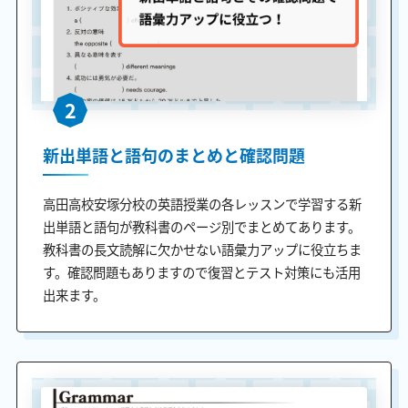
2
新出単語と語句のまとめと確認問題
高田高校安塚分校の英語授業の各レッスンで学習する新
出単語と語句が教科書のページ別でまとめてあります。
教科書の長文読解に欠かせない語彙力アップに役立ちま
す。確認問題もありますので復習とテスト対策にも活用
出来ます。