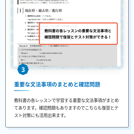
3
重要な文法事項のまとめと確認問題
教科書の各レッスンで学習する重要な文法事項がまとめ
てあります。確認問題もありますのでこちらも復習とテ
スト対策にも活用出来ます。