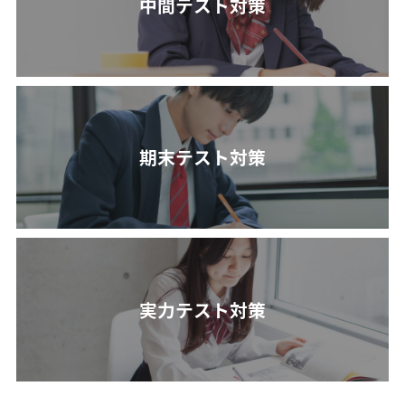
中間テスト対策
期末テスト対策
実力テスト対策