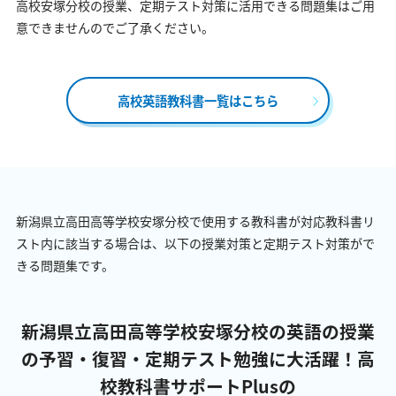
高校安塚分校の授業、定期テスト対策に活用できる問題集はご用
意できませんのでご了承ください。
高校英語教科書一覧はこちら
新潟県立高田高等学校安塚分校で使用する教科書が対応教科書リ
スト内に該当する場合は、以下の授業対策と定期テスト対策がで
きる問題集です。
新潟県立高田高等学校安塚分校の英語の授業
の予習・復習・定期テスト勉強に大活躍！
高
校教科書サポートPlusの