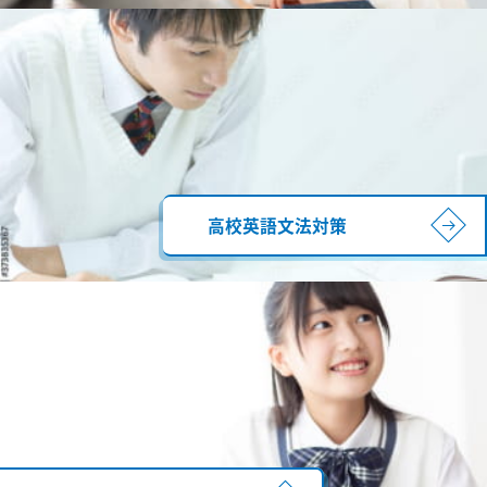
高校英語文法対策