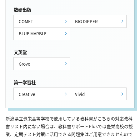
数研出版
COMET
BIG DIPPER
BLUE MARBLE
文英堂
Grove
第一学習社
Creative
Vivid
新潟県立豊栄高等学校で使用している教科書がこちらの対応教科
書リスト内にない場合は、教科書サポートPlusでは豊栄高校の授
業、定期テスト対策に活用できる問題集はご用意できませんので