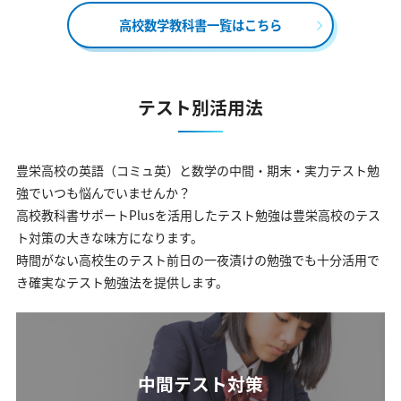
高校数学教科書一覧はこちら
テスト別活用法
豊栄高校の英語（コミュ英）と数学の中間・期末・実力テスト勉
強でいつも悩んでいませんか？
高校教科書サポートPlusを活用したテスト勉強は豊栄高校のテス
ト対策の大きな味方になります。
時間がない高校生のテスト前日の一夜漬けの勉強でも十分活用で
き確実なテスト勉強法を提供します。
中間テスト対策