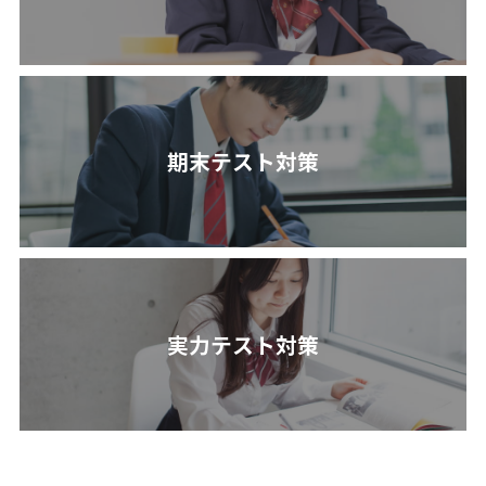
期末テスト対策
実力テスト対策