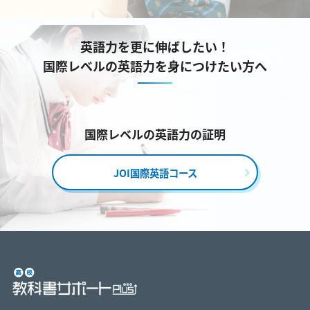
英語力を更に伸ばしたい！
国際レベルの英語力を身につけたい方へ
国際レベルの英語力の証明
JOI国際英語コース