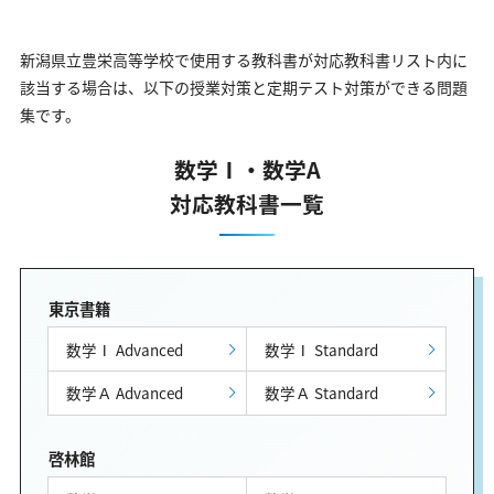
新潟県立豊栄高等学校で使用する教科書が対応教科書リスト内に
該当する場合は、以下の授業対策と定期テスト対策ができる問題
集です。
数学Ⅰ・数学A
対応教科書一覧
東京書籍
数学Ⅰ Advanced
数学Ⅰ Standard
数学Ａ Advanced
数学Ａ Standard
啓林館