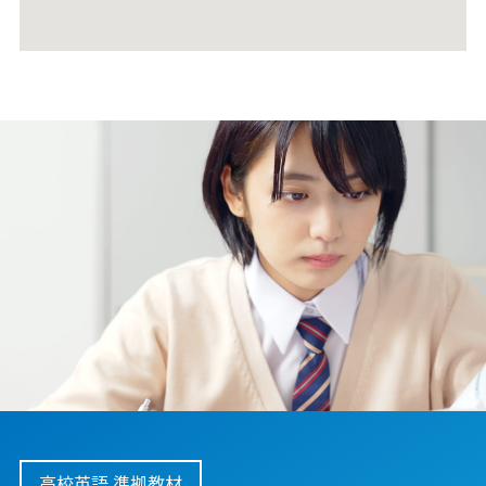
高校英語 準拠教材