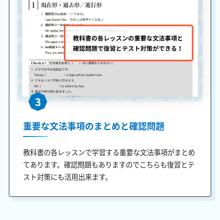
3
重要な文法事項のまとめと確認問題
教科書の各レッスンで学習する重要な文法事項がまとめ
てあります。確認問題もありますのでこちらも復習とテ
スト対策にも活用出来ます。