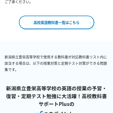
ご了承ください。
高校英語教科書一覧はこちら
新潟県立豊栄高等学校で使用する教科書が対応教科書リスト内に
該当する場合は、以下の授業対策と定期テスト対策ができる問題
集です。
新潟県立豊栄高等学校の英語の授業の予習・
復習・定期テスト勉強に大活躍！
高校教科書
サポートPlusの
6