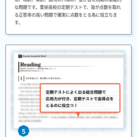
な問題です。豊栄高校の定期テストで、皆が点数を取れ
る正答率の高い問題で確実に点数をとる為に役立ちま
す。
5