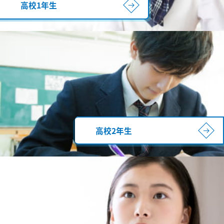
高校1年生
高校2年生