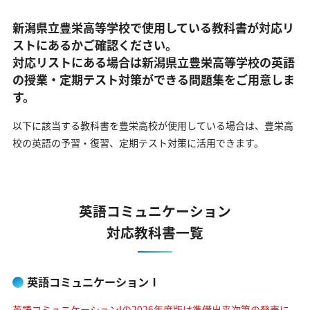
新潟県立豊栄高等学校で使用している教科書が対応リ
ストにあるかご確認ください。
対応リストにある場合は新潟県立豊栄高等学校の英語
の
授業・定期テスト対策ができる問題集をご用意しま
す。
以下に該当する教科書を豊栄高校が使用している場合は、
豊栄高
校の英語の予習・復習、定期テスト対策に活用できます。
英語コミュニケーション
対応教科書一覧
英語コミュニケーションⅠ
英語コミュニケーションIの2026年度版は準備出来次第の発売に