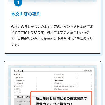
1
本文内容の要約
教科書の各レッスンの本文内容のポイントを日本語でま
とめて要約しています。教科書本文の大意がわかるの
で、豊栄高校の英語の授業前の予習や内容理解に役立ち
ます。