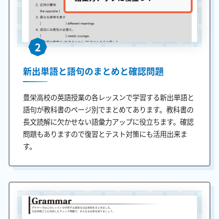
2
新出単語と語句のまとめと確認問題
豊栄高校の英語授業の各レッスンで学習する新出単語と
語句が教科書のページ別でまとめてあります。教科書の
長文読解に欠かせない語彙力アップに役立ちます。確認
問題もありますので復習とテスト対策にも活用出来ま
す。