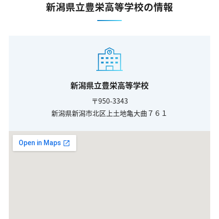
新潟県立豊栄高等学校の情報
新潟県立豊栄高等学校
〒950-3343
新潟県新潟市北区上土地亀大曲７６１