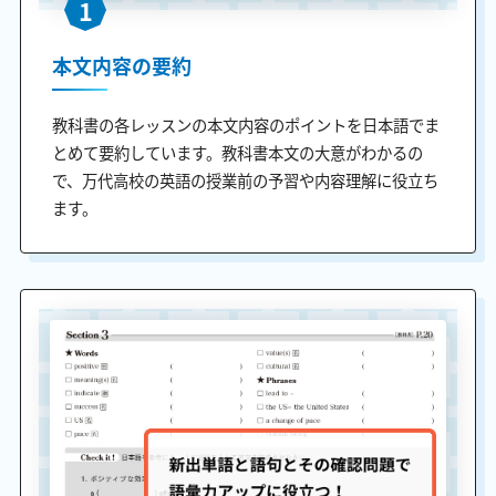
1
本文内容の要約
教科書の各レッスンの本文内容のポイントを日本語でま
とめて要約しています。教科書本文の大意がわかるの
で、万代高校の英語の授業前の予習や内容理解に役立ち
ます。