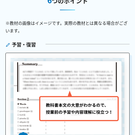
つのポイント
※教材の画像はイメージです。実際の教材とは異なる場合がござ
います。
予習・復習