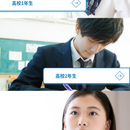
高校1年生
高校2年生