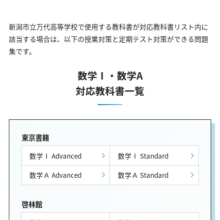
新潟市立万代高等学校で使用する教科書が対応教科書リスト内に
該当する場合は、以下の授業対策と定期テスト対策ができる問題
集です。
数学Ⅰ・数学A
対応教科書一覧
東京書籍
数学Ⅰ Advanced
数学Ⅰ Standard
数学Ａ Advanced
数学Ａ Standard
啓林館