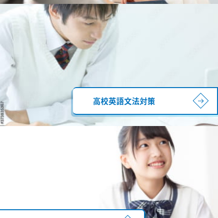
高校英語文法対策