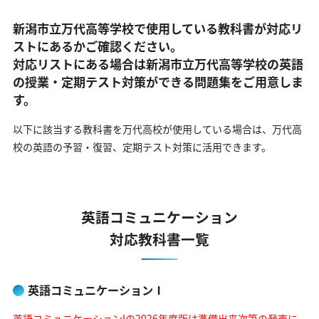
新潟市立万代高等学校で使用している教科書が対応リ
ストにあるかご確認ください。
対応リストにある場合は新潟市立万代高等学校の英語
の
授業・定期テスト対策ができる問題集をご用意しま
す。
以下に該当する教科書を万代高校が使用している場合は、
万代高
校の英語の予習・復習、定期テスト対策に活用できます。
英語コミュニケーション
対応教科書一覧
英語コミュニケーションⅠ
英語コミュニケーションIの2026年度版は準備出来次第の発売に