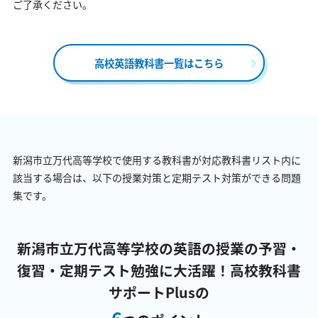
ご了承ください。
高校英語教科書一覧はこちら
新潟市立万代高等学校で使用する教科書が対応教科書リスト内に
該当する場合は、以下の授業対策と定期テスト対策ができる問題
集です。
新潟市立万代高等学校の英語の授業の予習・
復習・定期テスト勉強に大活躍！
高校教科書
サポートPlusの
6