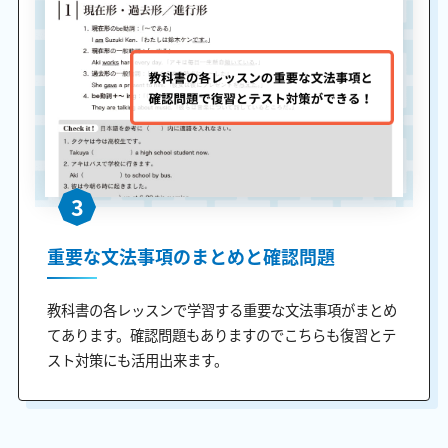
3
重要な文法事項のまとめと確認問題
教科書の各レッスンで学習する重要な文法事項がまとめ
てあります。確認問題もありますのでこちらも復習とテ
スト対策にも活用出来ます。