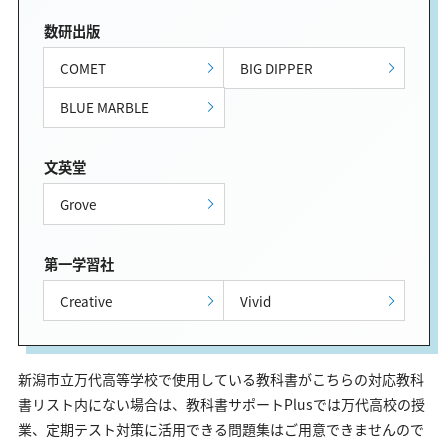
数研出版
COMET
BIG DIPPER
BLUE MARBLE
文英堂
Grove
第一学習社
Creative
Vivid
新潟市立万代高等学校で使用している教科書がこちらの対応教科
書リスト内にない場合は、教科書サポートPlusでは万代高校の授
業、定期テスト対策に活用できる問題集はご用意できませんので