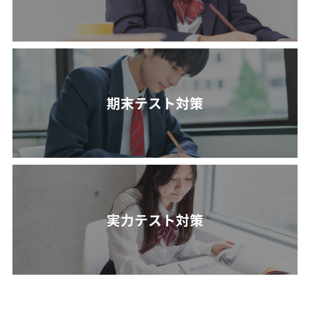
期末テスト対策
実力テスト対策