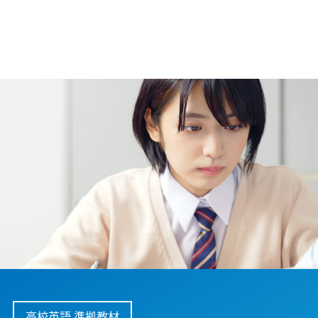
高校英語 準拠教材