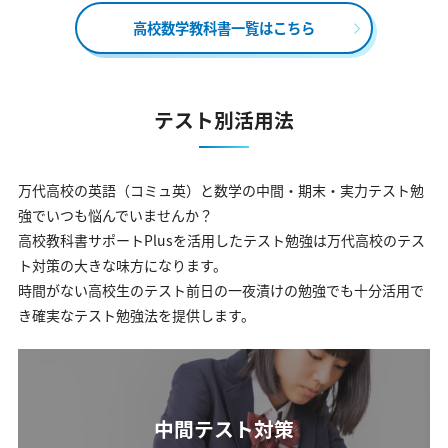
高校数学教科書一覧はこちら
テスト別活用法
万代高校の英語（コミュ英）と数学の中間・期末・実力テスト勉
強でいつも悩んでいませんか？
高校教科書サポートPlusを活用したテスト勉強は万代高校のテス
ト対策の大きな味方になります。
時間がない高校生のテスト前日の一夜漬けの勉強でも十分活用で
き確実なテスト勉強法を提供します。
中間テスト対策