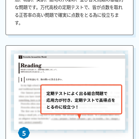
な問題です。万代高校の定期テストで、皆が点数を取れ
る正答率の高い問題で確実に点数をとる為に役立ちま
す。
5