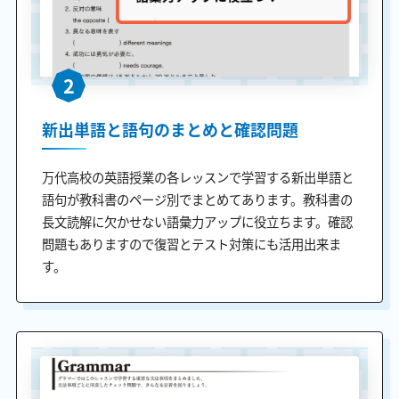
2
新出単語と語句のまとめと確認問題
万代高校の英語授業の各レッスンで学習する新出単語と
語句が教科書のページ別でまとめてあります。教科書の
長文読解に欠かせない語彙力アップに役立ちます。確認
問題もありますので復習とテスト対策にも活用出来ま
す。