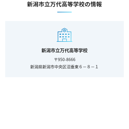
新潟市立万代高等学校の情報
新潟市立万代高等学校
〒950-8666
新潟県新潟市中央区沼垂東６－８－１