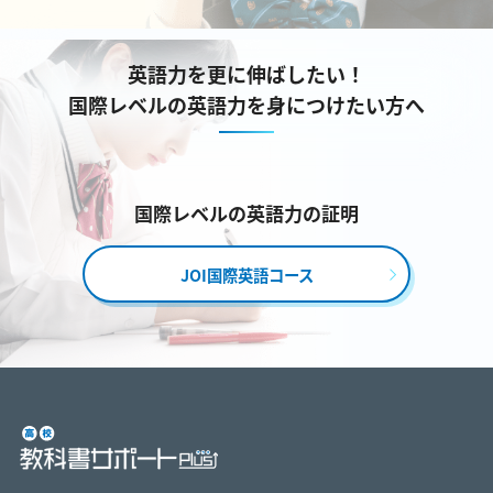
英語力を更に伸ばしたい！
国際レベルの英語力を身につけたい方へ
国際レベルの英語力の証明
JOI国際英語コース