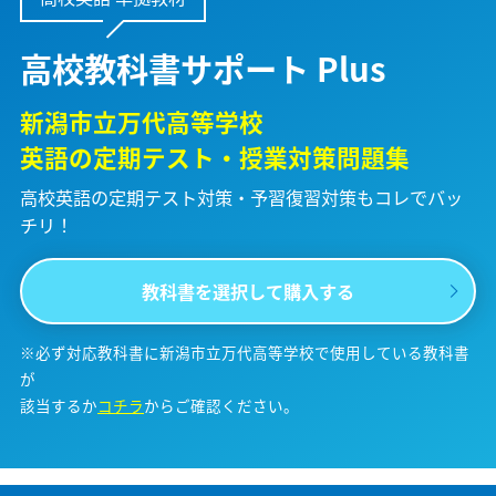
高校教科書サポート Plus
新潟市立万代高等学校
英語の定期テスト・授業対策問題集
高校英語の定期テスト対策・予習復習対策も
コレでバッ
チリ！
教科書を選択して購入する
※必ず対応教科書に新潟市立万代高等学校で使用している教科書
が
該当するか
コチラ
からご確認ください。