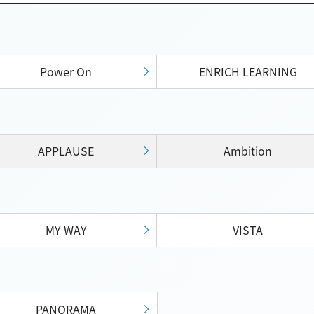
Power On
ENRICH LEARNING
APPLAUSE
Ambition
MY WAY
VISTA
PANORAMA