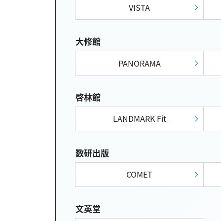
VISTA
大修館
PANORAMA
啓林館
LANDMARK Fit
数研出版
COMET
文英堂