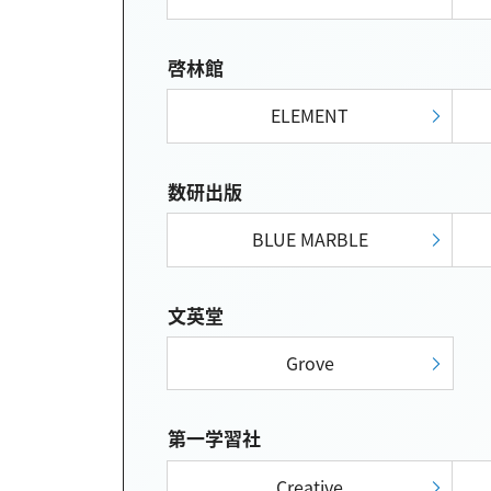
啓林館
ELEMENT
数研出版
BLUE MARBLE
文英堂
Grove
第一学習社
Creative