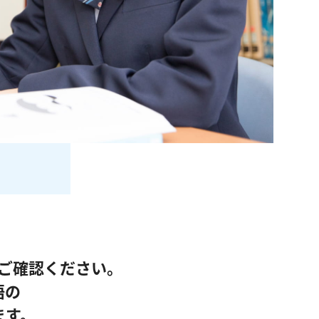
ご確認ください。
語の
ます。