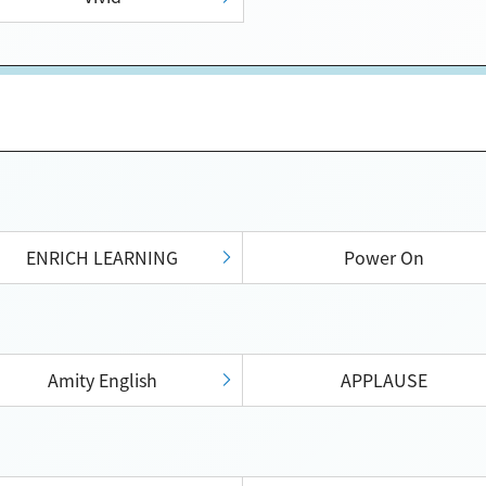
ENRICH LEARNING
Power On
Amity English
APPLAUSE