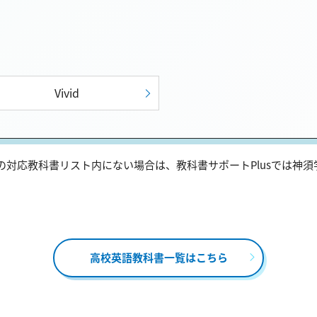
Vivid
対応教科書リスト内にない場合は、教科書サポートPlusでは神
高校英語教科書一覧はこちら