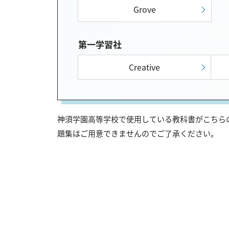
Grove
第一学習社
Creative
神須学園高等学校で使用している教科書がこちらの
題集はご用意できませんのでご了承ください。