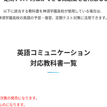
以下に該当する教科書を神須学園高校が使用している場合は、
神須学園高校の英語の予習・復習、定期テスト対策に活用できます
英語コミュニケーション
対応教科書一覧
来次第の発売になります。
ものになります。