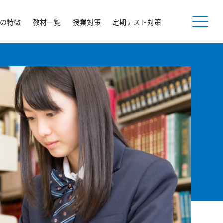
の特徴
教材一覧
授業対策
定期テスト対策