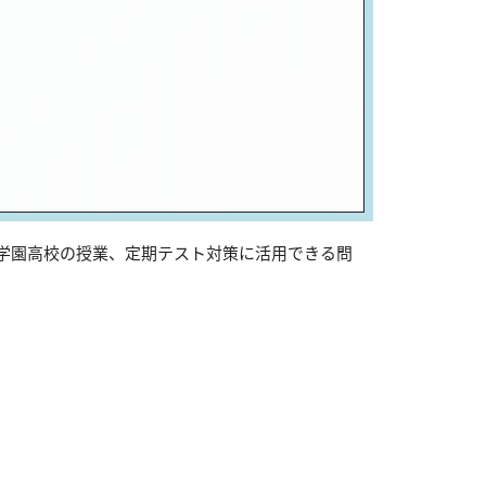
須学園高校の授業、定期テスト対策に活用できる問