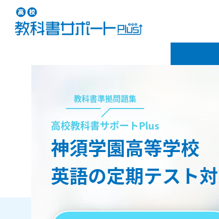
教科書準拠問題集
高校教科書サポートPlus
神須学園高等学校
英語の定期テスト対