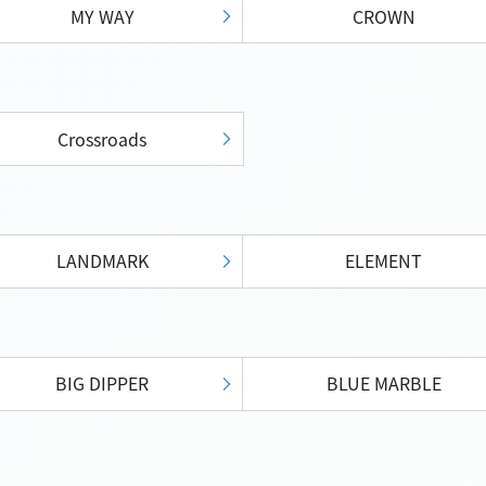
MY WAY
CROWN
Crossroads
LANDMARK
ELEMENT
BIG DIPPER
BLUE MARBLE