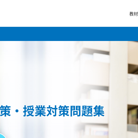
教材
策・授業対策問題集