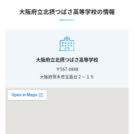
大阪府立北摂つばさ高等学校の情報
大阪府立北摂つばさ高等学校
〒567-0848
大阪府茨木市玉島台２－１５