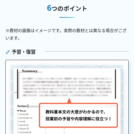
6
つのポイント
※教材の画像はイメージです。実際の教材とは異なる場合がござ
います。
予習・復習