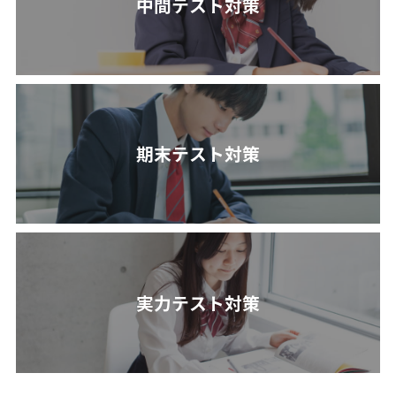
中間テスト対策
期末テスト対策
実力テスト対策