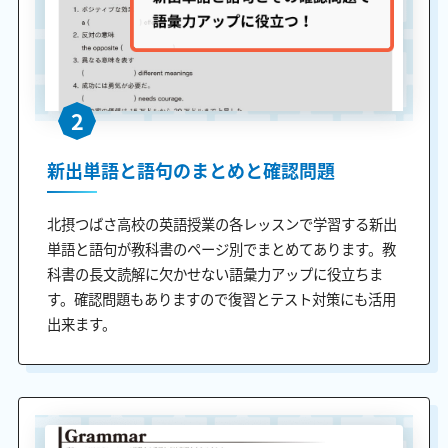
2
新出単語と語句のまとめと確認問題
北摂つばさ高校の英語授業の各レッスンで学習する新出
単語と語句が教科書のページ別でまとめてあります。教
科書の長文読解に欠かせない語彙力アップに役立ちま
す。確認問題もありますので復習とテスト対策にも活用
出来ます。