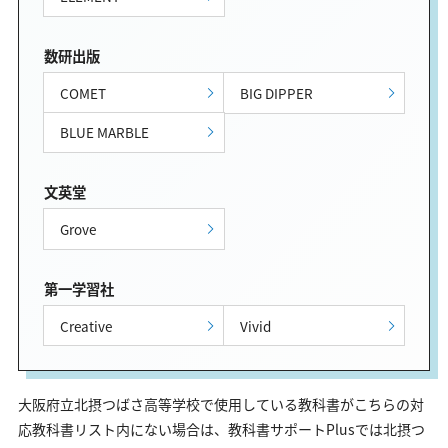
数研出版
COMET
BIG DIPPER
BLUE MARBLE
文英堂
Grove
第一学習社
Creative
Vivid
大阪府立北摂つばさ高等学校で使用している教科書がこちらの対
応教科書リスト内にない場合は、教科書サポートPlusでは北摂つ