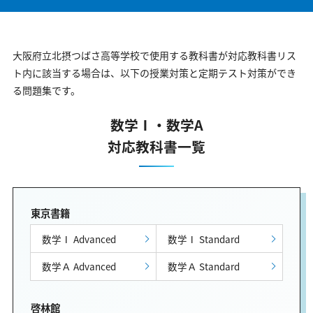
大阪府立北摂つばさ高等学校で使用する教科書が対応教科書リス
ト内に該当する場合は、以下の授業対策と定期テスト対策ができ
る問題集です。
数学Ⅰ・数学A
対応教科書一覧
東京書籍
数学Ⅰ Advanced
数学Ⅰ Standard
数学Ａ Advanced
数学Ａ Standard
啓林館