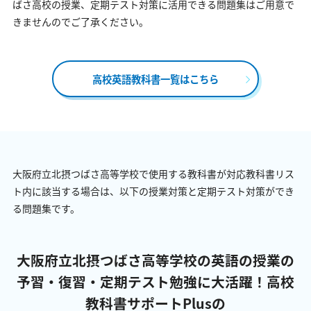
ばさ高校の授業、定期テスト対策に活用できる問題集はご用意で
きませんのでご了承ください。
高校英語教科書一覧はこちら
大阪府立北摂つばさ高等学校で使用する教科書が対応教科書リス
ト内に該当する場合は、以下の授業対策と定期テスト対策ができ
る問題集です。
大阪府立北摂つばさ高等学校の英語の授業の
予習・復習・定期テスト勉強に大活躍！
高校
教科書サポートPlusの