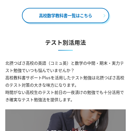
高校数学教科書一覧はこちら
テスト別活用法
北摂つばさ高校の英語（コミュ英）と数学の中間・期末・実力テ
スト勉強でいつも悩んでいませんか？
高校教科書サポートPlusを活用したテスト勉強は北摂つばさ高校
のテスト対策の大きな味方になります。
時間がない高校生のテスト前日の一夜漬けの勉強でも十分活用で
き確実なテスト勉強法を提供します。