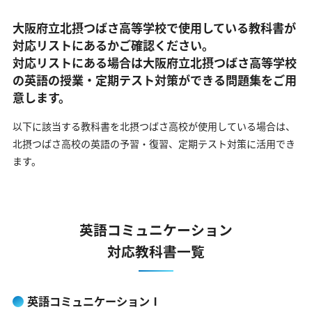
大阪府立北摂つばさ高等学校で使用している教科書が
対応リストにあるかご確認ください。
対応リストにある場合は大阪府立北摂つばさ高等学校
の英語の
授業・定期テスト対策ができる問題集をご用
意します。
以下に該当する教科書を北摂つばさ高校が使用している場合は、
北摂つばさ高校の英語の予習・復習、定期テスト対策に活用でき
ます。
英語コミュニケーション
対応教科書一覧
英語コミュニケーションⅠ