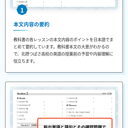
1
本文内容の要約
教科書の各レッスンの本文内容のポイントを日本語でま
とめて要約しています。教科書本文の大意がわかるの
で、北摂つばさ高校の英語の授業前の予習や内容理解に
役立ちます。