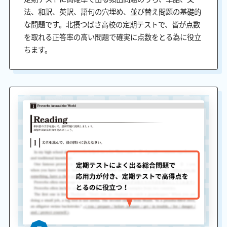
法、和訳、英訳、語句の穴埋め、並び替え問題の基礎的
な問題です。北摂つばさ高校の定期テストで、皆が点数
を取れる正答率の高い問題で確実に点数をとる為に役立
ちます。