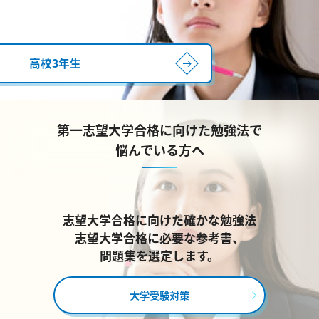
高校3年生
第一志望大学合格に向けた勉強法で
悩んでいる方へ
志望大学合格に向けた確かな勉強法
志望大学合格に必要な参考書、
問題集を選定します。
大学受験対策