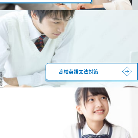
高校英語文法対策