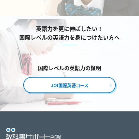
英語力を更に伸ばしたい！
国際レベルの英語力を身につけたい方へ
国際レベルの英語力の証明
JOI国際英語コース