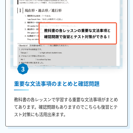
3
重要な文法事項のまとめと確認問題
教科書の各レッスンで学習する重要な文法事項がまとめ
てあります。確認問題もありますのでこちらも復習とテ
スト対策にも活用出来ます。