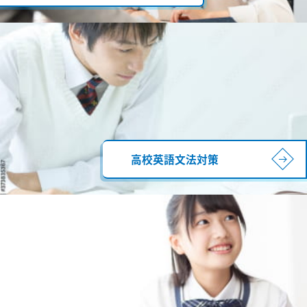
高校英語文法対策