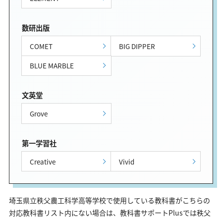
数研出版
COMET
BIG DIPPER
BLUE MARBLE
文英堂
Grove
第一学習社
Creative
Vivid
埼玉県立秩父農工科学高等学校で使用している教科書がこちらの
対応教科書リスト内にない場合は、教科書サポートPlusでは秩父