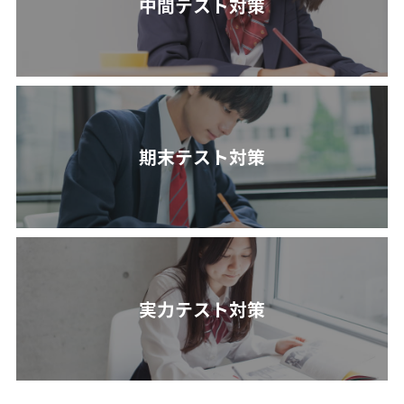
中間テスト対策
期末テスト対策
実力テスト対策