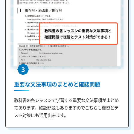
3
重要な文法事項のまとめと確認問題
教科書の各レッスンで学習する重要な文法事項がまとめ
てあります。確認問題もありますのでこちらも復習とテ
スト対策にも活用出来ます。