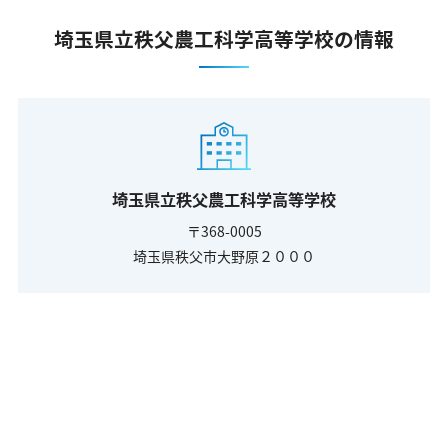
埼玉県立秩父農工科学高等学校の情報
埼玉県立秩父農工科学高等学校
〒368-0005
埼玉県秩父市大野原２０００