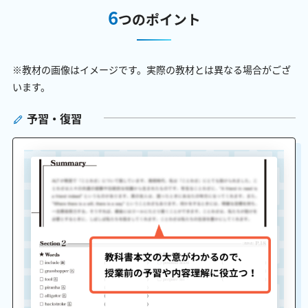
6
つのポイント
※教材の画像はイメージです。実際の教材とは異なる場合がござ
います。
予習・復習