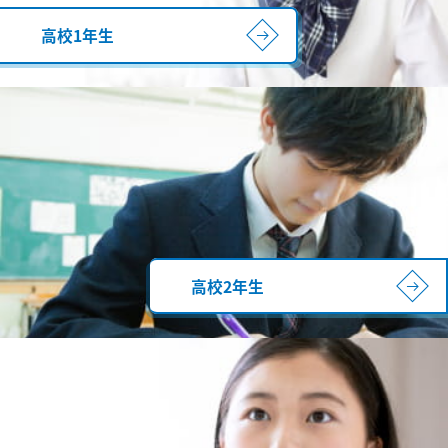
高校1年生
高校2年生