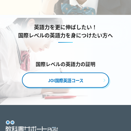
英語力を更に伸ばしたい！
国際レベルの英語力を身につけたい方へ
国際レベルの英語力の証明
JOI国際英語コース