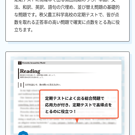
法、和訳、英訳、語句の穴埋め、並び替え問題の基礎的
な問題です。秩父農工科学高校の定期テストで、皆が点
数を取れる正答率の高い問題で確実に点数をとる為に役
立ちます。