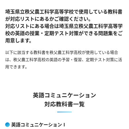
埼玉県立秩父農工科学高等学校で使用している教科書
が対応リストにあるかご確認ください。
対応リストにある場合は埼玉県立秩父農工科学高等学
校の英語の
授業・定期テスト対策ができる問題集をご
用意します。
以下に該当する教科書を秩父農工科学高校が使用している場合
は、
秩父農工科学高校の英語の予習・復習、定期テスト対策に活
用できます。
英語コミュニケーション
対応教科書一覧
英語コミュニケーションⅠ