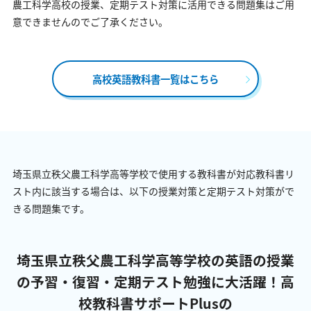
農工科学高校の授業、定期テスト対策に活用できる問題集はご用
意できませんのでご了承ください。
高校英語教科書一覧はこちら
埼玉県立秩父農工科学高等学校で使用する教科書が対応教科書リ
スト内に該当する場合は、以下の授業対策と定期テスト対策がで
きる問題集です。
埼玉県立秩父農工科学高等学校の英語の授業
の予習・復習・定期テスト勉強に大活躍！
高
校教科書サポートPlusの