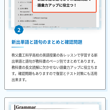
2
新出単語と語句のまとめと確認問題
秩父農工科学高校の英語授業の各レッスンで学習する新
出単語と語句が教科書のページ別でまとめてあります。
教科書の長文読解に欠かせない語彙力アップに役立ちま
す。確認問題もありますので復習とテスト対策にも活用
出来ます。