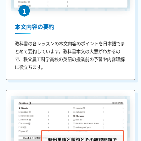
1
本文内容の要約
教科書の各レッスンの本文内容のポイントを日本語でま
とめて要約しています。教科書本文の大意がわかるの
で、秩父農工科学高校の英語の授業前の予習や内容理解
に役立ちます。