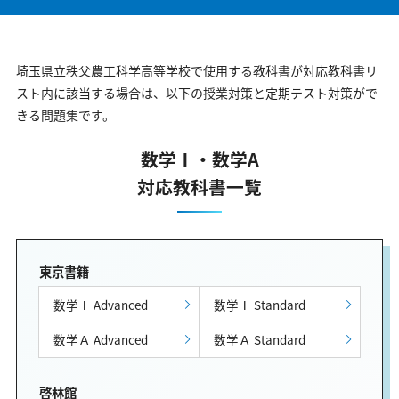
埼玉県立秩父農工科学高等学校で使用する教科書が対応教科書リ
スト内に該当する場合は、以下の授業対策と定期テスト対策がで
きる問題集です。
数学Ⅰ・数学A
対応教科書一覧
東京書籍
数学Ⅰ Advanced
数学Ⅰ Standard
数学Ａ Advanced
数学Ａ Standard
啓林館