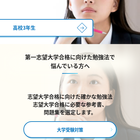
高校3年生
第一志望大学合格に向けた勉強法で
悩んでいる方へ
志望大学合格に向けた確かな勉強法
志望大学合格に必要な参考書、
問題集を選定します。
大学受験対策