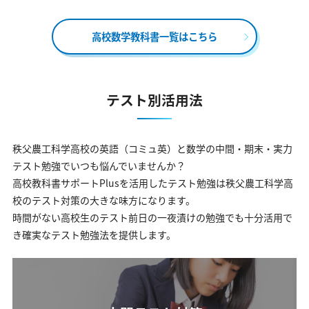
高校数学教科書一覧はこちら
テスト別活用法
秩父農工科学高校の英語（コミュ英）と数学の中間・期末・実力
テスト勉強でいつも悩んでいませんか？
高校教科書サポートPlusを活用したテスト勉強は秩父農工科学高
校のテスト対策の大きな味方になります。
時間がない高校生のテスト前日の一夜漬けの勉強でも十分活用で
き確実なテスト勉強法を提供します。