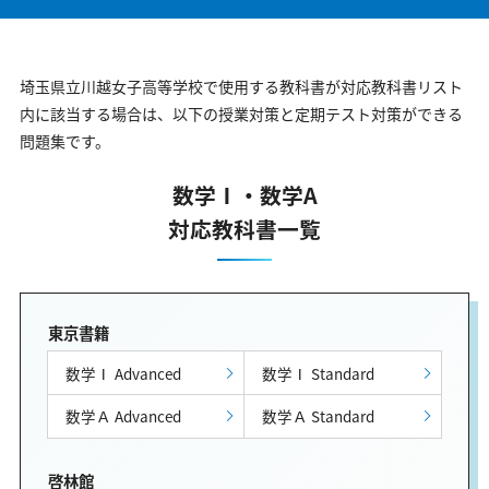
埼玉県立川越女子高等学校で使用する教科書が対応教科書リスト
内に該当する場合は、以下の授業対策と定期テスト対策ができる
問題集です。
数学Ⅰ・数学A
対応教科書一覧
東京書籍
数学Ⅰ Advanced
数学Ⅰ Standard
数学Ａ Advanced
数学Ａ Standard
啓林館