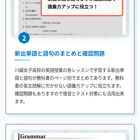
2
新出単語と語句のまとめと確認問題
川越女子高校の英語授業の各レッスンで学習する新出単
語と語句が教科書のページ別でまとめてあります。教科
書の長文読解に欠かせない語彙力アップに役立ちます。
確認問題もありますので復習とテスト対策にも活用出来
ます。