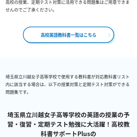
高校の授業、定期テスト対策に活用できる問題集はご用意できま
せんのでご了承ください。
高校英語教科書一覧はこちら
埼玉県立川越女子高等学校で使用する教科書が対応教科書リスト
内に該当する場合は、以下の授業対策と定期テスト対策ができる
問題集です。
埼玉県立川越女子高等学校の英語の授業の予
習・復習・定期テスト勉強に大活躍！
高校教
科書サポートPlusの