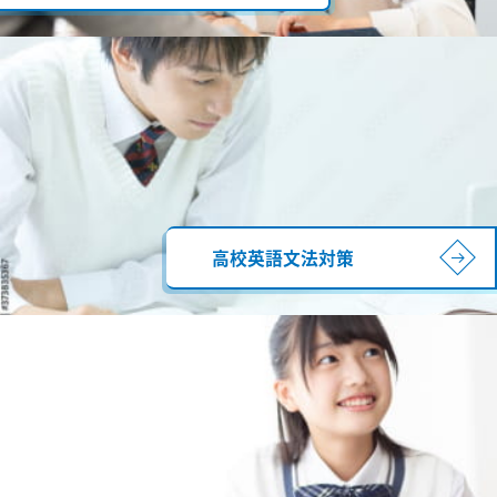
高校英語文法対策