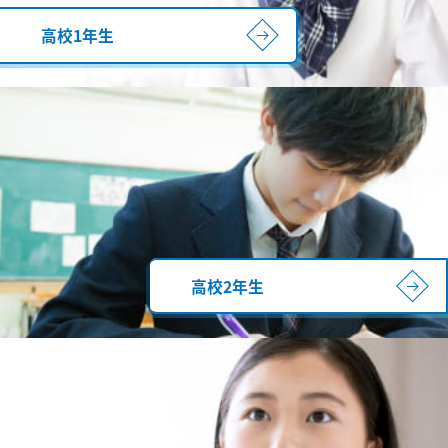
高校1年生
高校2年生