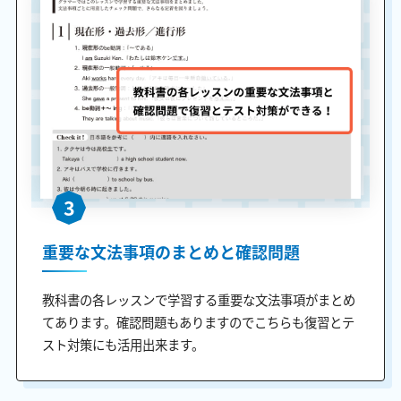
3
重要な文法事項のまとめと確認問題
教科書の各レッスンで学習する重要な文法事項がまとめ
てあります。確認問題もありますのでこちらも復習とテ
スト対策にも活用出来ます。