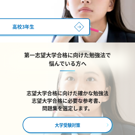
高校3年生
第一志望大学合格に向けた勉強法で
悩んでいる方へ
志望大学合格に向けた確かな勉強法
志望大学合格に必要な参考書、
問題集を選定します。
大学受験対策