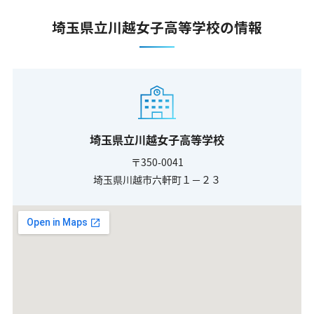
埼玉県立川越女子高等学校の情報
埼玉県立川越女子高等学校
〒350-0041
埼玉県川越市六軒町１－２３