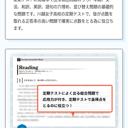
法、和訳、英訳、語句の穴埋め、並び替え問題の基礎的
な問題です。川越女子高校の定期テストで、皆が点数を
取れる正答率の高い問題で確実に点数をとる為に役立ち
ます。