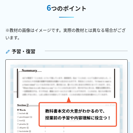
6
つのポイント
※教材の画像はイメージです。実際の教材とは異なる場合がござ
います。
予習・復習