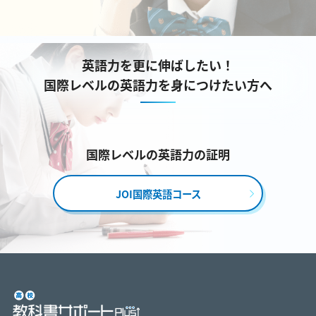
英語力を更に伸ばしたい！
国際レベルの英語力を身につけたい方へ
国際レベルの英語力の証明
JOI国際英語コース