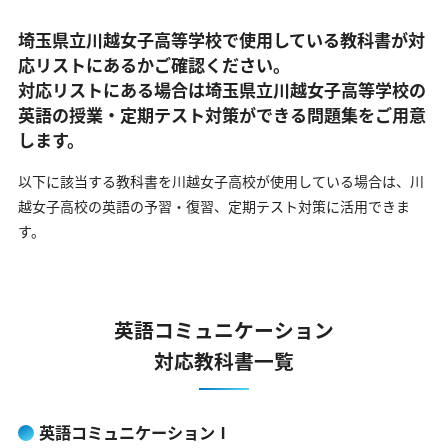
埼玉県立川越女子高等学校で使用している教科書が対
応リストにあるかご確認ください。
対応リストにある場合は埼玉県立川越女子高等学校の
英語の
授業・定期テスト対策ができる問題集をご用意
します。
以下に該当する教科書を川越女子高校が使用している場合は、
川
越女子高校の英語の予習・復習、定期テスト対策に活用できま
す。
英語コミュニケーション
対応教科書一覧
英語コミュニケーションⅠ