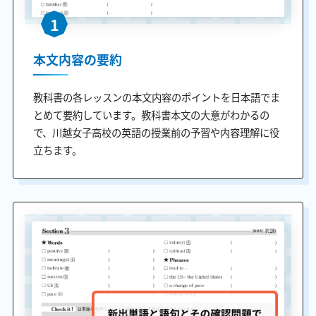
1
本文内容の要約
教科書の各レッスンの本文内容のポイントを日本語でま
とめて要約しています。教科書本文の大意がわかるの
で、川越女子高校の英語の授業前の予習や内容理解に役
立ちます。