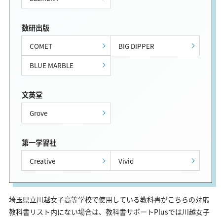
数研出版
COMET
BIG DIPPER
BLUE MARBLE
文英堂
Grove
第一学習社
Creative
Vivid
埼玉県立川越女子高等学校で使用している教科書がこちらの対応
教科書リスト内にない場合は、教科書サポートPlusでは川越女子