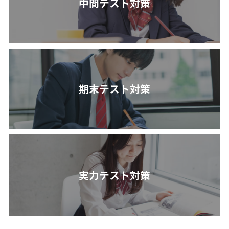
中間テスト対策
期末テスト対策
実力テスト対策