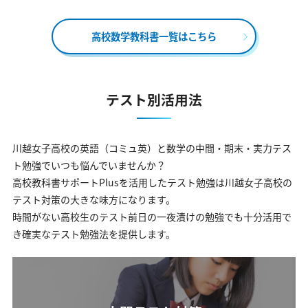
高校数学教科書一覧はこちら
テスト別活用法
川越女子高校の英語（コミュ英）と数学の中間・期末・実力テス
ト勉強でいつも悩んでいませんか？
高校教科書サポートPlusを活用したテスト勉強は川越女子高校の
テスト対策の大きな味方になります。
時間がない高校生のテスト前日の一夜漬けの勉強でも十分活用で
き確実なテスト勉強法を提供します。