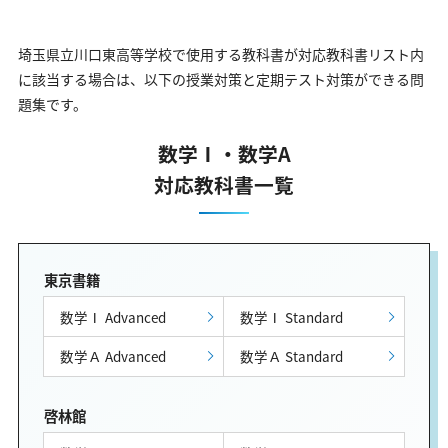
埼玉県立川口東高等学校で使用する教科書が対応教科書リスト内
に該当する場合は、以下の授業対策と定期テスト対策ができる問
題集です。
数学Ⅰ・数学A
対応教科書一覧
東京書籍
数学Ⅰ Advanced
数学Ⅰ Standard
数学Ａ Advanced
数学Ａ Standard
啓林館