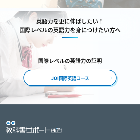
英語力を更に伸ばしたい！
国際レベルの英語力を身につけたい方へ
国際レベルの英語力の証明
JOI国際英語コース