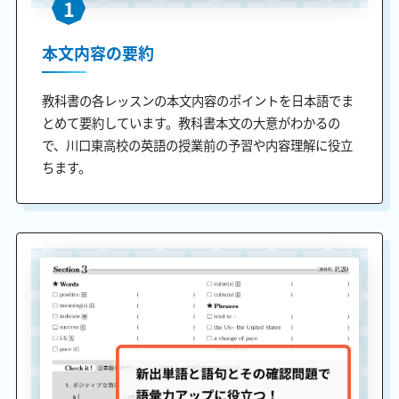
1
本文内容の要約
教科書の各レッスンの本文内容のポイントを日本語でま
とめて要約しています。教科書本文の大意がわかるの
で、川口東高校の英語の授業前の予習や内容理解に役立
ちます。