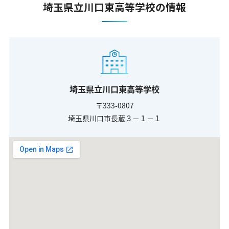
埼玉県立川口東高等学校の情報
埼玉県立川口東高等学校
〒333-0807
埼玉県川口市長蔵３－１－１