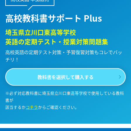
高校教科書サポート Plus
埼玉県立川口東高等学校
英語の定期テスト・授業対策問題集
高校英語の定期テスト対策・予習復習対策も
コレでバッ
チリ！
教科書を選択して購入する
※必ず対応教科書に埼玉県立川口東高等学校で使用している教科
書が
該当するか
コチラ
からご確認ください。