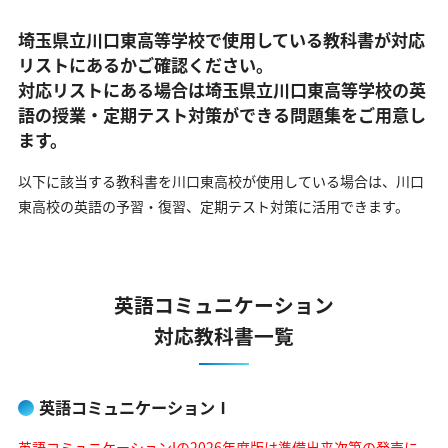
埼玉県立川口東高等学校で使用している教科書が対応
リストにあるかご確認ください。
対応リストにある場合は埼玉県立川口東高等学校の英
語の
授業・定期テスト対策ができる問題集をご用意し
ます。
以下に該当する教科書を川口東高校が使用している場合は、
川口
東高校の英語の予習・復習、定期テスト対策に活用できます。
英語コミュニケーション
対応教科書一覧
英語コミュニケーションⅠ
英語コミュニケーションIの2026年度版は準備出来次第の発売に