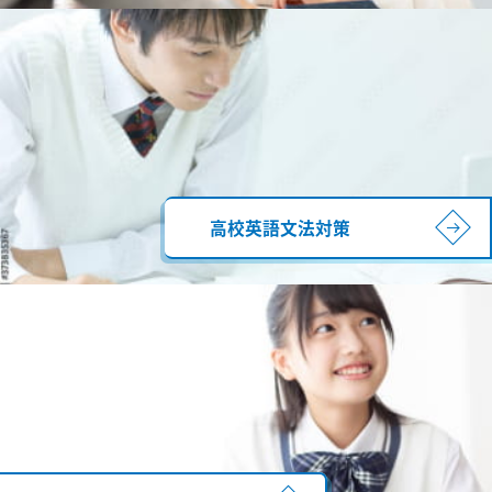
高校英語文法対策