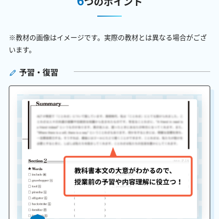
つのポイント
※教材の画像はイメージです。実際の教材とは異なる場合がござ
います。
予習・復習