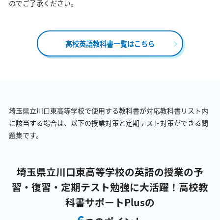
のでご了承ください。
高校英語教科書一覧はこちら
埼玉県立川口東高等学校で使用する教科書が対応教科書リスト内
に該当する場合は、以下の授業対策と定期テスト対策ができる問
題集です。
埼玉県立川口東高等学校の英語の授業の予
習・復習・定期テスト勉強に大活躍！
高校教
科書サポートPlusの
6