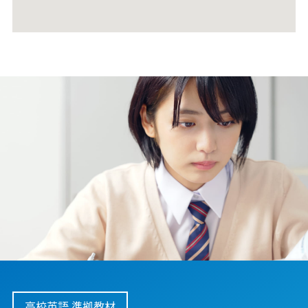
高校英語 準拠教材