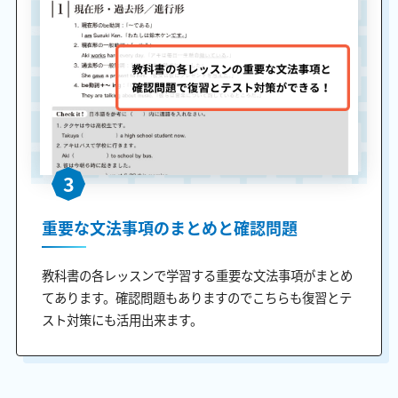
3
重要な文法事項のまとめと確認問題
教科書の各レッスンで学習する重要な文法事項がまとめ
てあります。確認問題もありますのでこちらも復習とテ
スト対策にも活用出来ます。