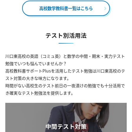
高校数学教科書一覧はこちら
テスト別活用法
川口東高校の英語（コミュ英）と数学の中間・期末・実力テスト
勉強でいつも悩んでいませんか？
高校教科書サポートPlusを活用したテスト勉強は川口東高校のテ
スト対策の大きな味方になります。
時間がない高校生のテスト前日の一夜漬けの勉強でも十分活用で
き確実なテスト勉強法を提供します。
中間テスト対策