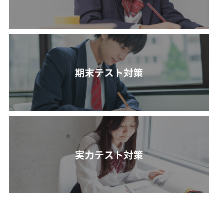
期末テスト対策
実力テスト対策