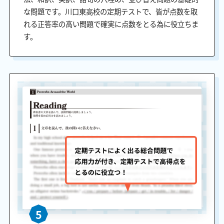
な問題です。川口東高校の定期テストで、皆が点数を取
れる正答率の高い問題で確実に点数をとる為に役立ちま
す。
5