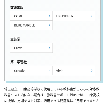
数研出版
COMET
BIG DIPPER
BLUE MARBLE
文英堂
Grove
第一学習社
Creative
Vivid
埼玉県立川口東高等学校で使用している教科書がこちらの対応教
科書リスト内にない場合は、教科書サポートPlusでは川口東高校
の授業、定期テスト対策に活用できる問題集はご用意できません