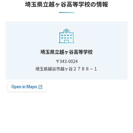
埼玉県立越ヶ谷高等学校の情報
埼玉県立越ヶ谷高等学校
〒343-0024
埼玉県越谷市越ヶ谷２７８８－１