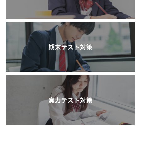
期末テスト対策
実力テスト対策