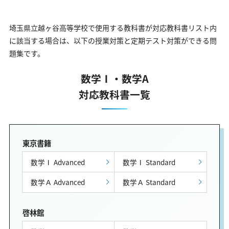
埼玉県立越ヶ谷高等学校で使用する教科書が対応教科書リスト内
に該当する場合は、以下の授業対策と定期テスト対策ができる問
題集です。
数学Ⅰ・数学A
対応教科書一覧
東京書籍
数学Ⅰ Advanced
数学Ⅰ Standard
数学Ａ Advanced
数学Ａ Standard
啓林館