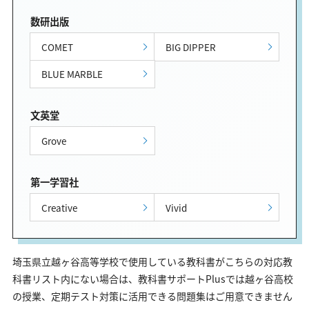
数研出版
COMET
BIG DIPPER
BLUE MARBLE
文英堂
Grove
第一学習社
Creative
Vivid
埼玉県立越ヶ谷高等学校で使用している教科書がこちらの対応教
科書リスト内にない場合は、教科書サポートPlusでは越ヶ谷高校
の授業、定期テスト対策に活用できる問題集はご用意できません