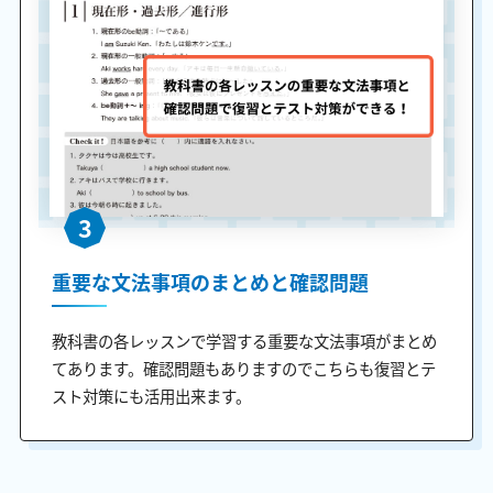
3
重要な文法事項のまとめと確認問題
教科書の各レッスンで学習する重要な文法事項がまとめ
てあります。確認問題もありますのでこちらも復習とテ
スト対策にも活用出来ます。