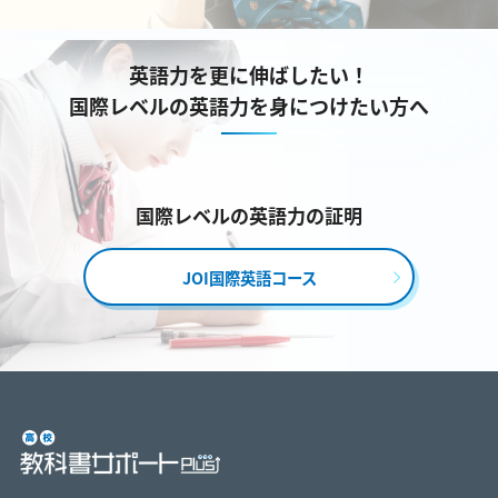
英語力を更に伸ばしたい！
国際レベルの英語力を身につけたい方へ
国際レベルの英語力の証明
JOI国際英語コース