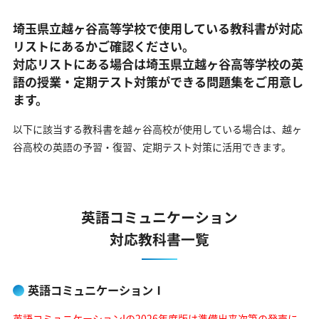
埼玉県立越ヶ谷高等学校で使用している教科書が対応
リストにあるかご確認ください。
対応リストにある場合は埼玉県立越ヶ谷高等学校の英
語の
授業・定期テスト対策ができる問題集をご用意し
ます。
以下に該当する教科書を越ヶ谷高校が使用している場合は、
越ヶ
谷高校の英語の予習・復習、定期テスト対策に活用できます。
英語コミュニケーション
対応教科書一覧
英語コミュニケーションⅠ
英語コミュニケーションIの2026年度版は準備出来次第の発売に