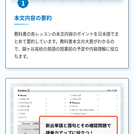
1
本文内容の要約
教科書の各レッスンの本文内容のポイントを日本語でま
とめて要約しています。教科書本文の大意がわかるの
で、越ヶ谷高校の英語の授業前の予習や内容理解に役立
ちます。