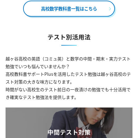
高校数学教科書一覧はこちら
テスト別活用法
越ヶ谷高校の英語（コミュ英）と数学の中間・期末・実力テスト
勉強でいつも悩んでいませんか？
高校教科書サポートPlusを活用したテスト勉強は越ヶ谷高校のテ
スト対策の大きな味方になります。
時間がない高校生のテスト前日の一夜漬けの勉強でも十分活用で
き確実なテスト勉強法を提供します。
中間テスト対策