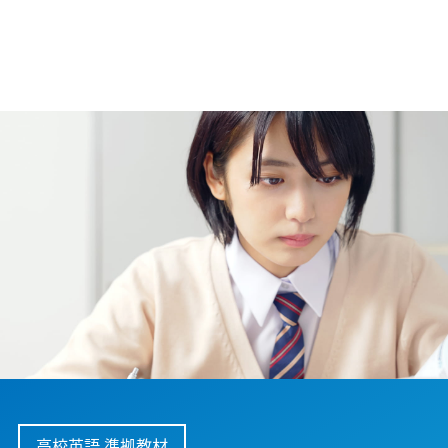
高校英語 準拠教材