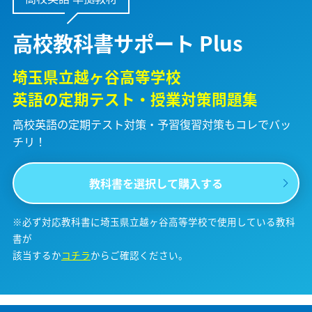
高校教科書サポート Plus
埼玉県立越ヶ谷高等学校
英語の定期テスト・授業対策問題集
高校英語の定期テスト対策・予習復習対策も
コレでバッ
チリ！
教科書を選択して購入する
※必ず対応教科書に埼玉県立越ヶ谷高等学校で使用している教科
書が
該当するか
コチラ
からご確認ください。