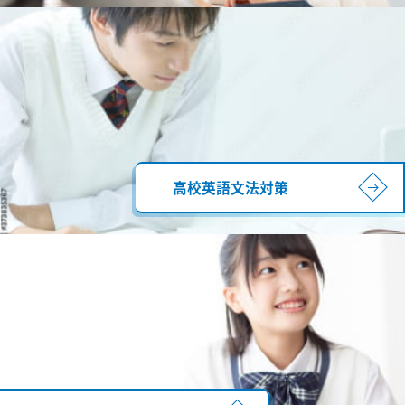
高校英語文法対策