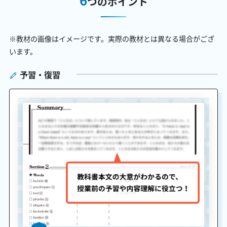
つのポイント
※教材の画像はイメージです。実際の教材とは異なる場合がござ
います。
予習・復習