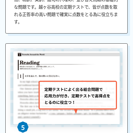
な問題です。越ヶ谷高校の定期テストで、皆が点数を取
れる正答率の高い問題で確実に点数をとる為に役立ちま
す。
5