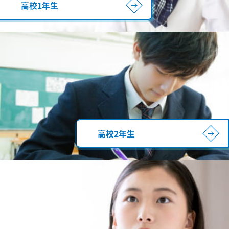
高校1年生
高校2年生