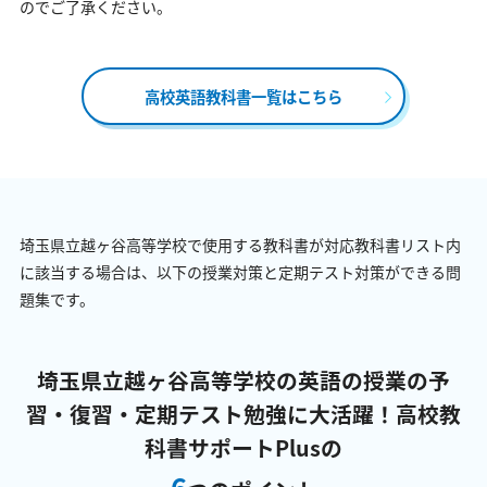
のでご了承ください。
高校英語教科書一覧はこちら
埼玉県立越ヶ谷高等学校で使用する教科書が対応教科書リスト内
に該当する場合は、以下の授業対策と定期テスト対策ができる問
題集です。
埼玉県立越ヶ谷高等学校の英語の授業の予
習・復習・定期テスト勉強に大活躍！
高校教
科書サポートPlusの
6