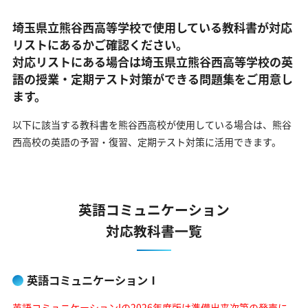
埼玉県立熊谷西高等学校で使用している教科書が対応
リストにあるかご確認ください。
対応リストにある場合は埼玉県立熊谷西高等学校の英
語の
授業・定期テスト対策ができる問題集をご用意し
ます。
以下に該当する教科書を熊谷西高校が使用している場合は、
熊谷
西高校の英語の予習・復習、定期テスト対策に活用できます。
英語コミュニケーション
対応教科書一覧
英語コミュニケーションⅠ
英語コミュニケーションIの2026年度版は準備出来次第の発売に