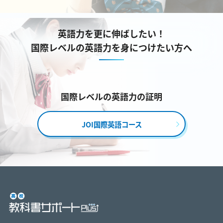
英語力を更に伸ばしたい！
国際レベルの英語力を身につけたい方へ
国際レベルの英語力の証明
JOI国際英語コース