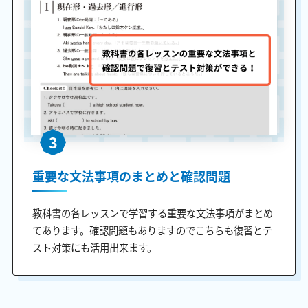
3
重要な文法事項のまとめと確認問題
教科書の各レッスンで学習する重要な文法事項がまとめ
てあります。確認問題もありますのでこちらも復習とテ
スト対策にも活用出来ます。