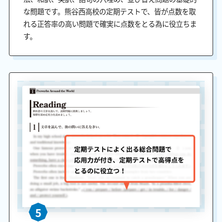
な問題です。熊谷西高校の定期テストで、皆が点数を取
れる正答率の高い問題で確実に点数をとる為に役立ちま
す。
5