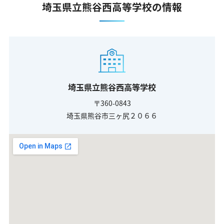
埼玉県立熊谷西高等学校の情報
埼玉県立熊谷西高等学校
〒360-0843
埼玉県熊谷市三ヶ尻２０６６