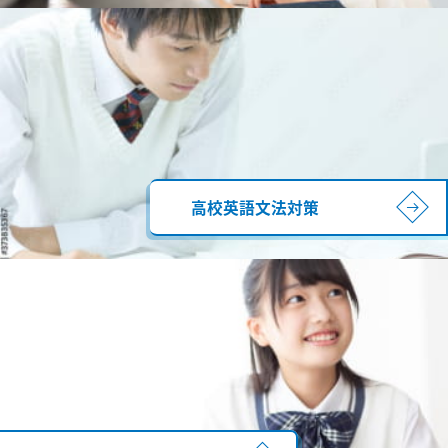
高校英語文法対策