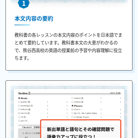
1
本文内容の要約
教科書の各レッスンの本文内容のポイントを日本語でま
とめて要約しています。教科書本文の大意がわかるの
で、熊谷西高校の英語の授業前の予習や内容理解に役立
ちます。