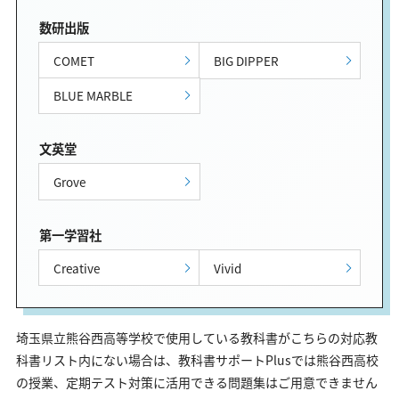
数研出版
COMET
BIG DIPPER
BLUE MARBLE
文英堂
Grove
第一学習社
Creative
Vivid
埼玉県立熊谷西高等学校で使用している教科書がこちらの対応教
科書リスト内にない場合は、教科書サポートPlusでは熊谷西高校
の授業、定期テスト対策に活用できる問題集はご用意できません