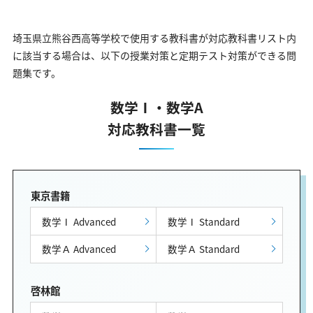
埼玉県立熊谷西高等学校で使用する教科書が対応教科書リスト内
に該当する場合は、以下の授業対策と定期テスト対策ができる問
題集です。
数学Ⅰ・数学A
対応教科書一覧
東京書籍
数学Ⅰ Advanced
数学Ⅰ Standard
数学Ａ Advanced
数学Ａ Standard
啓林館