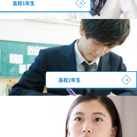
高校1年生
高校2年生