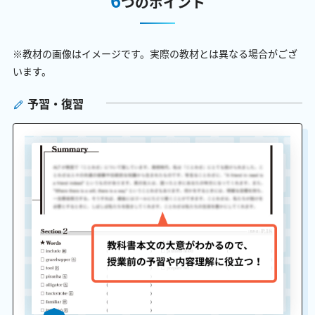
つのポイント
※教材の画像はイメージです。実際の教材とは異なる場合がござ
います。
予習・復習