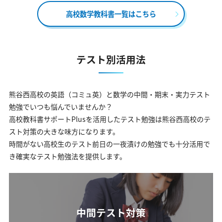
高校数学教科書一覧はこちら
テスト別活用法
熊谷西高校の英語（コミュ英）と数学の中間・期末・実力テスト
勉強でいつも悩んでいませんか？
高校教科書サポートPlusを活用したテスト勉強は熊谷西高校のテ
スト対策の大きな味方になります。
時間がない高校生のテスト前日の一夜漬けの勉強でも十分活用で
き確実なテスト勉強法を提供します。
中間テスト対策