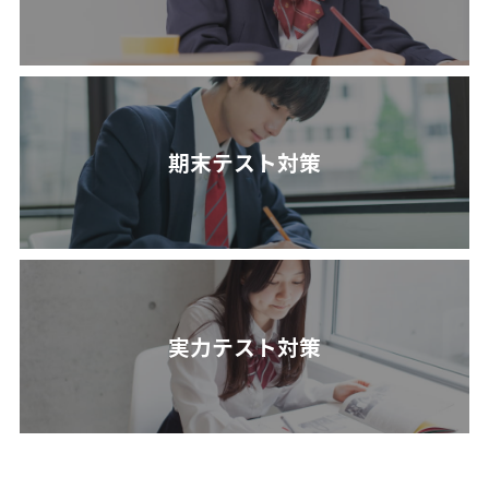
期末テスト対策
実力テスト対策