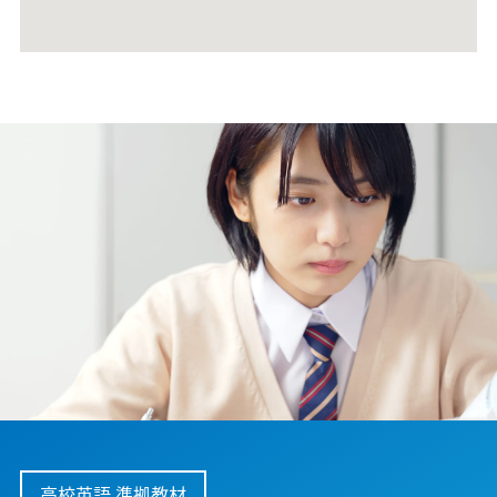
高校英語 準拠教材