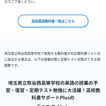
のでご了承ください。
高校英語教科書一覧はこちら
埼玉県立熊谷西高等学校で使用する教科書が対応教科書リスト内
に該当する場合は、以下の授業対策と定期テスト対策ができる問
題集です。
埼玉県立熊谷西高等学校の英語の授業の予
習・復習・定期テスト勉強に大活躍！
高校教
科書サポートPlusの
6