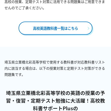
高校の授業、定期テスト対策に活用できる問題集はご用意できま
せんのでご了承ください。
高校英語教科書一覧はこちら
埼玉県立栗橋北彩高等学校で使用する教科書が対応教科書リスト
内に該当する場合は、以下の授業対策と定期テスト対策ができる
問題集です。
埼玉県立栗橋北彩高等学校の英語の授業の予
習・復習・定期テスト勉強に大活躍！
高校教
科書サポートPlusの