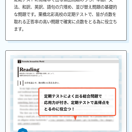
法、和訳、英訳、語句の穴埋め、並び替え問題の基礎的
な問題です。栗橋北彩高校の定期テストで、皆が点数を
取れる正答率の高い問題で確実に点数をとる為に役立ち
ます。