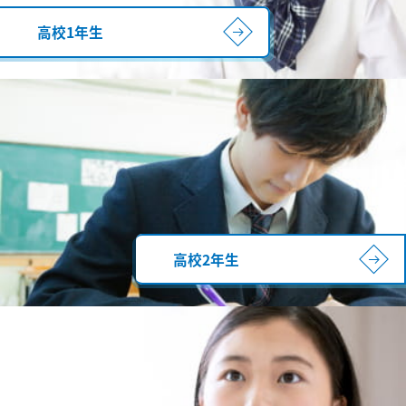
高校1年生
高校2年生