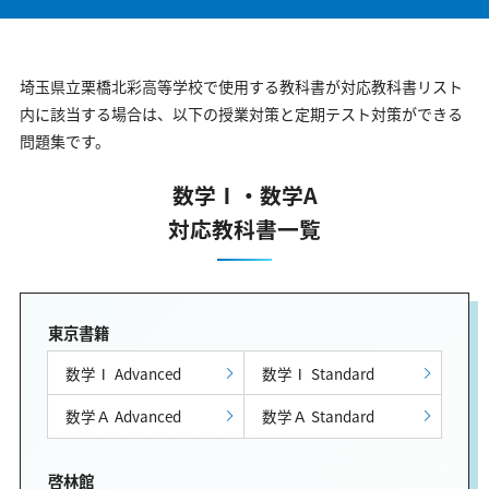
埼玉県立栗橋北彩高等学校で使用する教科書が対応教科書リスト
内に該当する場合は、以下の授業対策と定期テスト対策ができる
問題集です。
数学Ⅰ・数学A
対応教科書一覧
東京書籍
数学Ⅰ Advanced
数学Ⅰ Standard
数学Ａ Advanced
数学Ａ Standard
啓林館