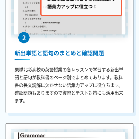
2
新出単語と語句のまとめと確認問題
栗橋北彩高校の英語授業の各レッスンで学習する新出単
語と語句が教科書のページ別でまとめてあります。教科
書の長文読解に欠かせない語彙力アップに役立ちます。
確認問題もありますので復習とテスト対策にも活用出来
ます。