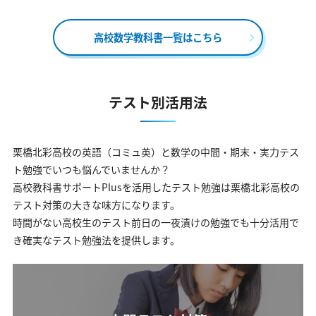
高校数学教科書一覧はこちら
テスト別活用法
栗橋北彩高校の英語（コミュ英）と数学の中間・期末・実力テス
ト勉強でいつも悩んでいませんか？
高校教科書サポートPlusを活用したテスト勉強は栗橋北彩高校の
テスト対策の大きな味方になります。
時間がない高校生のテスト前日の一夜漬けの勉強でも十分活用で
き確実なテスト勉強法を提供します。