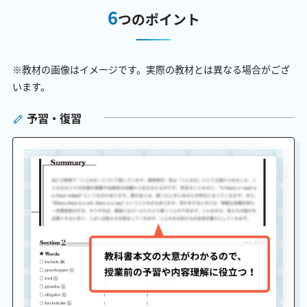
6
つのポイント
※教材の画像はイメージです。実際の教材とは異なる場合がござ
います。
予習・復習