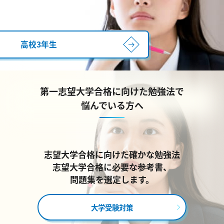
高校3年生
第一志望大学合格に向けた勉強法で
悩んでいる方へ
志望大学合格に向けた確かな勉強法
志望大学合格に必要な参考書、
問題集を選定します。
大学受験対策