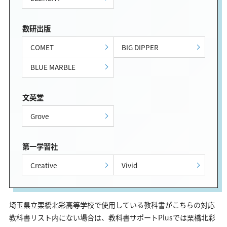
数研出版
COMET
BIG DIPPER
BLUE MARBLE
文英堂
Grove
第一学習社
Creative
Vivid
埼玉県立栗橋北彩高等学校で使用している教科書がこちらの対応
教科書リスト内にない場合は、教科書サポートPlusでは栗橋北彩