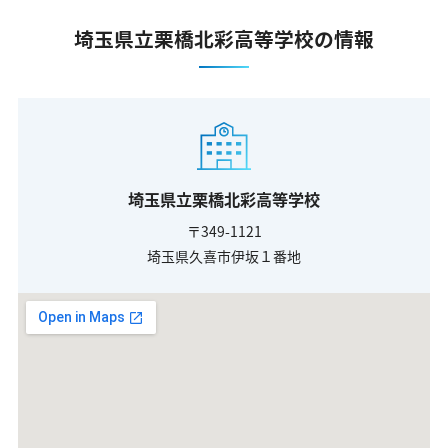
埼玉県立栗橋北彩高等学校の情報
埼玉県立栗橋北彩高等学校
〒349-1121
埼玉県久喜市伊坂１番地