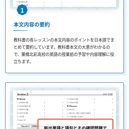
1
本文内容の要約
教科書の各レッスンの本文内容のポイントを日本語でま
とめて要約しています。教科書本文の大意がわかるの
で、栗橋北彩高校の英語の授業前の予習や内容理解に役
立ちます。