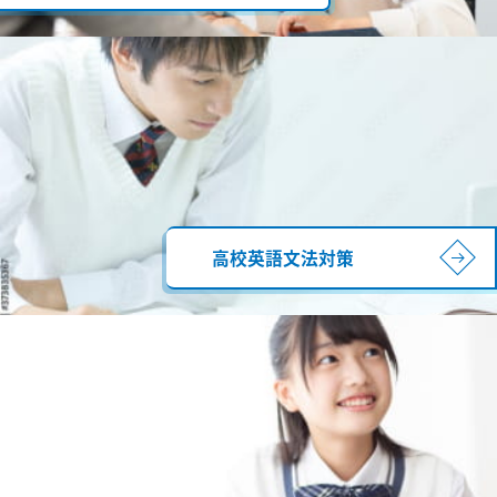
高校英語文法対策