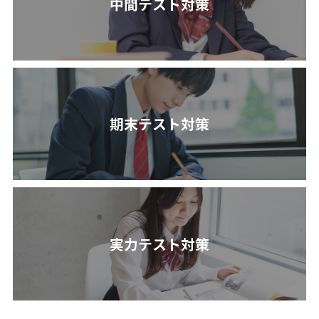
中間テスト対策
期末テスト対策
実力テスト対策