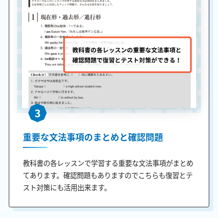
3
重要な文法事項のまとめと確認問題
教科書の各レッスンで学習する重要な文法事項がまとめ
てあります。確認問題もありますのでこちらも復習とテ
スト対策にも活用出来ます。