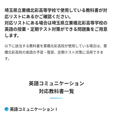
埼玉県立栗橋北彩高等学校で使用している教科書が対
応リストにあるかご確認ください。
対応リストにある場合は埼玉県立栗橋北彩高等学校の
英語の
授業・定期テスト対策ができる問題集をご用意
します。
以下に該当する教科書を栗橋北彩高校が使用している場合は、
栗
橋北彩高校の英語の予習・復習、定期テスト対策に活用できま
す。
英語コミュニケーション
対応教科書一覧
英語コミュニケーションⅠ