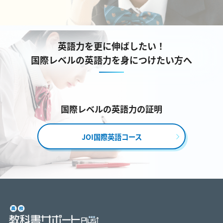
英語力を更に伸ばしたい！
国際レベルの英語力を身につけたい方へ
国際レベルの英語力の証明
JOI国際英語コース