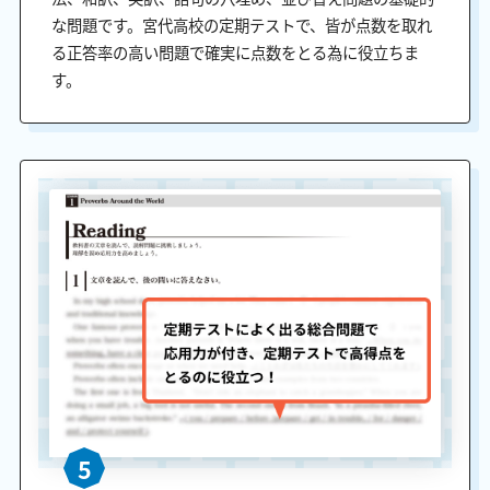
な問題です。宮代高校の定期テストで、皆が点数を取れ
る正答率の高い問題で確実に点数をとる為に役立ちま
す。
5