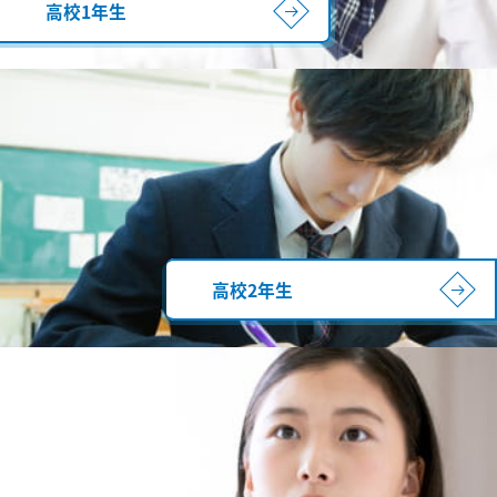
高校1年生
高校2年生