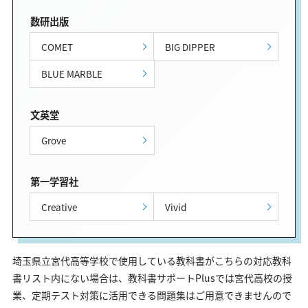
数研出版
COMET
BIG DIPPER
BLUE MARBLE
文英堂
Grove
第一学習社
Creative
Vivid
埼玉県立宮代高等学校で使用している教科書がこちらの対応教科
書リスト内にない場合は、教科書サポートPlusでは宮代高校の授
業、定期テスト対策に活用できる問題集はご用意できませんので