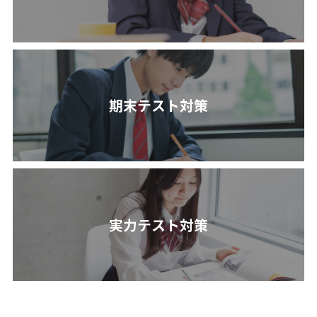
期末テスト対策
実力テスト対策