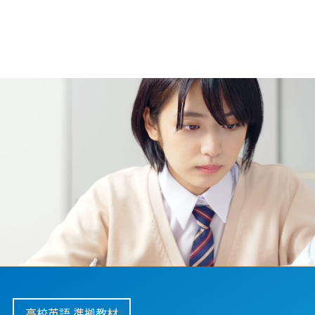
高校英語 準拠教材