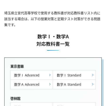
埼玉県立宮代高等学校で使用する教科書が対応教科書リスト内に
該当する場合は、以下の授業対策と定期テスト対策ができる問題
集です。
数学Ⅰ・数学A
対応教科書一覧
東京書籍
数学Ⅰ Advanced
数学Ⅰ Standard
数学Ａ Advanced
数学Ａ Standard
啓林館