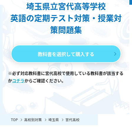
埼玉県立宮代高等学校
英語の定期テスト対策・授業対
策問題集
教科書を選択して購入する
※必ず対応教科書に宮代高校で使用している教科書が該当する
か
コチラ
からご確認ください。
TOP
高校別対策
埼玉県
宮代高校