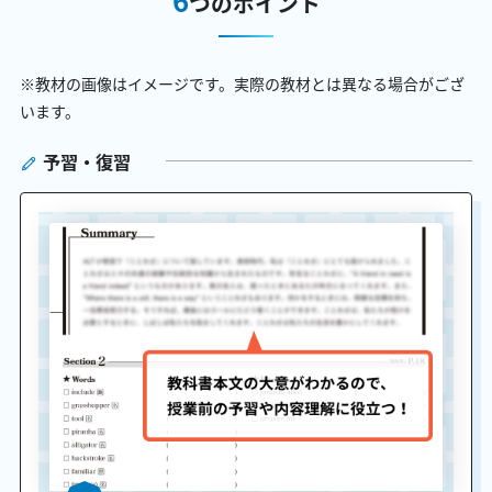
つのポイント
※教材の画像はイメージです。実際の教材とは異なる場合がござ
います。
予習・復習