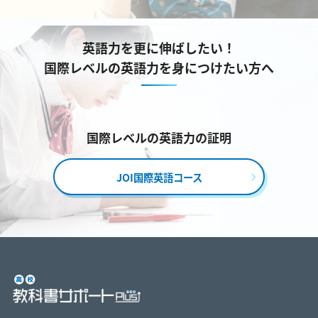
英語力を更に伸ばしたい！
国際レベルの英語力を身につけたい方へ
国際レベルの英語力の証明
JOI国際英語コース