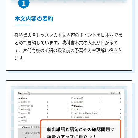
1
本文内容の要約
教科書の各レッスンの本文内容のポイントを日本語でま
とめて要約しています。教科書本文の大意がわかるの
で、宮代高校の英語の授業前の予習や内容理解に役立ち
ます。