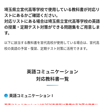
埼玉県立宮代高等学校で使用している教科書が対応リ
ストにあるかご確認ください。
対応リストにある場合は埼玉県立宮代高等学校の英語
の
授業・定期テスト対策ができる問題集をご用意しま
す。
以下に該当する教科書を宮代高校が使用している場合は、
宮代高
校の英語の予習・復習、定期テスト対策に活用できます。
英語コミュニケーション
対応教科書一覧
英語コミュニケーションⅠ
英語コミュニケーションIの2026年度版は準備出来次第の発売に