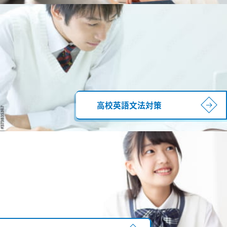
高校英語文法対策