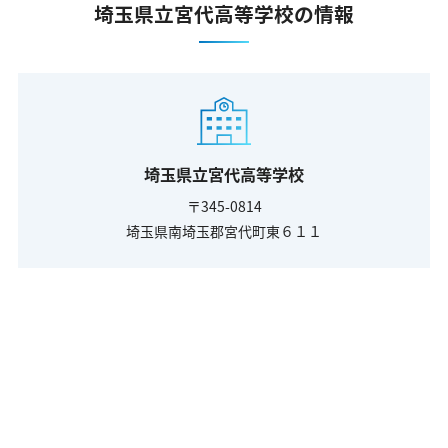
埼玉県立宮代高等学校の情報
埼玉県立宮代高等学校
〒345-0814
埼玉県南埼玉郡宮代町東６１１