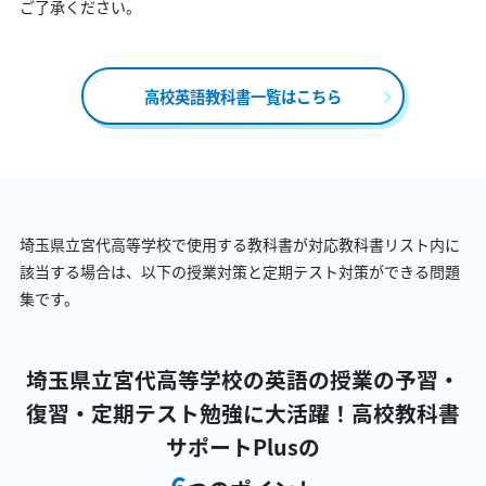
ご了承ください。
高校英語教科書一覧はこちら
埼玉県立宮代高等学校で使用する教科書が対応教科書リスト内に
該当する場合は、以下の授業対策と定期テスト対策ができる問題
集です。
埼玉県立宮代高等学校の英語の授業の予習・
復習・定期テスト勉強に大活躍！
高校教科書
サポートPlusの
6