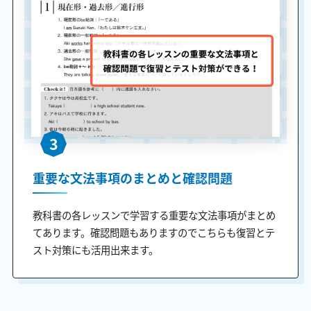
3
重要な文法事項のまとめと確認問題
教科書の各レッスンで学習する重要な文法事項がまとめ
てあります。確認問題もありますのでこちらも復習とテ
スト対策にも活用出来ます。