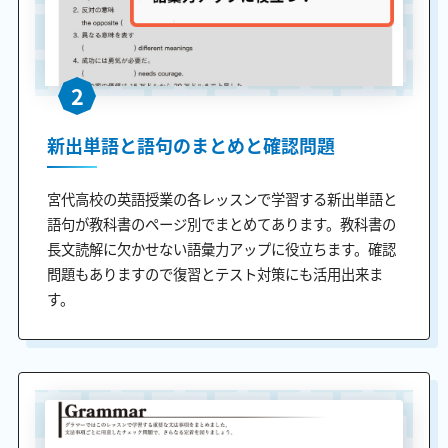
2
新出単語と語句のまとめと確認問題
宮代高校の英語授業の各レッスンで学習する新出単語と
語句が教科書のページ別でまとめてあります。教科書の
長文読解に欠かせない語彙力アップに役立ちます。確認
問題もありますので復習とテスト対策にも活用出来ま
す。