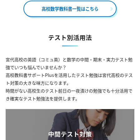
高校数学教科書一覧はこちら
テスト別活用法
宮代高校の英語（コミュ英）と数学の中間・期末・実力テスト勉
強でいつも悩んでいませんか？
高校教科書サポートPlusを活用したテスト勉強は宮代高校のテス
ト対策の大きな味方になります。
時間がない高校生のテスト前日の一夜漬けの勉強でも十分活用で
き確実なテスト勉強法を提供します。
中間テスト対策