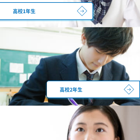
高校1年生
高校2年生