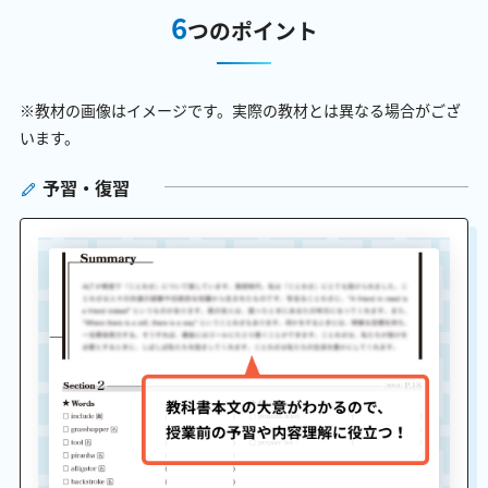
6
つのポイント
※教材の画像はイメージです。実際の教材とは異なる場合がござ
います。
予習・復習