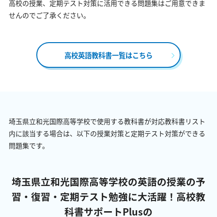
高校の授業、定期テスト対策に活用できる問題集はご用意できま
せんのでご了承ください。
高校英語教科書一覧はこちら
埼玉県立和光国際高等学校で使用する教科書が対応教科書リスト
内に該当する場合は、以下の授業対策と定期テスト対策ができる
問題集です。
埼玉県立和光国際高等学校の英語の授業の予
習・復習・定期テスト勉強に大活躍！
高校教
科書サポートPlusの