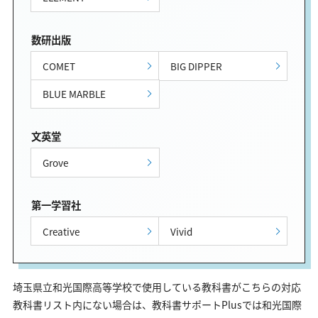
数研出版
COMET
BIG DIPPER
BLUE MARBLE
文英堂
Grove
第一学習社
Creative
Vivid
埼玉県立和光国際高等学校で使用している教科書がこちらの対応
教科書リスト内にない場合は、教科書サポートPlusでは和光国際