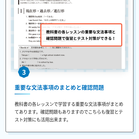
3
重要な文法事項のまとめと確認問題
教科書の各レッスンで学習する重要な文法事項がまとめ
てあります。確認問題もありますのでこちらも復習とテ
スト対策にも活用出来ます。