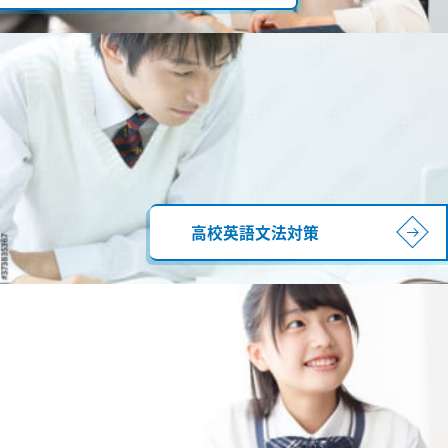
高校英語文法対策