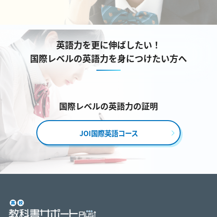
英語力を更に伸ばしたい！
国際レベルの英語力を身につけたい方へ
国際レベルの英語力の証明
JOI国際英語コース