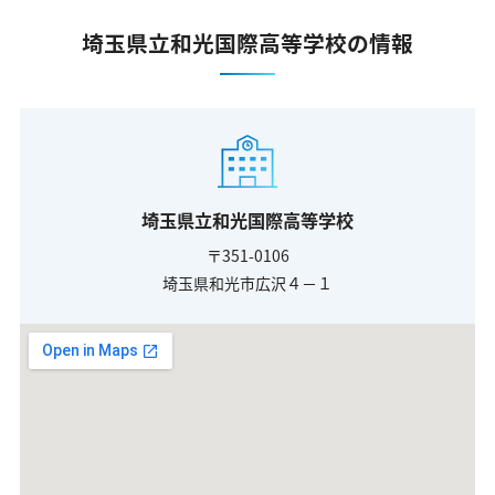
埼玉県立和光国際高等学校の情報
埼玉県立和光国際高等学校
〒351-0106
埼玉県和光市広沢４－１