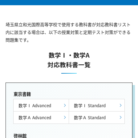
埼玉県立和光国際高等学校で使用する教科書が対応教科書リスト
内に該当する場合は、以下の授業対策と定期テスト対策ができる
問題集です。
数学Ⅰ・数学A
対応教科書一覧
東京書籍
数学Ⅰ Advanced
数学Ⅰ Standard
数学Ａ Advanced
数学Ａ Standard
啓林館