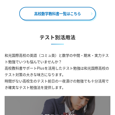
高校数学教科書一覧はこちら
テスト別活用法
和光国際高校の英語（コミュ英）と数学の中間・期末・実力テス
ト勉強でいつも悩んでいませんか？
高校教科書サポートPlusを活用したテスト勉強は和光国際高校の
テスト対策の大きな味方になります。
時間がない高校生のテスト前日の一夜漬けの勉強でも十分活用で
き確実なテスト勉強法を提供します。