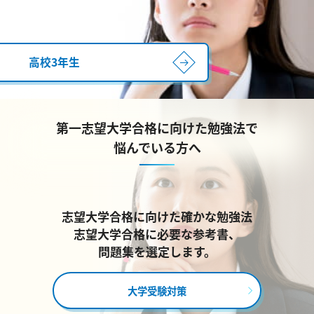
高校3年生
第一志望大学合格に向けた勉強法で
悩んでいる方へ
志望大学合格に向けた確かな勉強法
志望大学合格に必要な参考書、
問題集を選定します。
大学受験対策