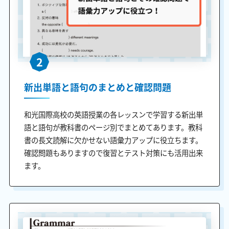
2
新出単語と語句のまとめと確認問題
和光国際高校の英語授業の各レッスンで学習する新出単
語と語句が教科書のページ別でまとめてあります。教科
書の長文読解に欠かせない語彙力アップに役立ちます。
確認問題もありますので復習とテスト対策にも活用出来
ます。