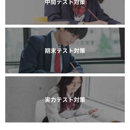
中間テスト対策
期末テスト対策
実力テスト対策