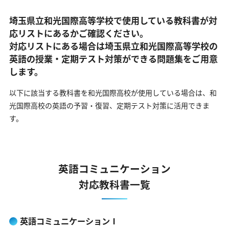
埼玉県立和光国際高等学校で使用している教科書が対
応リストにあるかご確認ください。
対応リストにある場合は埼玉県立和光国際高等学校の
英語の
授業・定期テスト対策ができる問題集をご用意
します。
以下に該当する教科書を和光国際高校が使用している場合は、
和
光国際高校の英語の予習・復習、定期テスト対策に活用できま
す。
英語コミュニケーション
対応教科書一覧
英語コミュニケーションⅠ