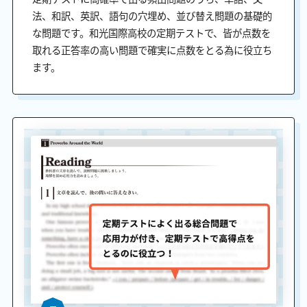
法、和訳、英訳、語句の穴埋め、並び替え問題の基礎的
な問題です。和光国際高校の定期テストで、皆が点数を
取れる正答率の高い問題で確実に点数をとる為に役立ち
ます。