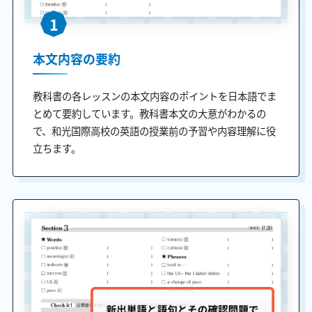
1
本文内容の要約
教科書の各レッスンの本文内容のポイントを日本語でま
とめて要約しています。教科書本文の大意がわかるの
で、和光国際高校の英語の授業前の予習や内容理解に役
立ちます。