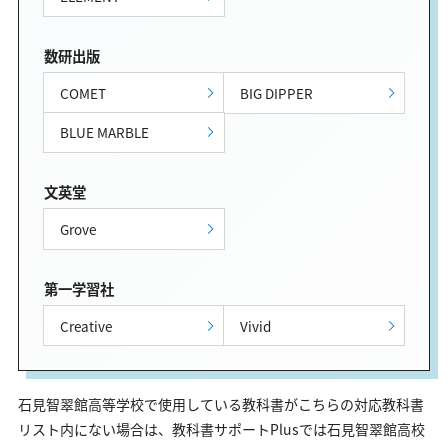
数研出版
COMET
BIG DIPPER
BLUE MARBLE
文英堂
Grove
第一学習社
Creative
Vivid
石見智翠館高等学校で使用している教科書がこちらの対応教科書
リスト内にない場合は、教科書サポートPlusでは石見智翠館高校