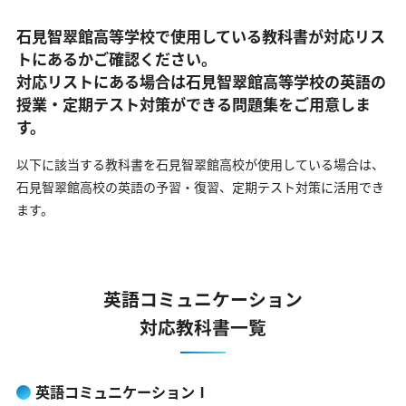
石見智翠館高等学校で使用している教科書が対応リス
トにあるかご確認ください。
対応リストにある場合は石見智翠館高等学校の英語の
授業・定期テスト対策ができる問題集をご用意しま
す。
以下に該当する教科書を石見智翠館高校が使用している場合は、
石見智翠館高校の英語の予習・復習、定期テスト対策に活用でき
ます。
英語コミュニケーション
対応教科書一覧
英語コミュニケーションⅠ