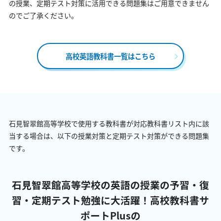
の授業、定期テスト対策に活用できる問題集はご用意できません
のでご了承ください。
高校英語教科書一覧はこちら
石見智翠館高等学校で使用する教科書が対応教科書リスト内に該
当する場合は、以下の授業対策と定期テスト対策ができる問題集
です。
石見智翠館高等学校の英語の授業の予習・復
習・定期テスト勉強に大活躍！
高校教科書サ
ポートPlusの