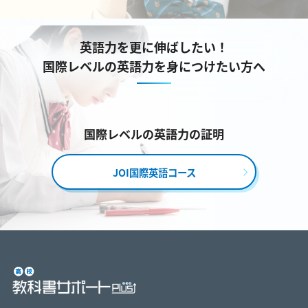
英語力を更に伸ばしたい！
国際レベルの英語力を身につけたい方へ
国際レベルの英語力の証明
JOI国際英語コース