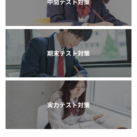
中間テスト対策
期末テスト対策
実力テスト対策