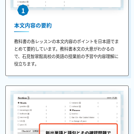
1
本文内容の要約
教科書の各レッスンの本文内容のポイントを日本語でま
とめて要約しています。教科書本文の大意がわかるの
で、石見智翠館高校の英語の授業前の予習や内容理解に
役立ちます。