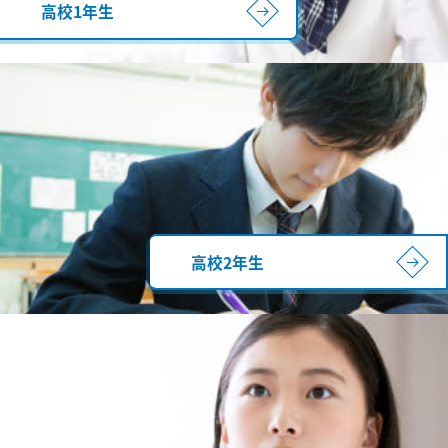
高校1年生
高校2年生