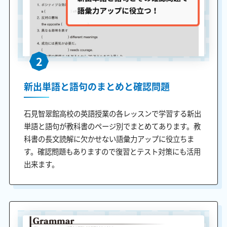
2
新出単語と語句のまとめと確認問題
石見智翠館高校の英語授業の各レッスンで学習する新出
単語と語句が教科書のページ別でまとめてあります。教
科書の長文読解に欠かせない語彙力アップに役立ちま
す。確認問題もありますので復習とテスト対策にも活用
出来ます。