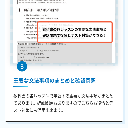
3
重要な文法事項のまとめと確認問題
教科書の各レッスンで学習する重要な文法事項がまとめ
てあります。確認問題もありますのでこちらも復習とテ
スト対策にも活用出来ます。