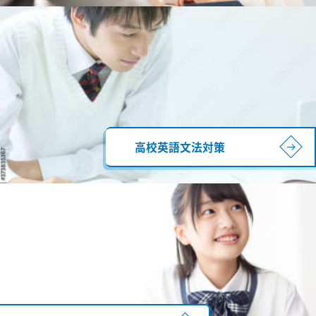
高校英語文法対策