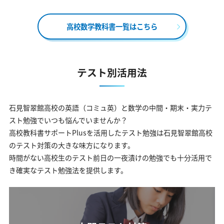
高校数学教科書一覧はこちら
テスト別活用法
石見智翠館高校の英語（コミュ英）と数学の中間・期末・実力テ
スト勉強でいつも悩んでいませんか？
高校教科書サポートPlusを活用したテスト勉強は石見智翠館高校
のテスト対策の大きな味方になります。
時間がない高校生のテスト前日の一夜漬けの勉強でも十分活用で
き確実なテスト勉強法を提供します。