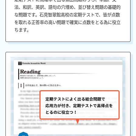
法、和訳、英訳、語句の穴埋め、並び替え問題の基礎的
な問題です。石見智翠館高校の定期テストで、皆が点数
を取れる正答率の高い問題で確実に点数をとる為に役立
ちます。