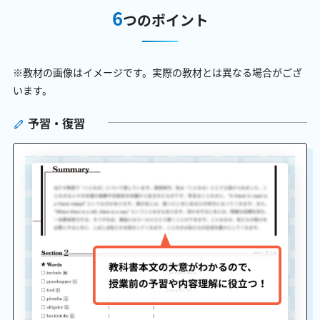
6
つのポイント
※教材の画像はイメージです。実際の教材とは異なる場合がござ
います。
予習・復習