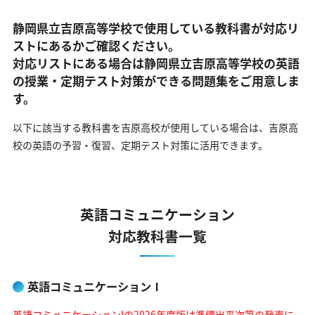
静岡県立吉原高等学校で使用している教科書が対応リ
ストにあるかご確認ください。
対応リストにある場合は静岡県立吉原高等学校の英語
の
授業・定期テスト対策ができる問題集をご用意しま
す。
以下に該当する教科書を吉原高校が使用している場合は、
吉原高
校の英語の予習・復習、定期テスト対策に活用できます。
英語コミュニケーション
対応教科書一覧
英語コミュニケーションⅠ
英語コミュニケーションIの2026年度版は準備出来次第の発売に