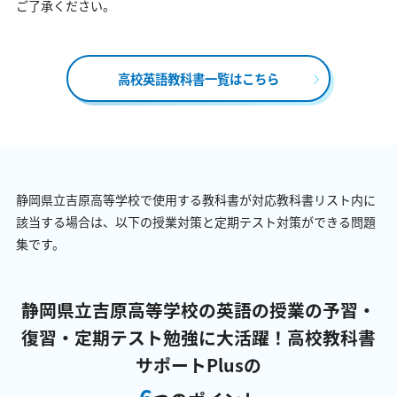
ご了承ください。
高校英語教科書一覧はこちら
静岡県立吉原高等学校で使用する教科書が対応教科書リスト内に
該当する場合は、以下の授業対策と定期テスト対策ができる問題
集です。
静岡県立吉原高等学校の英語の授業の予習・
復習・定期テスト勉強に大活躍！
高校教科書
サポートPlusの
6