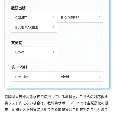
数研出版
COMET
BIG DIPPER
BLUE MARBLE
文英堂
Grove
第一学習社
Creative
Vivid
静岡県立吉原高等学校で使用している教科書がこちらの対応教科
書リスト内にない場合は、教科書サポートPlusでは吉原高校の授
業、定期テスト対策に活用できる問題集はご用意できませんので