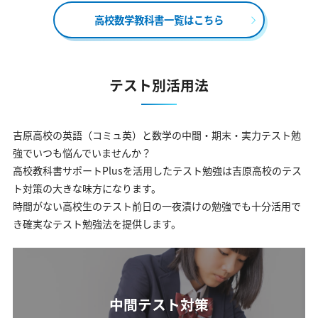
高校数学教科書一覧はこちら
テスト別活用法
吉原高校の英語（コミュ英）と数学の中間・期末・実力テスト勉
強でいつも悩んでいませんか？
高校教科書サポートPlusを活用したテスト勉強は吉原高校のテス
ト対策の大きな味方になります。
時間がない高校生のテスト前日の一夜漬けの勉強でも十分活用で
き確実なテスト勉強法を提供します。
中間テスト対策