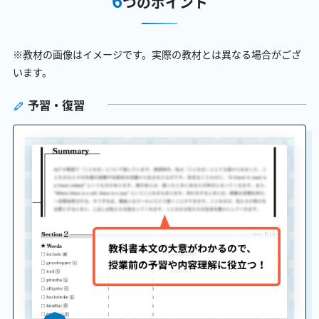
つのポイント
※教材の画像はイメージです。実際の教材とは異なる場合がござ
います。
予習・復習