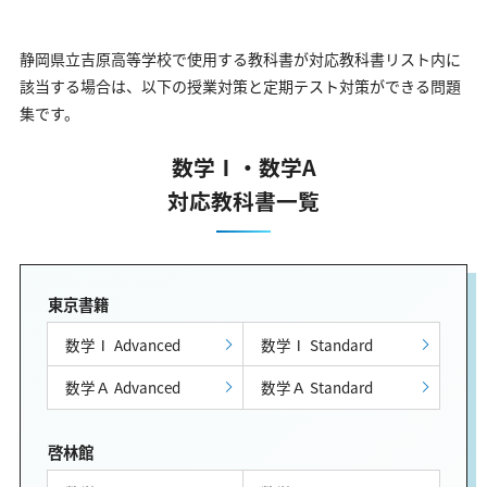
静岡県立吉原高等学校で使用する教科書が対応教科書リスト内に
該当する場合は、以下の授業対策と定期テスト対策ができる問題
集です。
数学Ⅰ・数学A
対応教科書一覧
東京書籍
数学Ⅰ Advanced
数学Ⅰ Standard
数学Ａ Advanced
数学Ａ Standard
啓林館