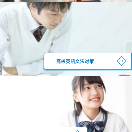
高校英語文法対策