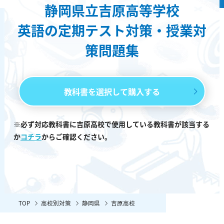
静岡県立吉原高等学校
英語の定期テスト対策・授業対
策問題集
教科書を選択して購入する
※必ず対応教科書に吉原高校で使用している教科書が該当する
か
コチラ
からご確認ください。
TOP
高校別対策
静岡県
吉原高校