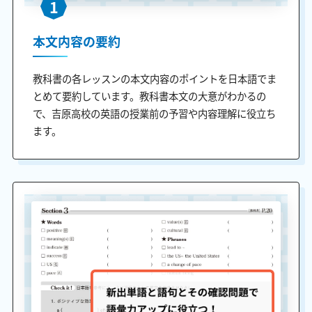
1
本文内容の要約
教科書の各レッスンの本文内容のポイントを日本語でま
とめて要約しています。教科書本文の大意がわかるの
で、吉原高校の英語の授業前の予習や内容理解に役立ち
ます。