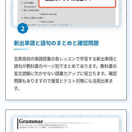
2
新出単語と語句のまとめと確認問題
吉原高校の英語授業の各レッスンで学習する新出単語と
語句が教科書のページ別でまとめてあります。教科書の
長文読解に欠かせない語彙力アップに役立ちます。確認
問題もありますので復習とテスト対策にも活用出来ま
す。