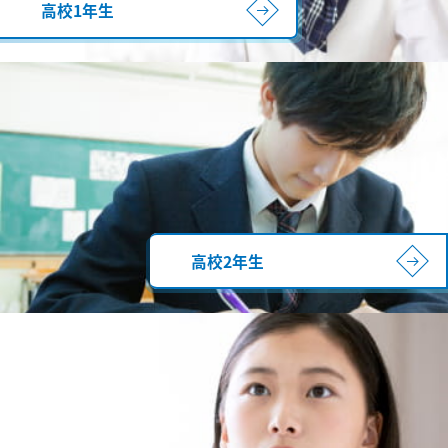
高校1年生
高校2年生