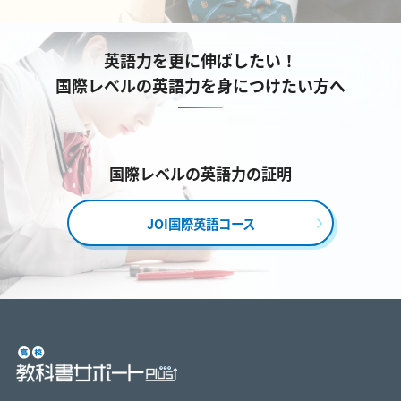
英語力を更に伸ばしたい！
国際レベルの英語力を身につけたい方へ
国際レベルの英語力の証明
JOI国際英語コース