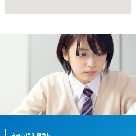
高校英語 準拠教材