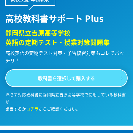
高校教科書サポート Plus
静岡県立吉原高等学校
英語の定期テスト・授業対策問題集
高校英語の定期テスト対策・予習復習対策も
コレでバッ
チリ！
教科書を選択して購入する
※必ず対応教科書に静岡県立吉原高等学校で使用している教科書
が
該当するか
コチラ
からご確認ください。