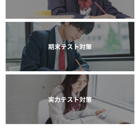
期末テスト対策
実力テスト対策