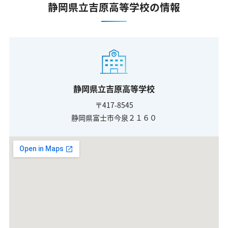
静岡県立吉原高等学校の情報
静岡県立吉原高等学校
〒417-8545
静岡県富士市今泉２１６０