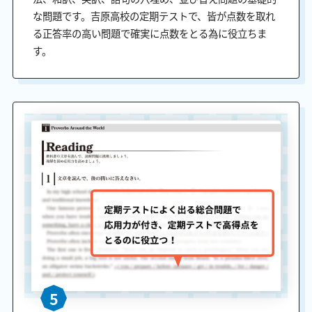
な問題です。吉原高校の定期テストで、皆が点数を取れ
る正答率の高い問題で確実に点数をとる為に役立ちま
す。
5