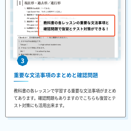
3
重要な文法事項のまとめと確認問題
教科書の各レッスンで学習する重要な文法事項がまとめ
てあります。確認問題もありますのでこちらも復習とテ
スト対策にも活用出来ます。