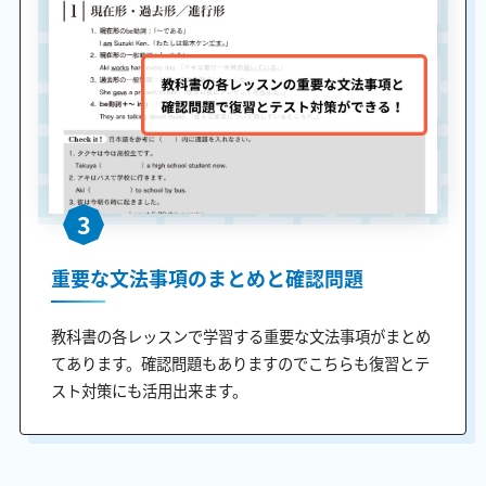
3
重要な文法事項のまとめと確認問題
教科書の各レッスンで学習する重要な文法事項がまとめ
てあります。確認問題もありますのでこちらも復習とテ
スト対策にも活用出来ます。