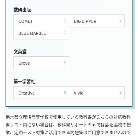
数研出版
COMET
BIG DIPPER
BLUE MARBLE
文英堂
Grove
第一学習社
Creative
Vivid
栃木県立鹿沼高等学校で使用している教科書がこちらの対応教科
書リスト内にない場合は、教科書サポートPlusでは鹿沼高校の授
業、定期テスト対策に活用できる問題集はご用意できませんので