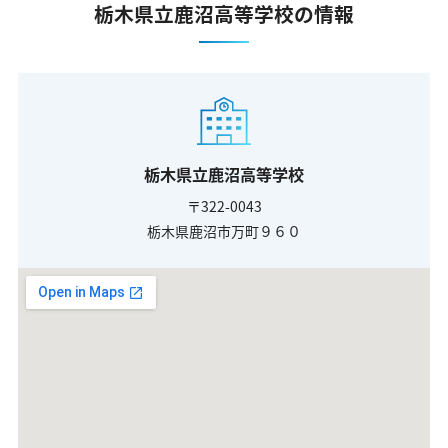
栃木県立鹿沼高等学校の情報
栃木県立鹿沼高等学校
〒322-0043
栃木県鹿沼市万町９６０