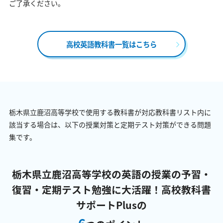
ご了承ください。
高校英語教科書一覧はこちら
栃木県立鹿沼高等学校で使用する教科書が対応教科書リスト内に
該当する場合は、以下の授業対策と定期テスト対策ができる問題
集です。
栃木県立鹿沼高等学校の英語の授業の予習・
復習・定期テスト勉強に大活躍！
高校教科書
サポートPlusの
6