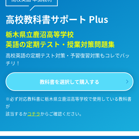
高校教科書サポート Plus
栃木県立鹿沼高等学校
英語の定期テスト・授業対策問題集
高校英語の定期テスト対策・予習復習対策も
コレでバッ
チリ！
教科書を選択して購入する
※必ず対応教科書に栃木県立鹿沼高等学校で使用している教科書
が
該当するか
コチラ
からご確認ください。