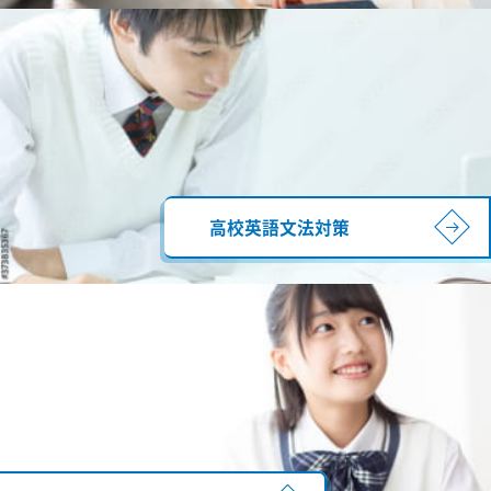
高校英語文法対策