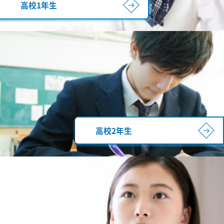
高校1年生
高校2年生