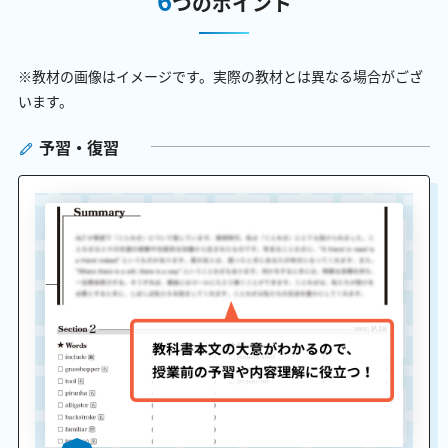
つのポイント
※教材の画像はイメージです。実際の教材とは異なる場合がござ
います。
予習・復習