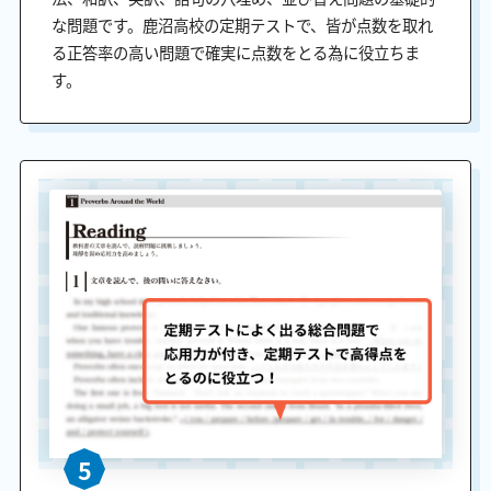
な問題です。鹿沼高校の定期テストで、皆が点数を取れ
る正答率の高い問題で確実に点数をとる為に役立ちま
す。
5