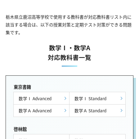
栃木県立鹿沼高等学校で使用する教科書が対応教科書リスト内に
該当する場合は、以下の授業対策と定期テスト対策ができる問題
集です。
数学Ⅰ・数学A
対応教科書一覧
東京書籍
数学Ⅰ Advanced
数学Ⅰ Standard
数学Ａ Advanced
数学Ａ Standard
啓林館