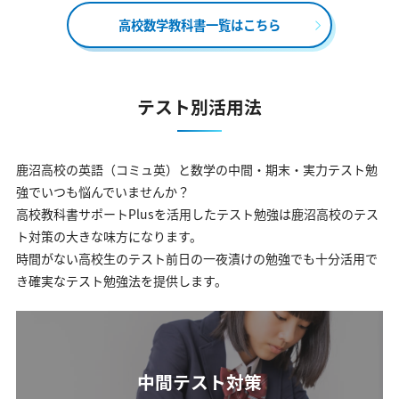
高校数学教科書一覧はこちら
テスト別活用法
鹿沼高校の英語（コミュ英）と数学の中間・期末・実力テスト勉
強でいつも悩んでいませんか？
高校教科書サポートPlusを活用したテスト勉強は鹿沼高校のテス
ト対策の大きな味方になります。
時間がない高校生のテスト前日の一夜漬けの勉強でも十分活用で
き確実なテスト勉強法を提供します。
中間テスト対策