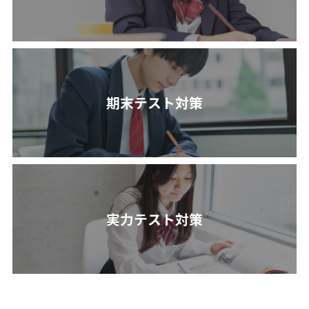
期末テスト対策
実力テスト対策