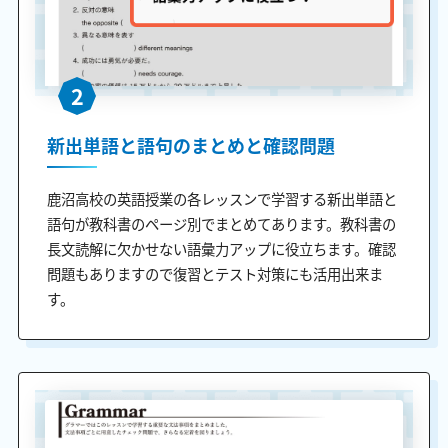
2
新出単語と語句のまとめと確認問題
鹿沼高校の英語授業の各レッスンで学習する新出単語と
語句が教科書のページ別でまとめてあります。教科書の
長文読解に欠かせない語彙力アップに役立ちます。確認
問題もありますので復習とテスト対策にも活用出来ま
す。