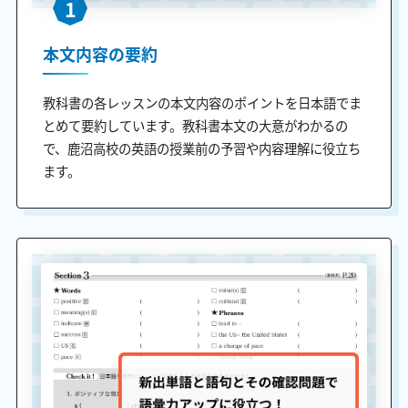
1
本文内容の要約
教科書の各レッスンの本文内容のポイントを日本語でま
とめて要約しています。教科書本文の大意がわかるの
で、鹿沼高校の英語の授業前の予習や内容理解に役立ち
ます。