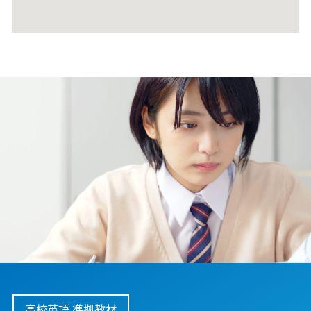
高校英語 準拠教材