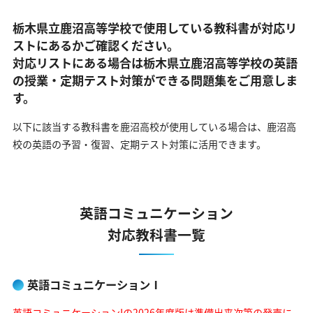
栃木県立鹿沼高等学校で使用している教科書が対応リ
ストにあるかご確認ください。
対応リストにある場合は栃木県立鹿沼高等学校の英語
の
授業・定期テスト対策ができる問題集をご用意しま
す。
以下に該当する教科書を鹿沼高校が使用している場合は、
鹿沼高
校の英語の予習・復習、定期テスト対策に活用できます。
英語コミュニケーション
対応教科書一覧
英語コミュニケーションⅠ
英語コミュニケーションIの2026年度版は準備出来次第の発売に