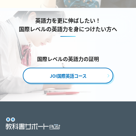
英語力を更に伸ばしたい！
国際レベルの英語力を身につけたい方へ
国際レベルの英語力の証明
JOI国際英語コース