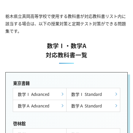
栃木県立真岡高等学校で使用する教科書が対応教科書リスト内に
該当する場合は、以下の授業対策と定期テスト対策ができる問題
集です。
数学Ⅰ・数学A
対応教科書一覧
東京書籍
数学Ⅰ Advanced
数学Ⅰ Standard
数学Ａ Advanced
数学Ａ Standard
啓林館