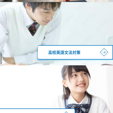
高校英語文法対策