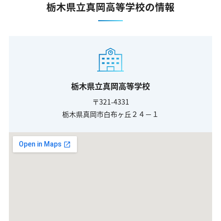
栃木県立真岡高等学校の情報
栃木県立真岡高等学校
〒321-4331
栃木県真岡市白布ヶ丘２４－１