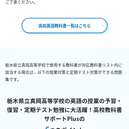
ご了承ください。
高校英語教科書一覧はこちら
栃木県立真岡高等学校で使用する教科書が対応教科書リスト内に
該当する場合は、以下の授業対策と定期テスト対策ができる問題
集です。
栃木県立真岡高等学校の英語の授業の予習・
復習・定期テスト勉強に大活躍！
高校教科書
サポートPlusの
6