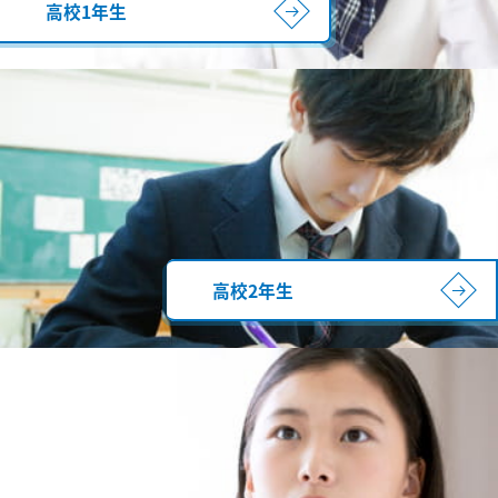
高校1年生
高校2年生