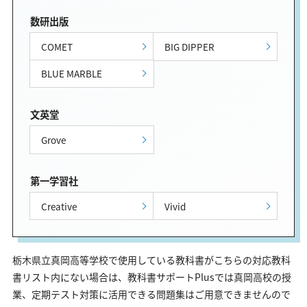
数研出版
COMET
BIG DIPPER
BLUE MARBLE
文英堂
Grove
第一学習社
Creative
Vivid
栃木県立真岡高等学校で使用している教科書がこちらの対応教科
書リスト内にない場合は、教科書サポートPlusでは真岡高校の授
業、定期テスト対策に活用できる問題集はご用意できませんので