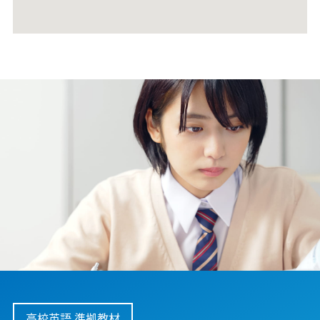
高校英語 準拠教材