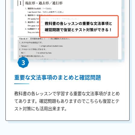
3
重要な文法事項のまとめと確認問題
教科書の各レッスンで学習する重要な文法事項がまとめ
てあります。確認問題もありますのでこちらも復習とテ
スト対策にも活用出来ます。