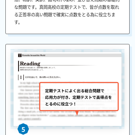
な問題です。真岡高校の定期テストで、皆が点数を取れ
る正答率の高い問題で確実に点数をとる為に役立ちま
す。
5