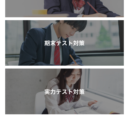
期末テスト対策
実力テスト対策