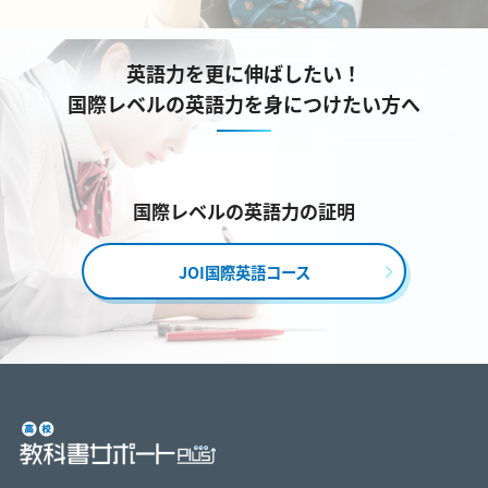
英語力を更に伸ばしたい！
国際レベルの英語力を身につけたい方へ
国際レベルの英語力の証明
JOI国際英語コース