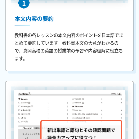
1
本文内容の要約
教科書の各レッスンの本文内容のポイントを日本語でま
とめて要約しています。教科書本文の大意がわかるの
で、真岡高校の英語の授業前の予習や内容理解に役立ち
ます。