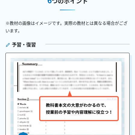
つのポイント
※教材の画像はイメージです。実際の教材とは異なる場合がござ
います。
予習・復習