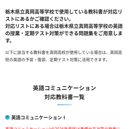
栃木県立真岡高等学校で使用している教科書が対応リ
ストにあるかご確認ください。
対応リストにある場合は栃木県立真岡高等学校の英語
の
授業・定期テスト対策ができる問題集をご用意しま
す。
以下に該当する教科書を真岡高校が使用している場合は、
真岡高
校の英語の予習・復習、定期テスト対策に活用できます。
英語コミュニケーション
対応教科書一覧
英語コミュニケーションⅠ
英語コミュニケーションIの2026年度版は準備出来次第の発売に