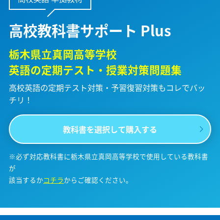
高校教科書サポート Plus
栃木県立真岡高等学校
英語の定期テスト・授業対策問題集
高校英語の定期テスト対策・予習復習対策も
コレでバッ
チリ！
教科書を選択して購入する
※必ず対応教科書に栃木県立真岡高等学校で使用している教科書
が
該当するか
コチラ
からご確認ください。