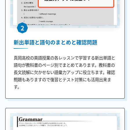
2
新出単語と語句のまとめと確認問題
真岡高校の英語授業の各レッスンで学習する新出単語と
語句が教科書のページ別でまとめてあります。教科書の
長文読解に欠かせない語彙力アップに役立ちます。確認
問題もありますので復習とテスト対策にも活用出来ま
す。