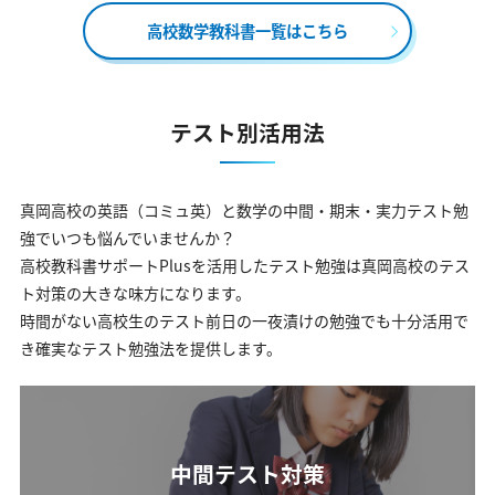
高校数学教科書一覧はこちら
テスト別活用法
真岡高校の英語（コミュ英）と数学の中間・期末・実力テスト勉
強でいつも悩んでいませんか？
高校教科書サポートPlusを活用したテスト勉強は真岡高校のテス
ト対策の大きな味方になります。
時間がない高校生のテスト前日の一夜漬けの勉強でも十分活用で
き確実なテスト勉強法を提供します。
中間テスト対策