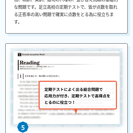
な問題です。足立高校の定期テストで、皆が点数を取れ
る正答率の高い問題で確実に点数をとる為に役立ちま
す。
5