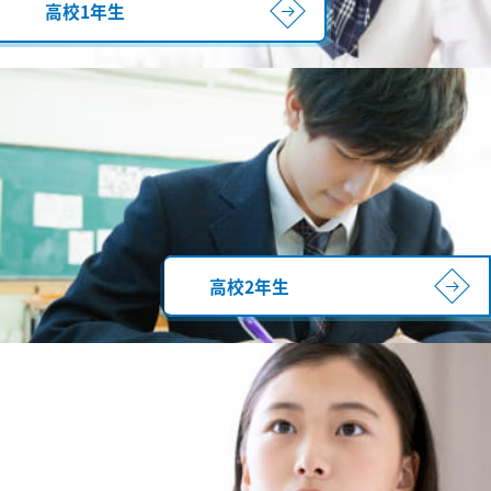
高校1年生
高校2年生