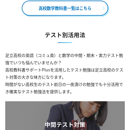
高校数学教科書一覧はこちら
テスト別活用法
足立高校の英語（コミュ英）と数学の中間・期末・実力テスト勉
強でいつも悩んでいませんか？
高校教科書サポートPlusを活用したテスト勉強は足立高校のテス
ト対策の大きな味方になります。
時間がない高校生のテスト前日の一夜漬けの勉強でも十分活用で
き確実なテスト勉強法を提供します。
中間テスト対策