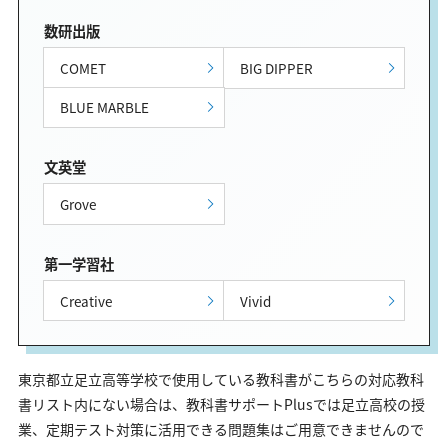
数研出版
COMET
BIG DIPPER
BLUE MARBLE
文英堂
Grove
第一学習社
Creative
Vivid
東京都立足立高等学校で使用している教科書がこちらの対応教科
書リスト内にない場合は、教科書サポートPlusでは足立高校の授
業、定期テスト対策に活用できる問題集はご用意できませんので