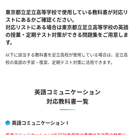
東京都立足立高等学校で使用している教科書が対応リ
ストにあるかご確認ください。
対応リストにある場合は東京都立足立高等学校の英語
の
授業・定期テスト対策ができる問題集をご用意しま
す。
以下に該当する教科書を足立高校が使用している場合は、
足立高
校の英語の予習・復習、定期テスト対策に活用できます。
英語コミュニケーション
対応教科書一覧
英語コミュニケーションⅠ
英語コミュニケーションIの2026年度版は準備出来次第の発売に