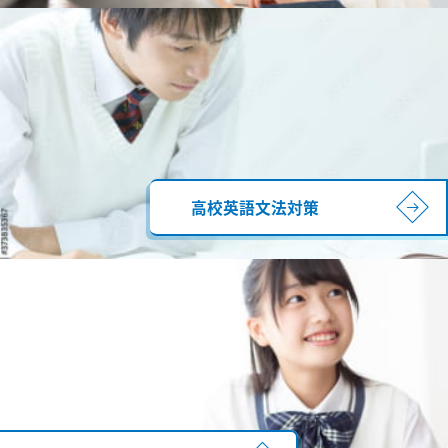
高校英語文法対策