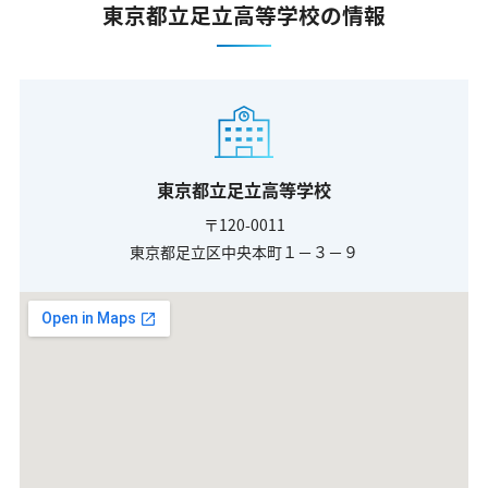
東京都立足立高等学校の情報
東京都立足立高等学校
〒120-0011
東京都足立区中央本町１－３－９