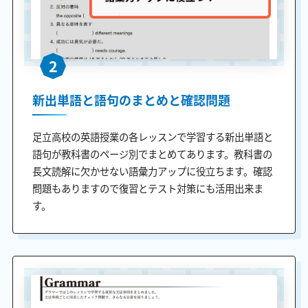
2
新出単語と語句のまとめと確認問題
足立高校の英語授業の各レッスンで学習する新出単語と
語句が教科書のページ別でまとめてあります。教科書の
長文読解に欠かせない語彙力アップに役立ちます。確認
問題もありますので復習とテスト対策にも活用出来ま
す。