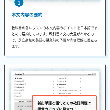
1
本文内容の要約
教科書の各レッスンの本文内容のポイントを日本語でま
とめて要約しています。教科書本文の大意がわかるの
で、足立高校の英語の授業前の予習や内容理解に役立ち
ます。