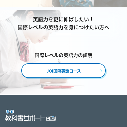
英語力を更に伸ばしたい！
国際レベルの英語力を身につけたい方へ
国際レベルの英語力の証明
JOI国際英語コース