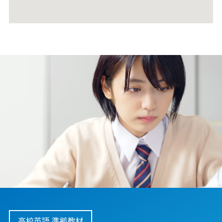
高校英語 準拠教材