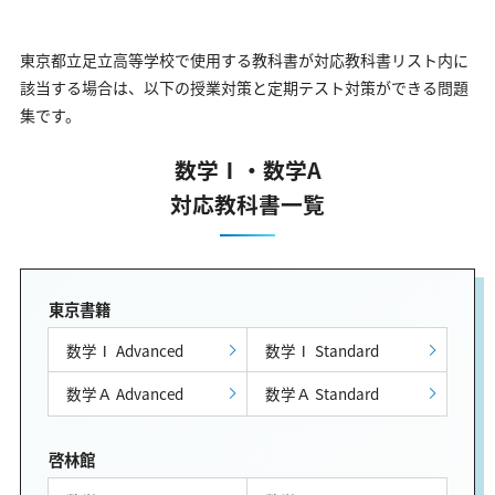
東京都立足立高等学校で使用する教科書が対応教科書リスト内に
該当する場合は、以下の授業対策と定期テスト対策ができる問題
集です。
数学Ⅰ・数学A
対応教科書一覧
東京書籍
数学Ⅰ Advanced
数学Ⅰ Standard
数学Ａ Advanced
数学Ａ Standard
啓林館