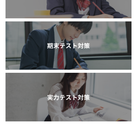
期末テスト対策
実力テスト対策