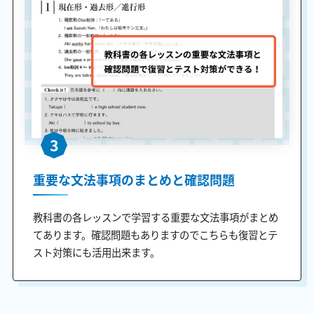
3
重要な文法事項のまとめと確認問題
教科書の各レッスンで学習する重要な文法事項がまとめ
てあります。確認問題もありますのでこちらも復習とテ
スト対策にも活用出来ます。