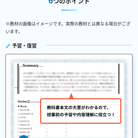
つのポイント
※教材の画像はイメージです。実際の教材とは異なる場合がござ
います。
予習・復習