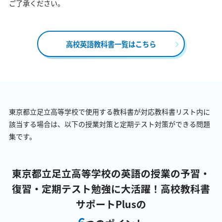
ご了承ください。
高校英語教科書一覧はこちら
東京都立足立高等学校で使用する教科書が対応教科書リスト内に
該当する場合は、以下の授業対策と定期テスト対策ができる問題
集です。
東京都立足立高等学校の英語の授業の予習・
復習・定期テスト勉強に大活躍！
高校教科書
サポートPlusの
6