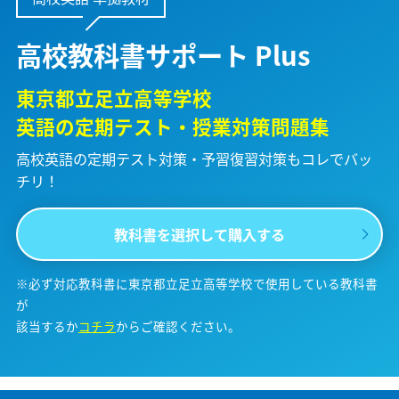
高校教科書サポート Plus
東京都立足立高等学校
英語の定期テスト・授業対策問題集
高校英語の定期テスト対策・予習復習対策も
コレでバッ
チリ！
教科書を選択して購入する
※必ず対応教科書に東京都立足立高等学校で使用している教科書
が
該当するか
コチラ
からご確認ください。