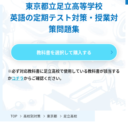
東京都立足立高等学校
英語の定期テスト対策・授業対
策問題集
教科書を選択して購入する
※必ず対応教科書に足立高校で使用している教科書が該当する
か
コチラ
からご確認ください。
TOP
高校別対策
東京都
足立高校