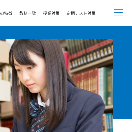
の特徴
教材一覧
授業対策
定期テスト対策