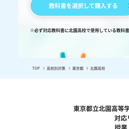
教科書を選択して購入する
※必ず対応教科書に北園高校で使用している教科
TOP
高校別対策
東京都
北園高校
東京都立北園高等
対応
授業