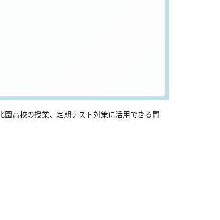
は北園高校の授業、定期テスト対策に活用できる問