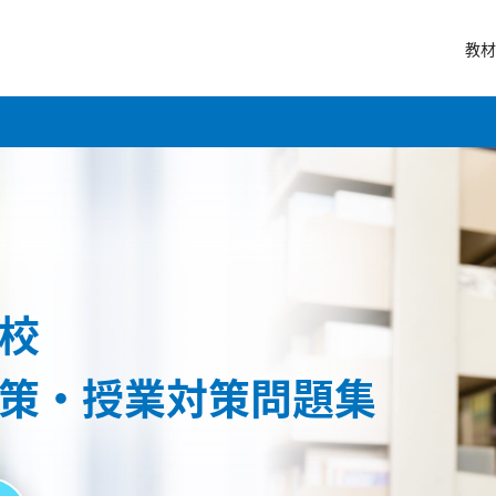
教材
校
策・授業対策問題集