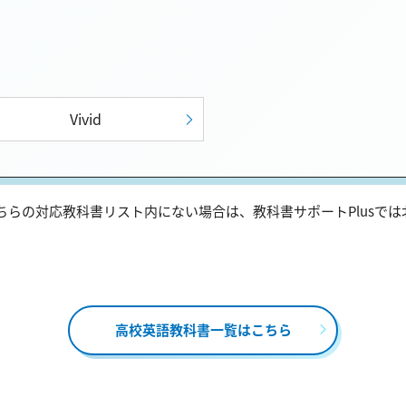
Vivid
らの対応教科書リスト内にない場合は、教科書サポートPlusで
高校英語教科書一覧はこちら