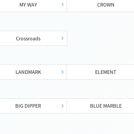
MY WAY
CROWN
Crossroads
LANDMARK
ELEMENT
BIG DIPPER
BLUE MARBLE