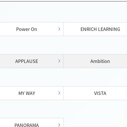
Power On
ENRICH LEARNING
APPLAUSE
Ambition
MY WAY
VISTA
PANORAMA