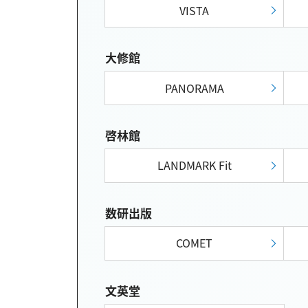
VISTA
大修館
PANORAMA
啓林館
LANDMARK Fit
数研出版
COMET
文英堂