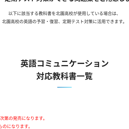
以下に該当する教科書を北園高校が使用している場合は、
北園高校の英語の予習・復習、定期テスト対策に活用できます。
英語コミュニケーション
対応教科書一覧
来次第の発売になります。
ものになります。