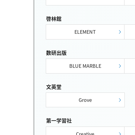
啓林館
ELEMENT
数研出版
BLUE MARBLE
文英堂
Grove
第一学習社
Creative