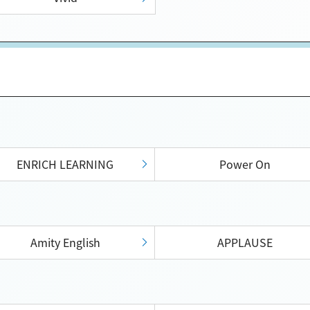
ENRICH LEARNING
Power On
Amity English
APPLAUSE