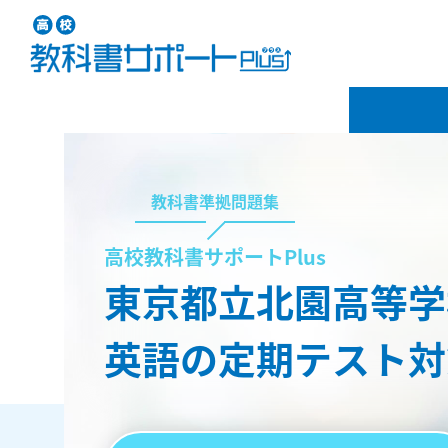
教科書準拠問題集
高校教科書サポートPlus
東京都立北園高等学
英語の定期テスト対