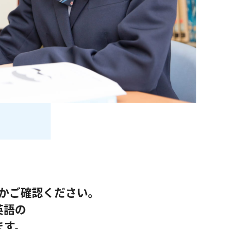
かご確認ください。
英語の
ます。