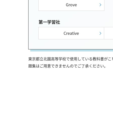
Grove
第一学習社
Creative
東京都立北園高等学校で使用している教科書がこち
題集はご用意できませんのでご了承ください。