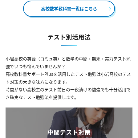
高校数学教科書一覧はこちら
テスト別活用法
小岩高校の英語（コミュ英）と数学の中間・期末・実力テスト勉
強でいつも悩んでいませんか？
高校教科書サポートPlusを活用したテスト勉強は小岩高校のテス
ト対策の大きな味方になります。
時間がない高校生のテスト前日の一夜漬けの勉強でも十分活用で
き確実なテスト勉強法を提供します。
中間テスト対策