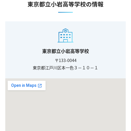
東京都立小岩高等学校の情報
東京都立小岩高等学校
〒133-0044
東京都江戸川区本一色３－１０－１