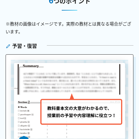
つのポイント
※教材の画像はイメージです。実際の教材とは異なる場合がござ
います。
予習・復習