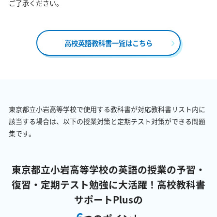
ご了承ください。
高校英語教科書一覧はこちら
東京都立小岩高等学校で使用する教科書が対応教科書リスト内に
該当する場合は、以下の授業対策と定期テスト対策ができる問題
集です。
東京都立小岩高等学校の英語の授業の予習・
復習・定期テスト勉強に大活躍！
高校教科書
サポートPlusの
6