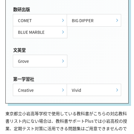
数研出版
COMET
BIG DIPPER
BLUE MARBLE
文英堂
Grove
第一学習社
Creative
Vivid
東京都立小岩高等学校で使用している教科書がこちらの対応教科
書リスト内にない場合は、教科書サポートPlusでは小岩高校の授
業、定期テスト対策に活用できる問題集はご用意できませんので