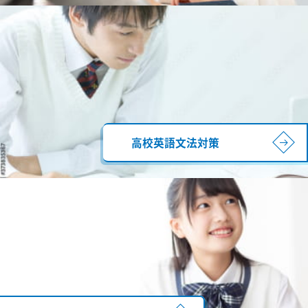
高校英語文法対策