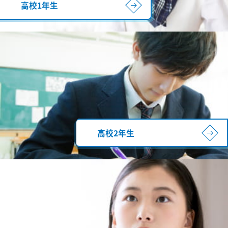
高校1年生
高校2年生