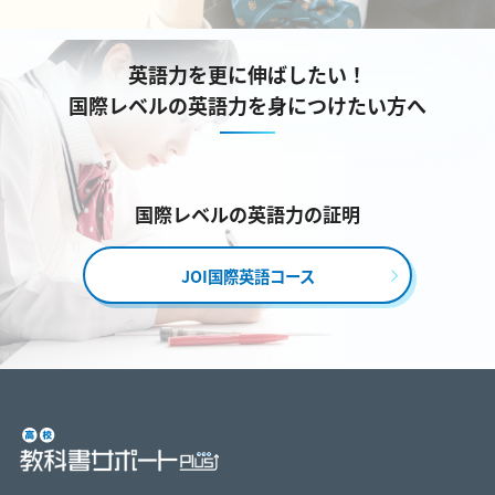
英語力を更に伸ばしたい！
国際レベルの英語力を身につけたい方へ
国際レベルの英語力の証明
JOI国際英語コース