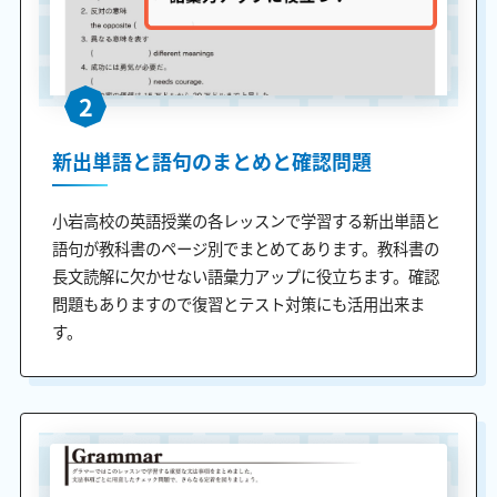
2
新出単語と語句のまとめと確認問題
小岩高校の英語授業の各レッスンで学習する新出単語と
語句が教科書のページ別でまとめてあります。教科書の
長文読解に欠かせない語彙力アップに役立ちます。確認
問題もありますので復習とテスト対策にも活用出来ま
す。