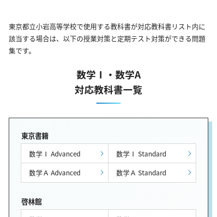
東京都立小岩高等学校で使用する教科書が対応教科書リスト内に
該当する場合は、以下の授業対策と定期テスト対策ができる問題
集です。
数学Ⅰ・数学A
対応教科書一覧
東京書籍
数学Ⅰ Advanced
数学Ⅰ Standard
数学Ａ Advanced
数学Ａ Standard
啓林館