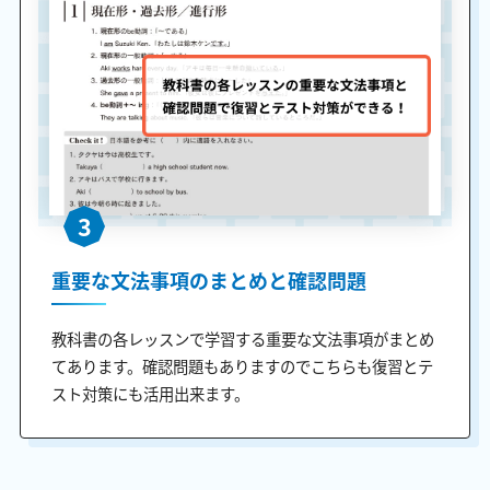
3
重要な文法事項のまとめと確認問題
教科書の各レッスンで学習する重要な文法事項がまとめ
てあります。確認問題もありますのでこちらも復習とテ
スト対策にも活用出来ます。