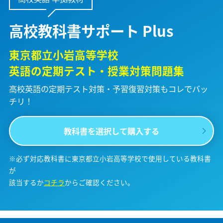
高校教科書サポート Plus
東京都立小岩高等学校
英語の定期テスト・授業対策問題集
高校英語の定期テスト対策・予習復習対策も
コレでバッ
チリ！
教科書を選択して購入する
※必ず対応教科書に東京都立小岩高等学校で使用している教科書
が
該当するか
コチラ
からご確認ください。