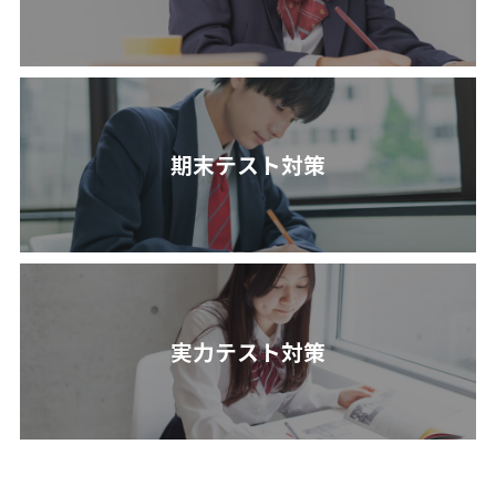
期末テスト対策
実力テスト対策