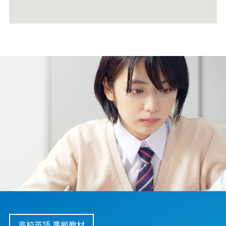
高校英語 準拠教材