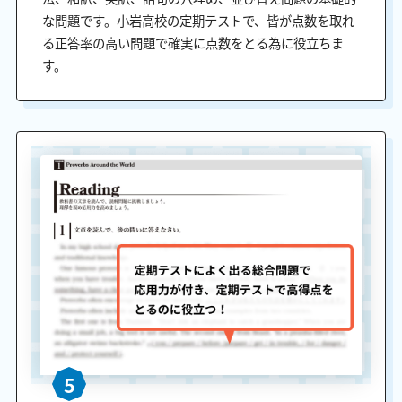
な問題です。小岩高校の定期テストで、皆が点数を取れ
る正答率の高い問題で確実に点数をとる為に役立ちま
す。
5