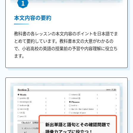
1
本文内容の要約
教科書の各レッスンの本文内容のポイントを日本語でま
とめて要約しています。教科書本文の大意がわかるの
で、小岩高校の英語の授業前の予習や内容理解に役立ち
ます。