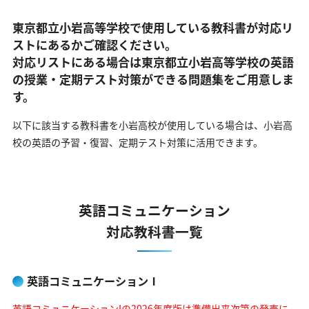
東京都立小岩高等学校で使用している教科書が対応リ
ストにあるかご確認ください。
対応リストにある場合は東京都立小岩高等学校の英語
の
授業・定期テスト対策ができる問題集をご用意しま
す。
以下に該当する教科書を小岩高校が使用している場合は、
小岩高
校の英語の予習・復習、定期テスト対策に活用できます。
英語コミュニケーション
対応教科書一覧
英語コミュニケーションⅠ
英語コミュニケーションIの2026年度版は準備出来次第の発売に