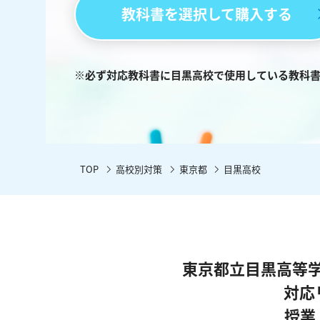
教科書を選択して購入する
※必ず対応教科書に目黒高校で使用している教科
TOP
高校別対策
東京都
目黒高校
東京都立目黒高等
対応
授業