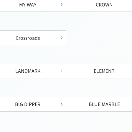
MY WAY
CROWN
Crossroads
LANDMARK
ELEMENT
BIG DIPPER
BLUE MARBLE