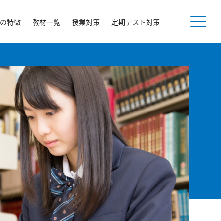
の特徴
教材一覧
授業対策
定期テスト対策