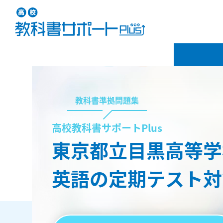
教科書準拠問題集
高校教科書サポートPlus
東京都立目黒高等学
英語の定期テスト対