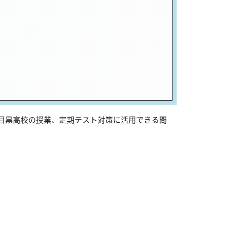
は目黒高校の授業、定期テスト対策に活用できる問