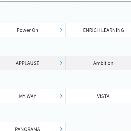
Power On
ENRICH LEARNING
APPLAUSE
Ambition
MY WAY
VISTA
PANORAMA