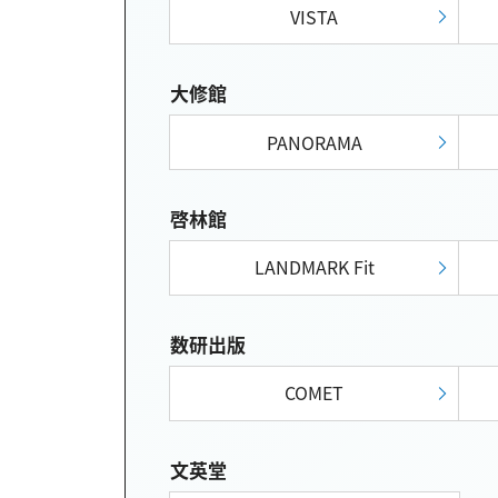
VISTA
大修館
PANORAMA
啓林館
LANDMARK Fit
数研出版
COMET
文英堂