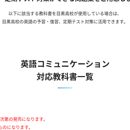
以下に該当する教科書を目黒高校が使用している場合は、
目黒高校の英語の予習・復習、定期テスト対策に活用できます。
英語コミュニケーション
対応教科書一覧
来次第の発売になります。
ものになります。