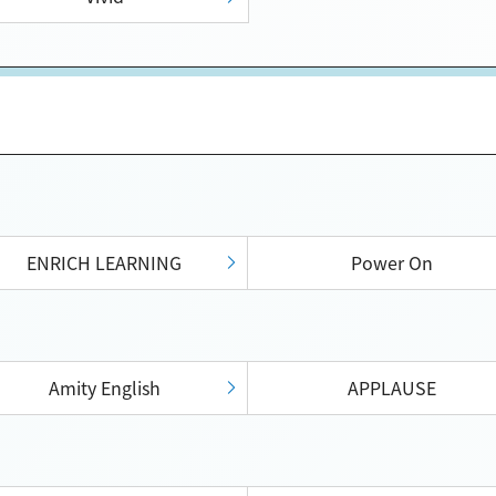
ENRICH LEARNING
Power On
Amity English
APPLAUSE