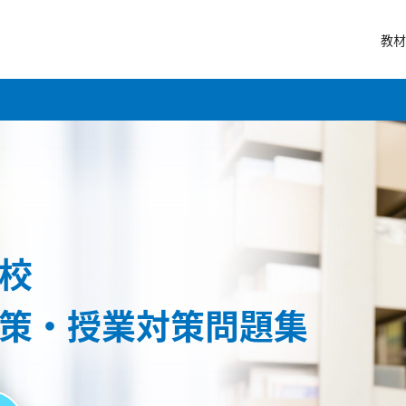
教材
校
策・授業対策問題集