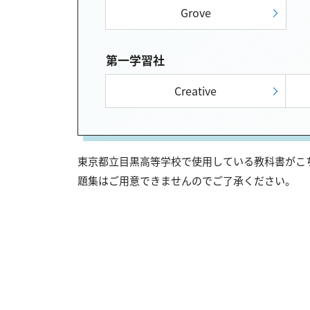
Grove
第一学習社
Creative
東京都立目黒高等学校で使用している教科書がこち
題集はご用意できませんのでご了承ください。