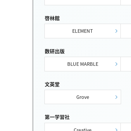
啓林館
ELEMENT
数研出版
BLUE MARBLE
文英堂
Grove
第一学習社
Creative