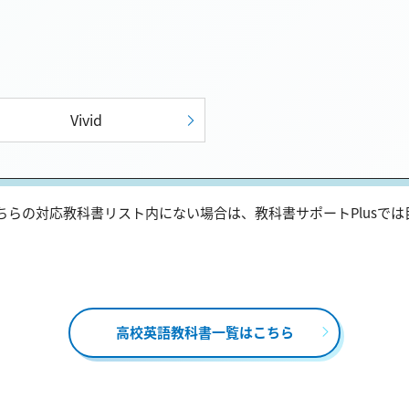
Vivid
らの対応教科書リスト内にない場合は、教科書サポートPlusで
高校英語教科書一覧はこちら