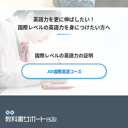
英語力を更に伸ばしたい！
国際レベルの英語力を身につけたい方へ
国際レベルの英語力の証明
JOI国際英語コース