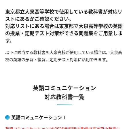
東京都立大泉高等学校で使用している教科書が対応リ
ストにあるかご確認ください。
対応リストにある場合は東京都立大泉高等学校の英語
の
授業・定期テスト対策ができる問題集をご用意しま
す。
以下に該当する教科書を大泉高校が使用している場合は、
大泉高
校の英語の予習・復習、定期テスト対策に活用できます。
英語コミュニケーション
対応教科書一覧
英語コミュニケーションⅠ
英語コミュニケーションIの2026年度版は準備出来次第の発売に