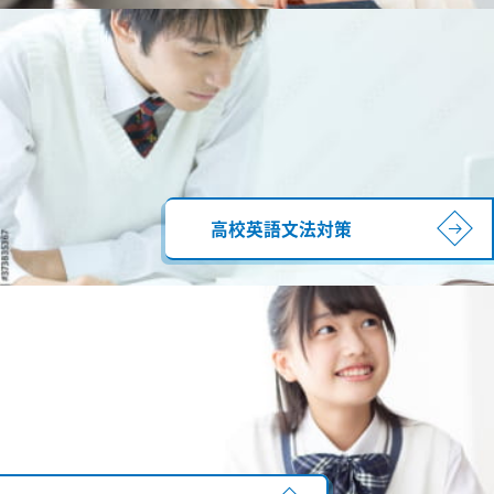
高校英語文法対策