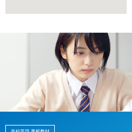
高校英語 準拠教材