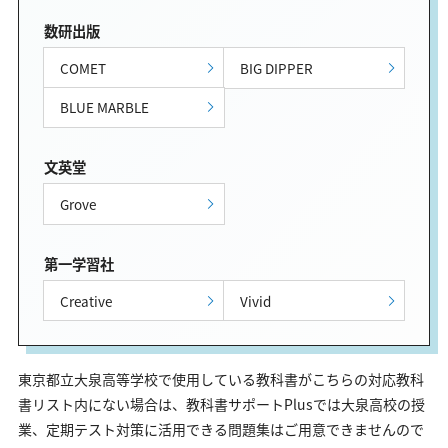
数研出版
COMET
BIG DIPPER
BLUE MARBLE
文英堂
Grove
第一学習社
Creative
Vivid
東京都立大泉高等学校で使用している教科書がこちらの対応教科
書リスト内にない場合は、教科書サポートPlusでは大泉高校の授
業、定期テスト対策に活用できる問題集はご用意できませんので