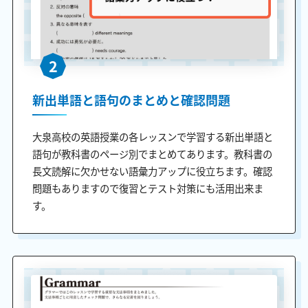
2
新出単語と語句のまとめと確認問題
大泉高校の英語授業の各レッスンで学習する新出単語と
語句が教科書のページ別でまとめてあります。教科書の
長文読解に欠かせない語彙力アップに役立ちます。確認
問題もありますので復習とテスト対策にも活用出来ま
す。