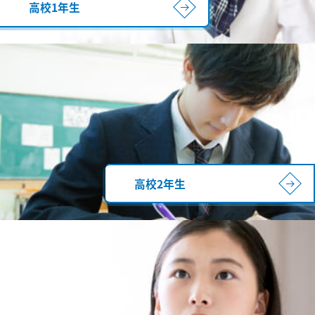
高校1年生
高校2年生