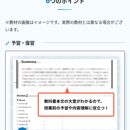
つのポイント
※教材の画像はイメージです。実際の教材とは異なる場合がござ
います。
予習・復習