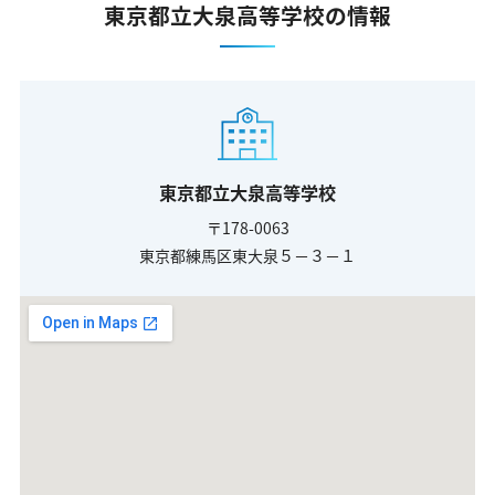
東京都立大泉高等学校の情報
東京都立大泉高等学校
〒178-0063
東京都練馬区東大泉５－３－１