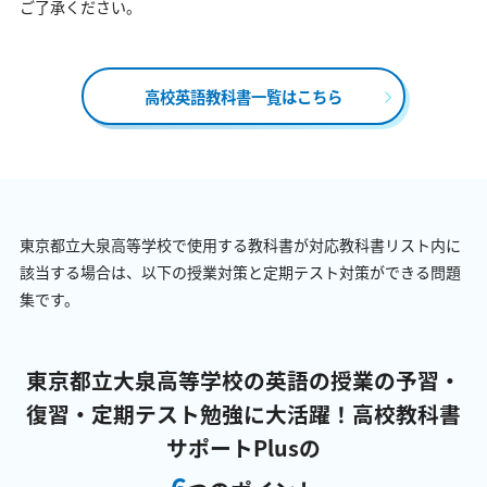
ご了承ください。
高校英語教科書一覧はこちら
東京都立大泉高等学校で使用する教科書が対応教科書リスト内に
該当する場合は、以下の授業対策と定期テスト対策ができる問題
集です。
東京都立大泉高等学校の英語の授業の予習・
復習・定期テスト勉強に大活躍！
高校教科書
サポートPlusの
6