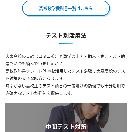
高校数学教科書一覧はこちら
テスト別活用法
大泉高校の英語（コミュ英）と数学の中間・期末・実力テスト勉
強でいつも悩んでいませんか？
高校教科書サポートPlusを活用したテスト勉強は大泉高校のテス
ト対策の大きな味方になります。
時間がない高校生のテスト前日の一夜漬けの勉強でも十分活用で
き確実なテスト勉強法を提供します。
中間テスト対策