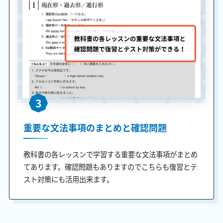
3
重要な文法事項のまとめと確認問題
教科書の各レッスンで学習する重要な文法事項がまとめ
てあります。確認問題もありますのでこちらも復習とテ
スト対策にも活用出来ます。