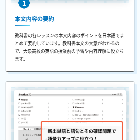
1
本文内容の要約
教科書の各レッスンの本文内容のポイントを日本語でま
とめて要約しています。教科書本文の大意がわかるの
で、大泉高校の英語の授業前の予習や内容理解に役立ち
ます。