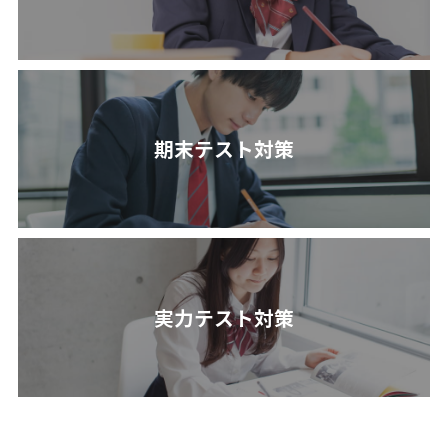
期末テスト対策
実力テスト対策