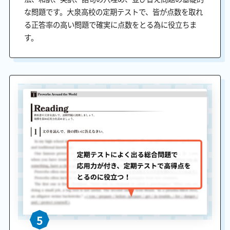
な問題です。大泉高校の定期テストで、皆が点数を取れ
る正答率の高い問題で確実に点数をとる為に役立ちま
す。
5