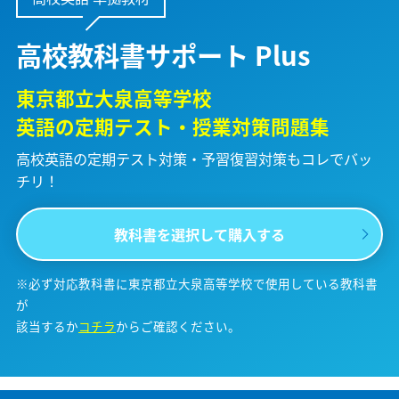
高校教科書サポート Plus
東京都立大泉高等学校
英語の定期テスト・授業対策問題集
高校英語の定期テスト対策・予習復習対策も
コレでバッ
チリ！
教科書を選択して購入する
※必ず対応教科書に東京都立大泉高等学校で使用している教科書
が
該当するか
コチラ
からご確認ください。