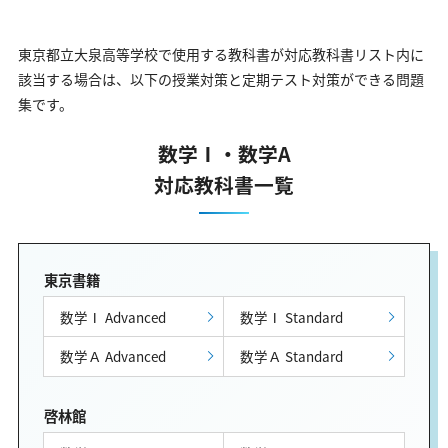
東京都立大泉高等学校で使用する教科書が対応教科書リスト内に
該当する場合は、以下の授業対策と定期テスト対策ができる問題
集です。
数学Ⅰ・数学A
対応教科書一覧
東京書籍
数学Ⅰ Advanced
数学Ⅰ Standard
数学Ａ Advanced
数学Ａ Standard
啓林館