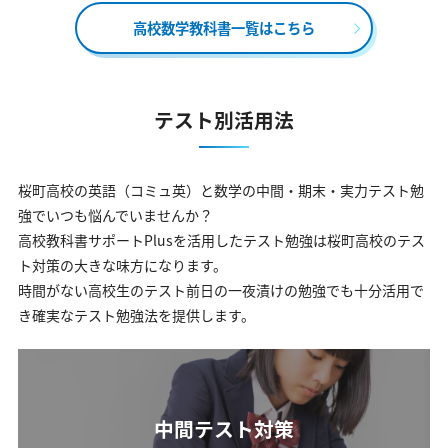
高校数学教科書一覧はこちら
テスト別活用法
桜町高校の英語（コミュ英）と数学の中間・期末・実力テスト勉
強でいつも悩んでいませんか？
高校教科書サポートPlusを活用したテスト勉強は桜町高校のテス
ト対策の大きな味方になります。
時間がない高校生のテスト前日の一夜漬けの勉強でも十分活用で
き確実なテスト勉強法を提供します。
中間テスト対策