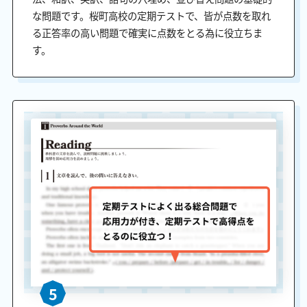
な問題です。桜町高校の定期テストで、皆が点数を取れ
る正答率の高い問題で確実に点数をとる為に役立ちま
す。
5