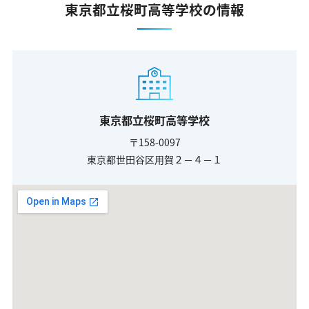
東京都立桜町高等学校の情報
東京都立桜町高等学校
〒158-0097
東京都世田谷区用賀２－４－１