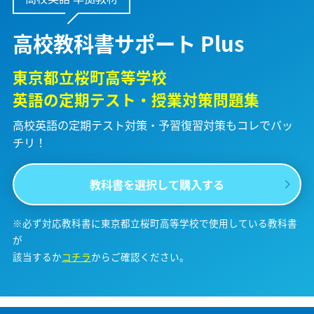
高校教科書サポート Plus
東京都立桜町高等学校
英語の定期テスト・授業対策問題集
高校英語の定期テスト対策・予習復習対策も
コレでバッ
チリ！
教科書を選択して購入する
※必ず対応教科書に東京都立桜町高等学校で使用している教科書
が
該当するか
コチラ
からご確認ください。