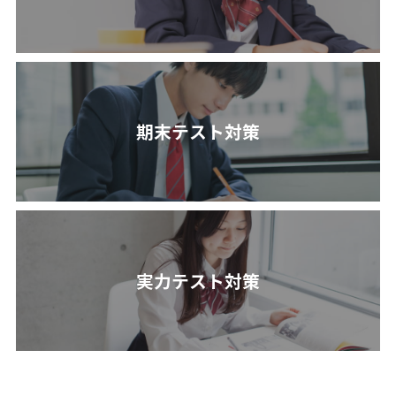
期末テスト対策
実力テスト対策