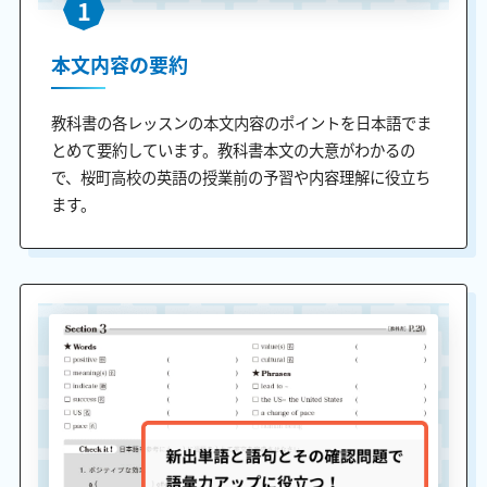
1
本文内容の要約
教科書の各レッスンの本文内容のポイントを日本語でま
とめて要約しています。教科書本文の大意がわかるの
で、桜町高校の英語の授業前の予習や内容理解に役立ち
ます。