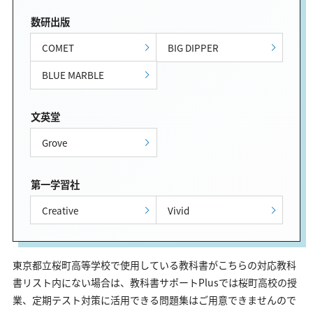
数研出版
COMET
BIG DIPPER
BLUE MARBLE
文英堂
Grove
第一学習社
Creative
Vivid
東京都立桜町高等学校で使用している教科書がこちらの対応教科
書リスト内にない場合は、教科書サポートPlusでは桜町高校の授
業、定期テスト対策に活用できる問題集はご用意できませんので