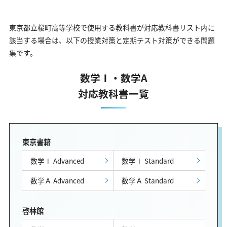
東京都立桜町高等学校で使用する教科書が対応教科書リスト内に
該当する場合は、以下の授業対策と定期テスト対策ができる問題
集です。
数学Ⅰ・数学A
対応教科書一覧
東京書籍
数学Ⅰ Advanced
数学Ⅰ Standard
数学Ａ Advanced
数学Ａ Standard
啓林館