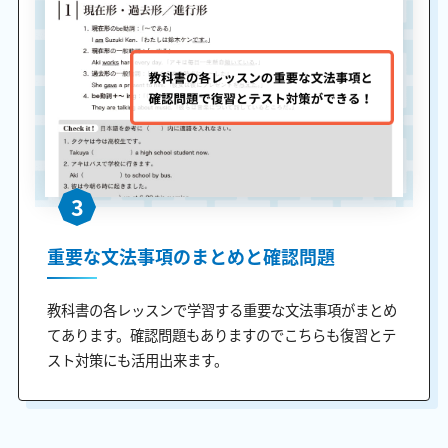
3
重要な文法事項のまとめと確認問題
教科書の各レッスンで学習する重要な文法事項がまとめ
てあります。確認問題もありますのでこちらも復習とテ
スト対策にも活用出来ます。