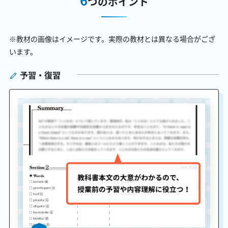
つのポイント
※教材の画像はイメージです。実際の教材とは異なる場合がござ
います。
予習・復習