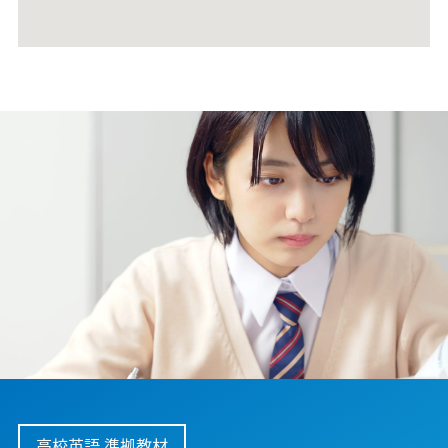
高校英語 準拠教材