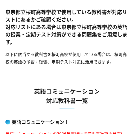
東京都立桜町高等学校で使用している教科書が対応リ
ストにあるかご確認ください。
対応リストにある場合は東京都立桜町高等学校の英語
の
授業・定期テスト対策ができる問題集をご用意しま
す。
以下に該当する教科書を桜町高校が使用している場合は、
桜町高
校の英語の予習・復習、定期テスト対策に活用できます。
英語コミュニケーション
対応教科書一覧
英語コミュニケーションⅠ
英語コミュニケーションIの2026年度版は準備出来次第の発売に