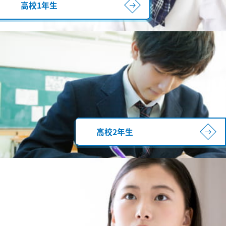
高校1年生
高校2年生