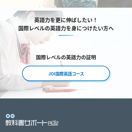
英語力を更に伸ばしたい！
国際レベルの英語力を身につけたい方へ
国際レベルの英語力の証明
JOI国際英語コース