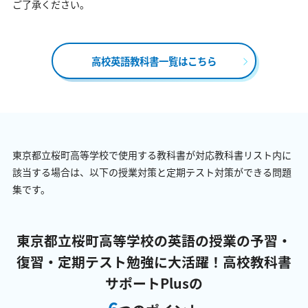
ご了承ください。
高校英語教科書一覧はこちら
東京都立桜町高等学校で使用する教科書が対応教科書リスト内に
該当する場合は、以下の授業対策と定期テスト対策ができる問題
集です。
東京都立桜町高等学校の英語の授業の予習・
復習・定期テスト勉強に大活躍！
高校教科書
サポートPlusの
6