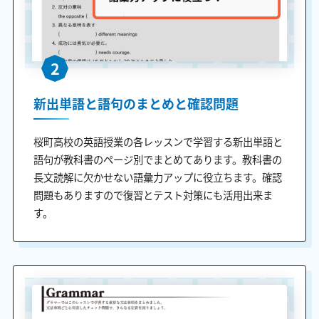
2
新出単語と語句のまとめと確認問題
桜町高校の英語授業の各レッスンで学習する新出単語と
語句が教科書のページ別でまとめてあります。教科書の
長文読解に欠かせない語彙力アップに役立ちます。確認
問題もありますので復習とテスト対策にも活用出来ま
す。