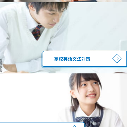
高校英語文法対策