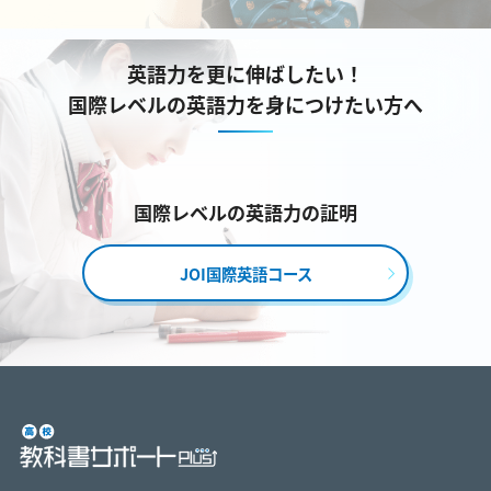
英語力を更に伸ばしたい！
国際レベルの英語力を身につけたい方へ
国際レベルの英語力の証明
JOI国際英語コース