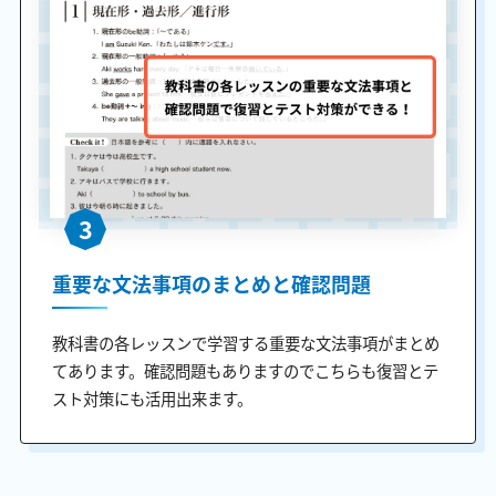
3
重要な文法事項のまとめと確認問題
教科書の各レッスンで学習する重要な文法事項がまとめ
てあります。確認問題もありますのでこちらも復習とテ
スト対策にも活用出来ます。