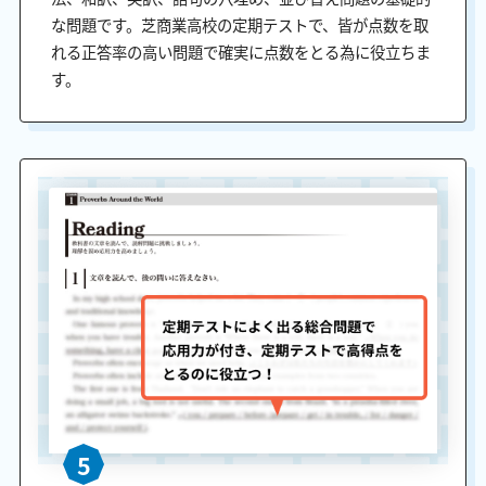
な問題です。芝商業高校の定期テストで、皆が点数を取
れる正答率の高い問題で確実に点数をとる為に役立ちま
す。
5