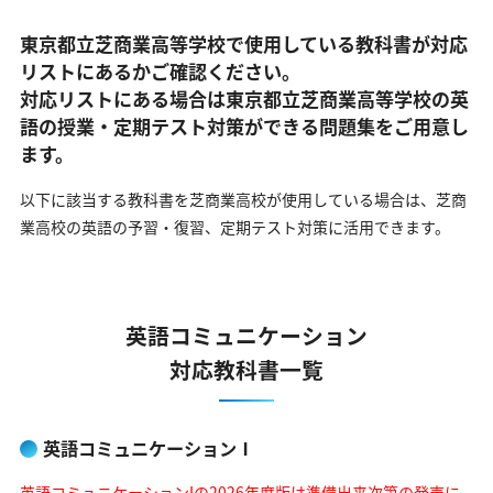
東京都立芝商業高等学校で使用している教科書が対応
リストにあるかご確認ください。
対応リストにある場合は東京都立芝商業高等学校の英
語の
授業・定期テスト対策ができる問題集をご用意し
ます。
以下に該当する教科書を芝商業高校が使用している場合は、
芝商
業高校の英語の予習・復習、定期テスト対策に活用できます。
英語コミュニケーション
対応教科書一覧
英語コミュニケーションⅠ
英語コミュニケーションIの2026年度版は準備出来次第の発売に