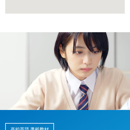
高校英語 準拠教材