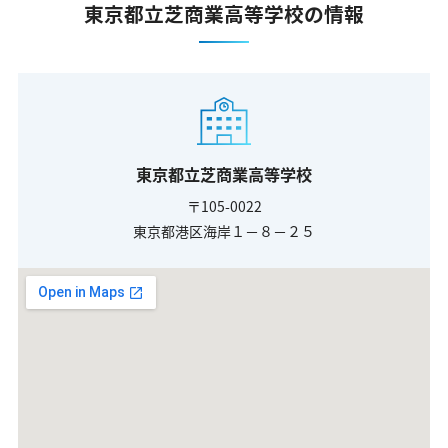
東京都立芝商業高等学校の情報
東京都立芝商業高等学校
〒105-0022
東京都港区海岸１－８－２５