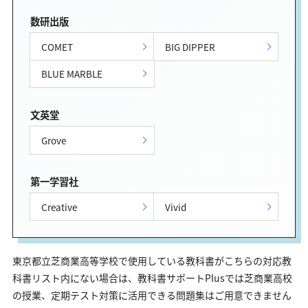
数研出版
COMET
BIG DIPPER
BLUE MARBLE
文英堂
Grove
第一学習社
Creative
Vivid
東京都立芝商業高等学校で使用している教科書がこちらの対応教
科書リスト内にない場合は、教科書サポートPlusでは芝商業高校
の授業、定期テスト対策に活用できる問題集はご用意できません