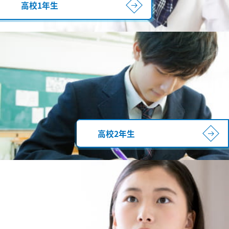
高校1年生
高校2年生