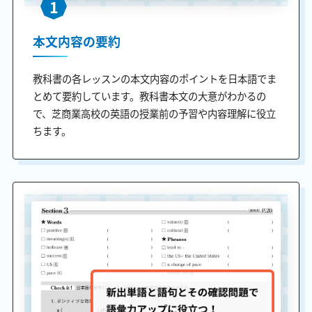
1
本文内容の要約
教科書の各レッスンの本文内容のポイントを日本語でま
とめて要約しています。教科書本文の大意がわかるの
で、芝商業高校の英語の授業前の予習や内容理解に役立
ちます。