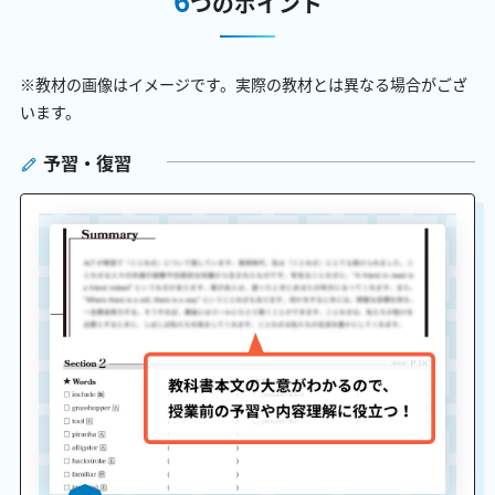
つのポイント
※教材の画像はイメージです。実際の教材とは異なる場合がござ
います。
予習・復習