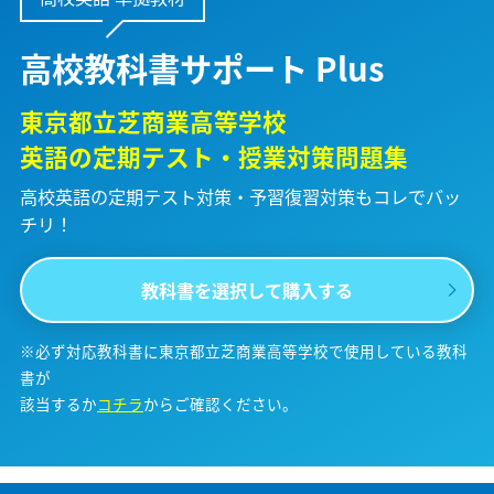
高校教科書サポート Plus
東京都立芝商業高等学校
英語の定期テスト・授業対策問題集
高校英語の定期テスト対策・予習復習対策も
コレでバッ
チリ！
教科書を選択して購入する
※必ず対応教科書に東京都立芝商業高等学校で使用している教科
書が
該当するか
コチラ
からご確認ください。