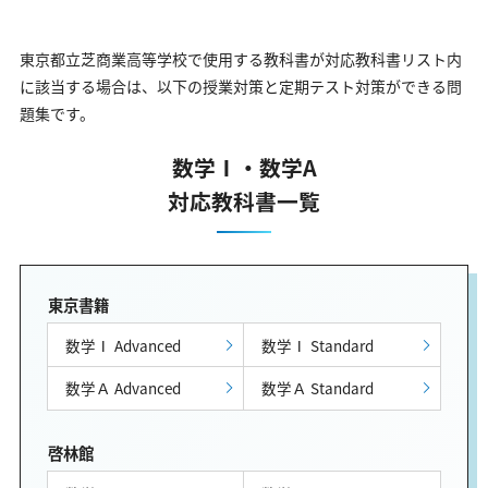
東京都立芝商業高等学校で使用する教科書が対応教科書リスト内
に該当する場合は、以下の授業対策と定期テスト対策ができる問
題集です。
数学Ⅰ・数学A
対応教科書一覧
東京書籍
数学Ⅰ Advanced
数学Ⅰ Standard
数学Ａ Advanced
数学Ａ Standard
啓林館