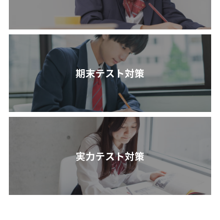
期末テスト対策
実力テスト対策