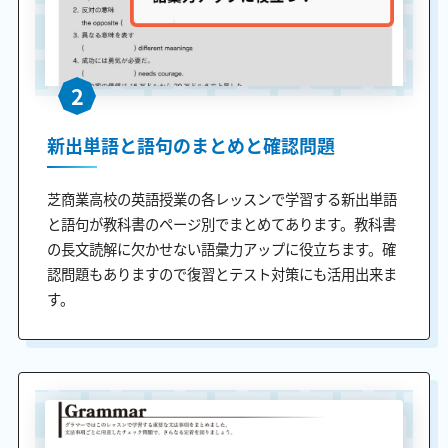
2
新出単語と語句のまとめと確認問題
芝商業高校の英語授業の各レッスンで学習する新出単語
と語句が教科書のページ別でまとめてあります。教科書
の長文読解に欠かせない語彙力アップに役立ちます。確
認問題もありますので復習とテスト対策にも活用出来ま
す。