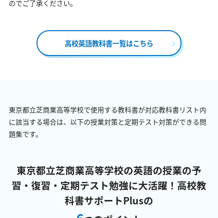
のでご了承ください。
高校英語教科書一覧はこちら
東京都立芝商業高等学校で使用する教科書が対応教科書リスト内
に該当する場合は、以下の授業対策と定期テスト対策ができる問
題集です。
東京都立芝商業高等学校の英語の授業の予
習・復習・定期テスト勉強に大活躍！
高校教
科書サポートPlusの
6