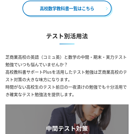
高校数学教科書一覧はこちら
テスト別活用法
芝商業高校の英語（コミュ英）と数学の中間・期末・実力テスト
勉強でいつも悩んでいませんか？
高校教科書サポートPlusを活用したテスト勉強は芝商業高校のテ
スト対策の大きな味方になります。
時間がない高校生のテスト前日の一夜漬けの勉強でも十分活用で
き確実なテスト勉強法を提供します。
中間テスト対策