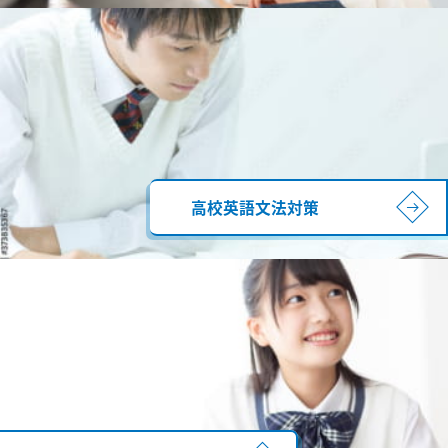
高校英語文法対策