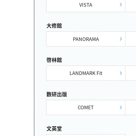
VISTA
大修館
PANORAMA
啓林館
LANDMARK Fit
数研出版
COMET
文英堂