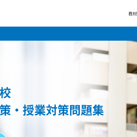
教材
校
策・授業対策問題集