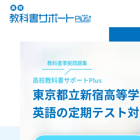
教科書準拠問題集
高校教科書サポートPlus
東京都立新宿高等学
英語の定期テスト対