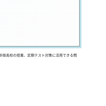
は新宿高校の授業、定期テスト対策に活用できる問