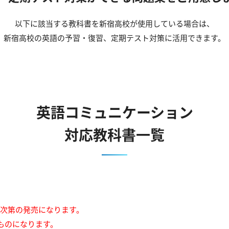
以下に該当する教科書を新宿高校が使用している場合は、
新宿高校の英語の予習・復習、定期テスト対策に活用できます。
英語コミュニケーション
対応教科書一覧
来次第の発売になります。
ものになります。