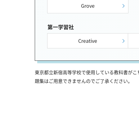
Grove
第一学習社
Creative
東京都立新宿高等学校で使用している教科書がこち
題集はご用意できませんのでご了承ください。