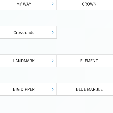
MY WAY
CROWN
Crossroads
LANDMARK
ELEMENT
BIG DIPPER
BLUE MARBLE