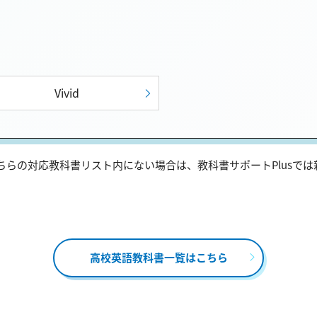
Vivid
らの対応教科書リスト内にない場合は、教科書サポートPlusで
高校英語教科書一覧はこちら