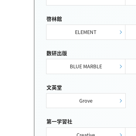
啓林館
ELEMENT
数研出版
BLUE MARBLE
文英堂
Grove
第一学習社
Creative