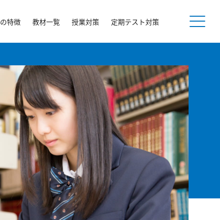
の特徴
教材一覧
授業対策
定期テスト対策