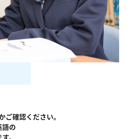
かご確認ください。
英語の
ます。