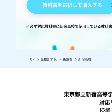
教科書を選択して購入する
※必ず対応教科書に新宿高校で使用している教科
TOP
高校別対策
東京都
新宿高校
東京都立新宿高等
対応
授業