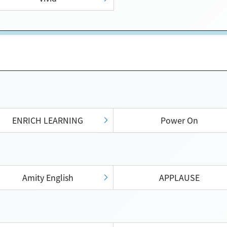
ENRICH LEARNING
Power On
Amity English
APPLAUSE