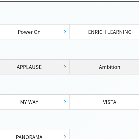
Power On
ENRICH LEARNING
APPLAUSE
Ambition
MY WAY
VISTA
PANORAMA