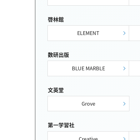
啓林館
ELEMENT
数研出版
BLUE MARBLE
文英堂
Grove
第一学習社
Creative