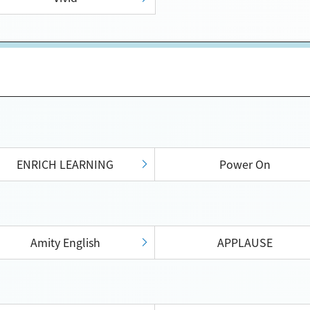
ENRICH LEARNING
Power On
Amity English
APPLAUSE