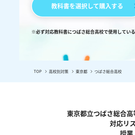
教科書を選択して購入する
※必ず対応教科書につばさ総合高校で使用してい
TOP
高校別対策
東京都
つばさ総合高校
東京都立つばさ総合高
対応リ
授業