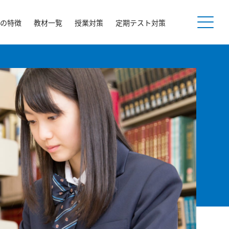
の特徴
教材一覧
授業対策
定期テスト対策