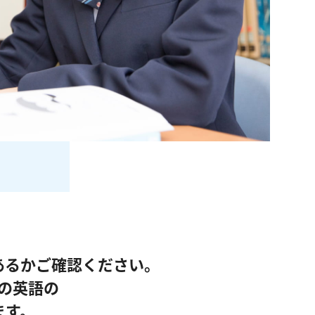
あるかご確認ください。
の英語の
ます。