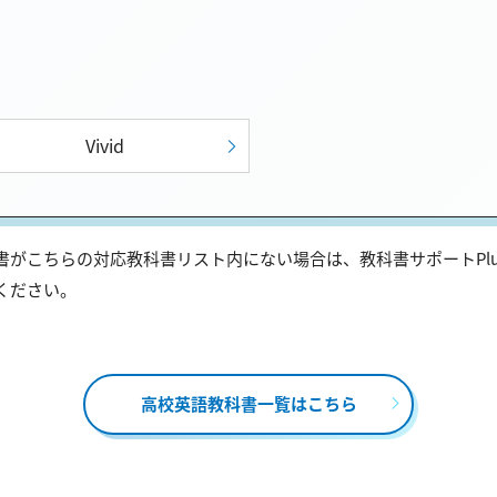
Vivid
がこちらの対応教科書リスト内にない場合は、教科書サポートPl
ください。
高校英語教科書一覧はこちら