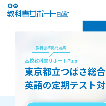
教科書準拠問題集
高校教科書サポートPlus
東京都立つばさ総合
英語の定期テスト対