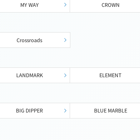
MY WAY
CROWN
Crossroads
LANDMARK
ELEMENT
BIG DIPPER
BLUE MARBLE