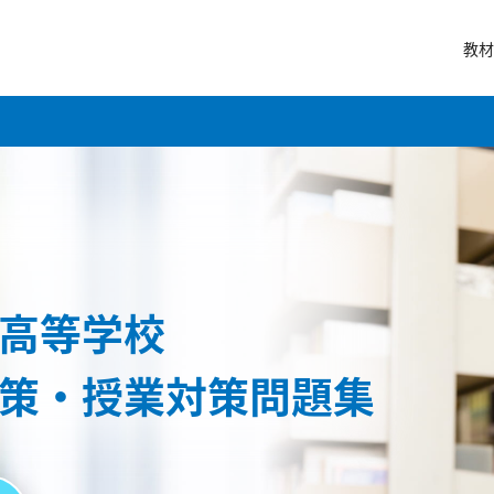
教材
高等学校
策・授業対策問題集