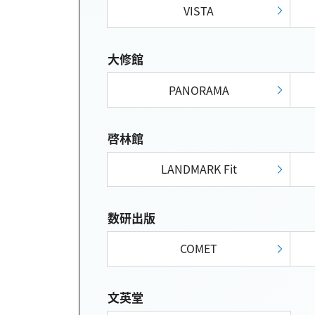
VISTA
大修館
PANORAMA
啓林館
LANDMARK Fit
数研出版
COMET
文英堂