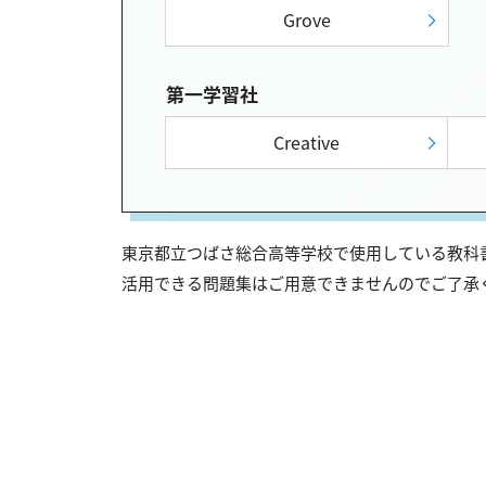
Grove
第一学習社
Creative
東京都立つばさ総合高等学校で使用している教科書
活用できる問題集はご用意できませんのでご了承