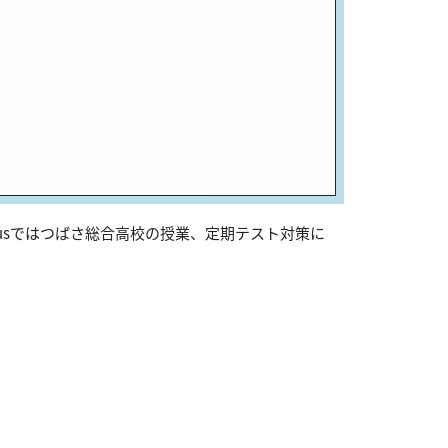
usではつばさ総合高校の授業、定期テスト対策に