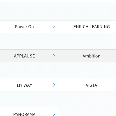
Power On
ENRICH LEARNING
APPLAUSE
Ambition
MY WAY
VISTA
PANORAMA