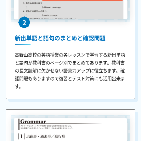
2
新出単語と語句のまとめと確認問題
高野山高校の英語授業の各レッスンで学習する新出単語
と語句が教科書のページ別でまとめてあります。教科書
の長文読解に欠かせない語彙力アップに役立ちます。確
認問題もありますので復習とテスト対策にも活用出来ま
す。