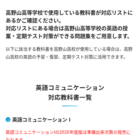
高野山高等学校で使用している教科書が対応リストに
あるかご確認ください。
対応リストにある場合は高野山高等学校の英語の
授
業・定期テスト対策ができる問題集をご用意します。
以下に該当する教科書を高野山高校が使用している場合は、
高野
山高校の英語の予習・復習、定期テスト対策に活用できます。
英語コミュニケーション
対応教科書一覧
英語コミュニケーションⅠ
英語コミュニケーションIの2026年度版は準備出来次第の発売に
なります。