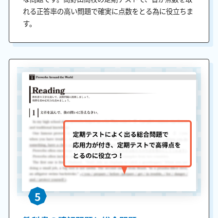
れる正答率の高い問題で確実に点数をとる為に役立ちま
す。
5