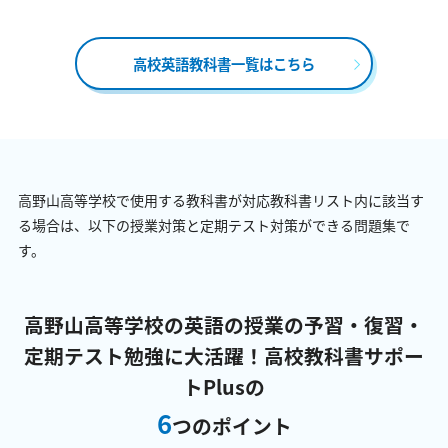
高校英語教科書一覧はこちら
高野山高等学校で使用する教科書が対応教科書リスト内に該当す
る場合は、以下の授業対策と定期テスト対策ができる問題集で
す。
高野山高等学校の英語の授業の予習・復習・
定期テスト勉強に大活躍！
高校教科書サポー
トPlusの
6
つのポイント