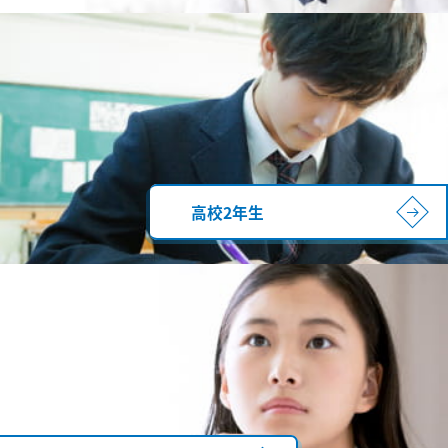
高校2年生