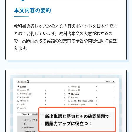
本文内容の要約
教科書の各レッスンの本文内容のポイントを日本語でま
とめて要約しています。教科書本文の大意がわかるの
で、高野山高校の英語の授業前の予習や内容理解に役立
ちます。