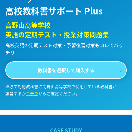
高校教科書サポート Plus
高野山高等学校
英語の定期テスト・授業対策問題集
高校英語の定期テスト対策・予習復習対策も
コレでバッ
チリ！
教科書を選択して購入する
※必ず対応教科書に高野山高等学校で使用している教科書が
該当するか
コチラ
からご確認ください。