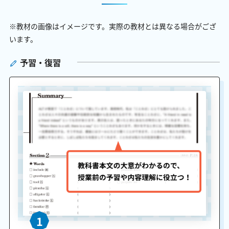
※教材の画像はイメージです。実際の教材とは異なる場合がござ
います。
予習・復習
1