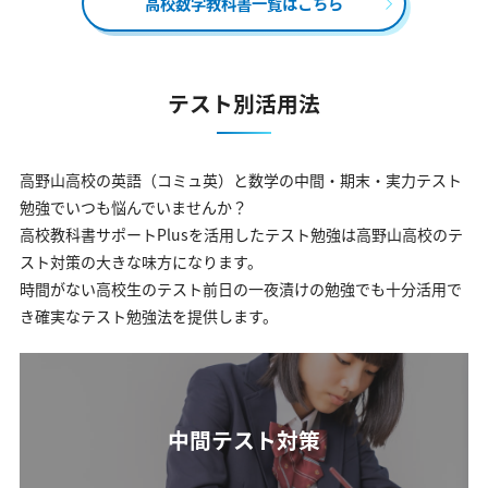
高校数学教科書一覧はこちら
テスト別活用法
高野山高校の英語（コミュ英）と数学の中間・期末・実力テスト
勉強でいつも悩んでいませんか？
高校教科書サポートPlusを活用したテスト勉強は高野山高校のテ
スト対策の大きな味方になります。
時間がない高校生のテスト前日の一夜漬けの勉強でも十分活用で
き確実なテスト勉強法を提供します。
中間テスト対策