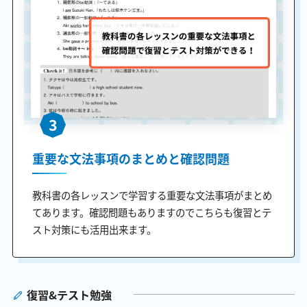
3
重要な文法事項のまとめと確認問題
教科書の各レッスンで学習する重要な文法事項がまとめ
てあります。確認問題もありますのでこちらも復習とテ
スト対策にも活用出来ます。
復習&テスト勉強