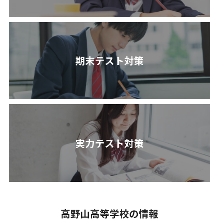
期末テスト対策
実力テスト対策
高野山高等学校の情報