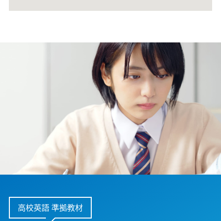
高校英語 準拠教材