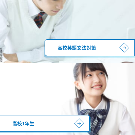
高校英語文法対策
高校1年生