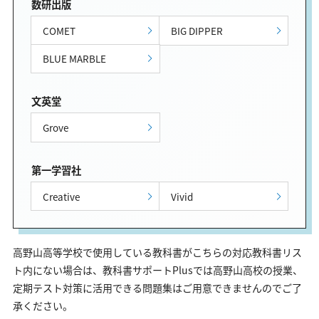
数研出版
COMET
BIG DIPPER
BLUE MARBLE
文英堂
Grove
第一学習社
Creative
Vivid
高野山高等学校で使用している教科書がこちらの対応教科書リス
ト内にない場合は、教科書サポートPlusでは高野山高校の授業、
定期テスト対策に活用できる問題集はご用意できませんのでご了
承ください。