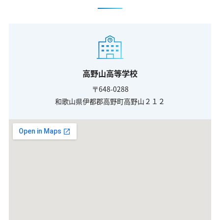
高野山高等学校
〒648-0288
和歌山県伊都郡高野町高野山２１２