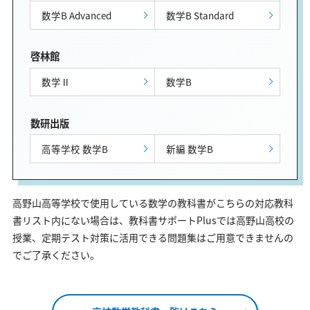
数学B Advanced
数学B Standard
啓林館
数学Ⅱ
数学B
数研出版
高等学校 数学B
新編 数学B
高野山高等学校で使用している数学の教科書がこちらの対応教科
書リスト内にない場合は、教科書サポートPlusでは高野山高校の
授業、定期テスト対策に活用できる問題集はご用意できませんの
でご了承ください。