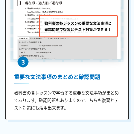
3
重要な文法事項のまとめと確認問題
教科書の各レッスンで学習する重要な文法事項がまとめ
てあります。確認問題もありますのでこちらも復習とテ
スト対策にも活用出来ます。