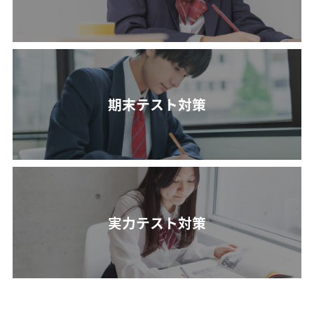
期末テスト対策
実力テスト対策