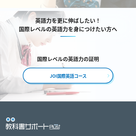
英語力を更に伸ばしたい！
国際レベルの英語力を身につけたい方へ
国際レベルの英語力の証明
JOI国際英語コース