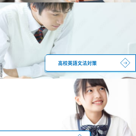
高校英語文法対策