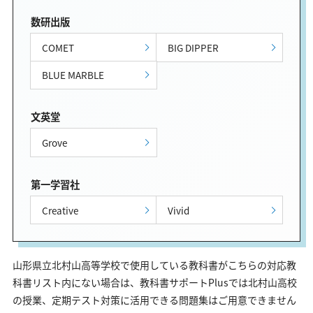
数研出版
COMET
BIG DIPPER
BLUE MARBLE
文英堂
Grove
第一学習社
Creative
Vivid
山形県立北村山高等学校で使用している教科書がこちらの対応教
科書リスト内にない場合は、教科書サポートPlusでは北村山高校
の授業、定期テスト対策に活用できる問題集はご用意できません