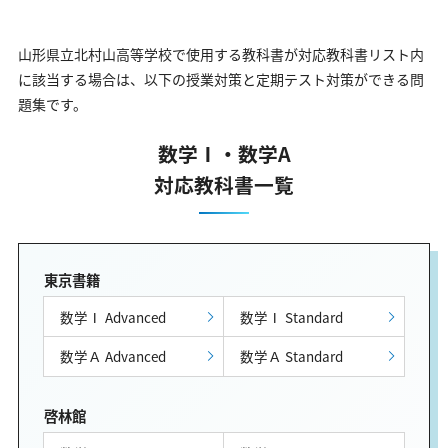
山形県立北村山高等学校で使用する教科書が対応教科書リスト内
に該当する場合は、以下の授業対策と定期テスト対策ができる問
題集です。
数学Ⅰ・数学A
対応教科書一覧
東京書籍
数学Ⅰ Advanced
数学Ⅰ Standard
数学Ａ Advanced
数学Ａ Standard
啓林館