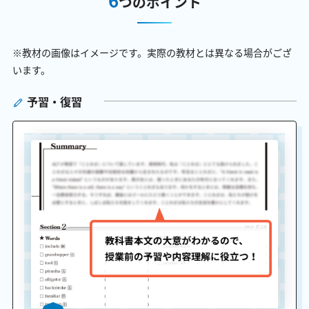
つのポイント
※教材の画像はイメージです。実際の教材とは異なる場合がござ
います。
予習・復習