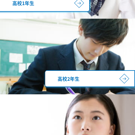
高校1年生
高校2年生