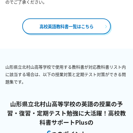
のでご了承ください。
高校英語教科書一覧はこちら
山形県立北村山高等学校で使用する教科書が対応教科書リスト内
に該当する場合は、以下の授業対策と定期テスト対策ができる問
題集です。
山形県立北村山高等学校の英語の授業の予
習・復習・定期テスト勉強に大活躍！
高校教
科書サポートPlusの
6