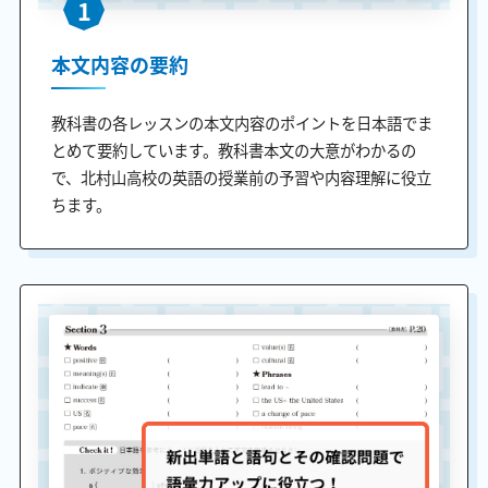
1
本文内容の要約
教科書の各レッスンの本文内容のポイントを日本語でま
とめて要約しています。教科書本文の大意がわかるの
で、北村山高校の英語の授業前の予習や内容理解に役立
ちます。