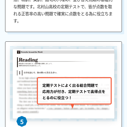
な問題です。北村山高校の定期テストで、皆が点数を取
れる正答率の高い問題で確実に点数をとる為に役立ちま
す。
5