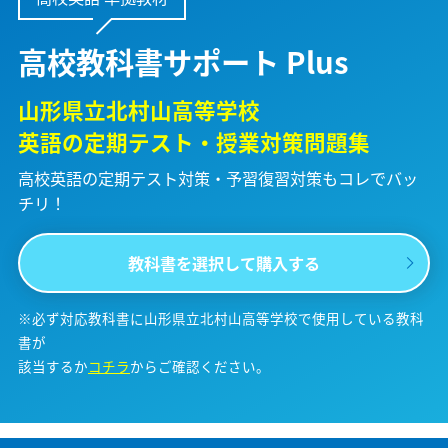
高校教科書サポート Plus
山形県立北村山高等学校
英語の定期テスト・授業対策問題集
高校英語の定期テスト対策・予習復習対策も
コレでバッ
チリ！
教科書を選択して購入する
※必ず対応教科書に山形県立北村山高等学校で使用している教科
書が
該当するか
コチラ
からご確認ください。