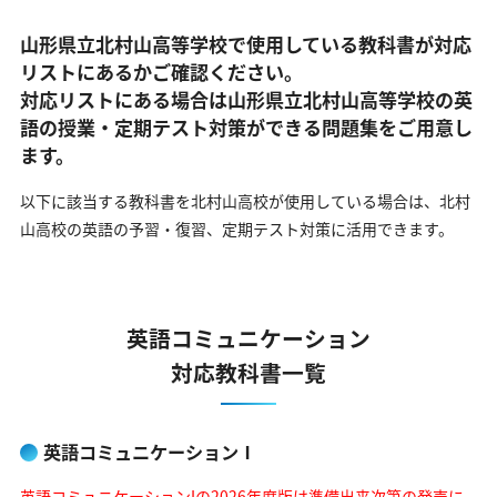
山形県立北村山高等学校で使用している教科書が対応
リストにあるかご確認ください。
対応リストにある場合は山形県立北村山高等学校の英
語の
授業・定期テスト対策ができる問題集をご用意し
ます。
以下に該当する教科書を北村山高校が使用している場合は、
北村
山高校の英語の予習・復習、定期テスト対策に活用できます。
英語コミュニケーション
対応教科書一覧
英語コミュニケーションⅠ
英語コミュニケーションIの2026年度版は準備出来次第の発売に