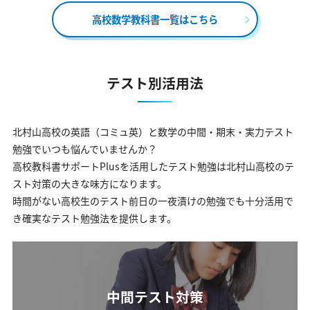
高校数学教科書一覧はこちら
テスト別活用法
北村山高校の英語（コミュ英）と数学の中間・期末・実力テスト
勉強でいつも悩んでいませんか？
高校教科書サポートPlusを活用したテスト勉強は北村山高校のテ
スト対策の大きな味方になります。
時間がない高校生のテスト前日の一夜漬けの勉強でも十分活用で
き確実なテスト勉強法を提供します。
中間テスト対策