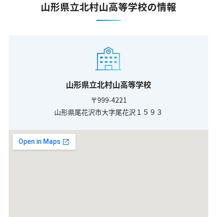
山形県立北村山高等学校の情報
山形県立北村山高等学校
〒999-4221
山形県尾花沢市大字尾花沢１５９３