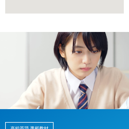
高校英語 準拠教材